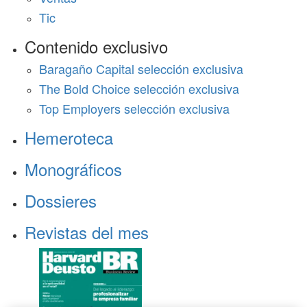
Tic
Contenido exclusivo
Baragaño Capital selección exclusiva
The Bold Choice selección exclusiva
Top Employers selección exclusiva
Hemeroteca
Monográficos
Dossieres
Revistas del mes