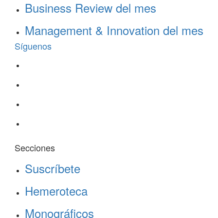
Business Review del mes
Management & Innovation del mes
Síguenos
Secciones
Suscríbete
Hemeroteca
Monográficos