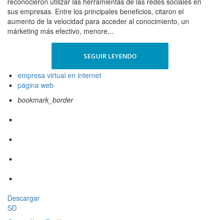
reconocieron utilizar las herramientas de las redes sociales en
sus empresas. Entre los principales beneficios, citaron el
aumento de la velocidad para acceder al conocimiento, un
márketing más efectivo, menore...
SEGUIR LEYENDO
empresa virtual en internet
página web
bookmark_border
Descargar
SD