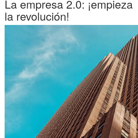
La empresa 2.0: ¡empieza
la revolución!