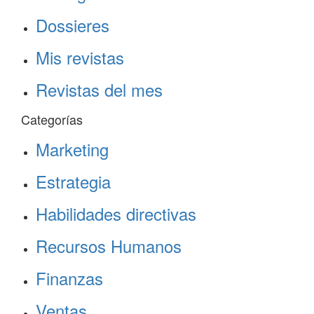
Dossieres
Mis revistas
Revistas del mes
Categorías
Marketing
Estrategia
Habilidades directivas
Recursos Humanos
Finanzas
Ventas