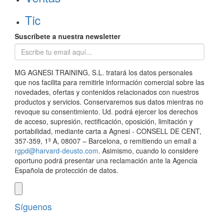
Tic
Suscríbete a nuestra newsletter
MG AGNESI TRAINING, S.L. tratará los datos personales
que nos facilita para remitirle información comercial sobre las
novedades, ofertas y contenidos relacionados con nuestros
productos y servicios. Conservaremos sus datos mientras no
revoque su consentimiento. Ud. podrá ejercer los derechos
de acceso, supresión, rectificación, oposición, limitación y
portabilidad, mediante carta a Agnesi - CONSELL DE CENT,
357-359, 1º A, 08007 – Barcelona, o remitiendo un email a
rgpd@harvard-deusto.com
. Asimismo, cuando lo considere
oportuno podrá presentar una reclamación ante la Agencia
Española de protección de datos.
Síguenos