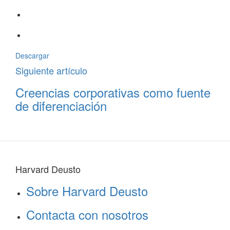
Descargar
Siguiente artículo
Creencias corporativas como fuente
de diferenciación
Harvard Deusto
Sobre Harvard Deusto
Contacta con nosotros