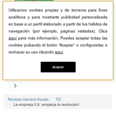
Utilizamos cookies propias y de terceros para fines
analíticos y para mostrarte publicidad personalizada
en base a un perfil elaborado a partir de tus hábitos de
navegación (por ejemplo, páginas visitadas). Clica
aquí
para más información. Puedes aceptar todas las
cookies pulsando el botón “Aceptar” o configurarlas o
rechazar su uso clicando
aquí
.
Aceptar
Revistas Harvard Deusto
TIC
La empresa 2.0: ¡empieza la revolución!