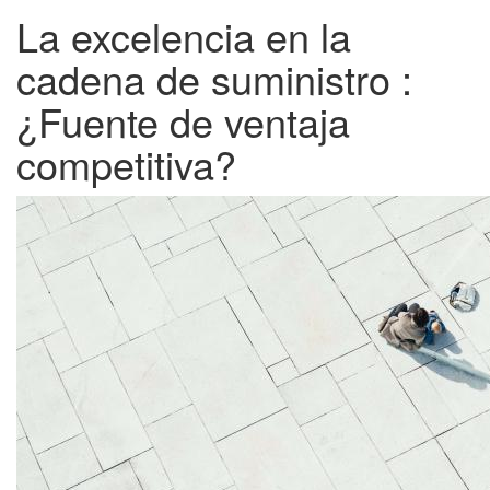
La excelencia en la
cadena de suministro :
¿Fuente de ventaja
competitiva?