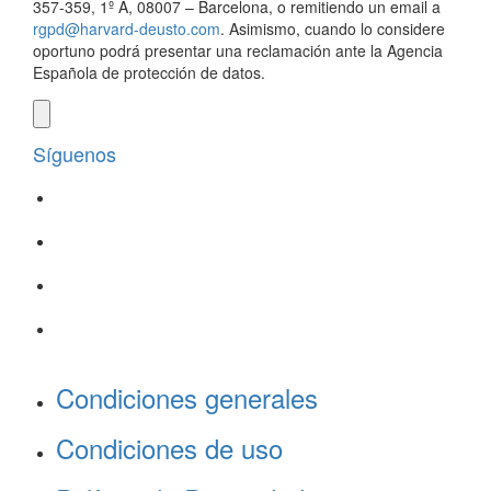
357-359, 1º A, 08007 – Barcelona, o remitiendo un email a
rgpd@harvard-deusto.com
. Asimismo, cuando lo considere
oportuno podrá presentar una reclamación ante la Agencia
Española de protección de datos.
Síguenos
Condiciones generales
Condiciones de uso