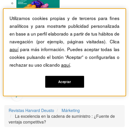
Utilizamos cookies propias y de terceros para fines
analíticos y para mostrarte publicidad personalizada
en base a un perfil elaborado a partir de tus hábitos de
navegación (por ejemplo, páginas visitadas). Clica
aquí
para más información. Puedes aceptar todas las
cookies pulsando el botón “Aceptar” o configurarlas o
rechazar su uso clicando
aquí
.
Aceptar
Revistas Harvard Deusto
Márketing
La excelencia en la cadena de suministro : ¿Fuente de
ventaja competitiva?