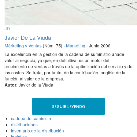
JD
Javier De La Viuda
Márketing y Ventas
(Núm. 75) ·
Márketing
· Junio 2006
La excelencia en la gestión de la cadena de suministro añade
valor al negocio, ya que, en definitiva, es un motor del
crecimiento de ventas a través de la optimización del servicio y de
los costes. Se trata, por tanto, de la contribución tangible de la
función al valor de la empresa.
Autor
: Javier de la Viuda
SEGUIR LEYENDO
cadena de suministro
distribuciones
inventario de la distribución
logística