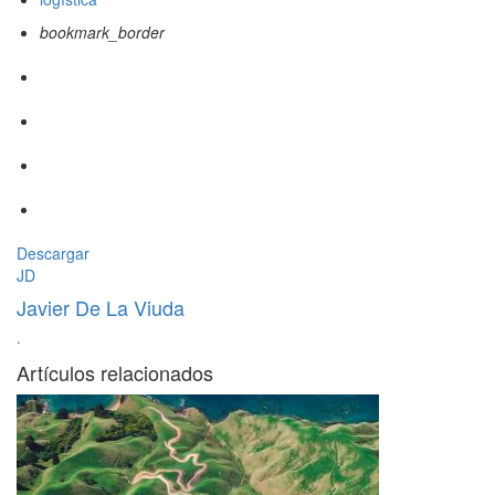
bookmark_border
Descargar
JD
Javier De La Viuda
·
Artículos relacionados