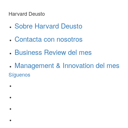
Harvard Deusto
Sobre Harvard Deusto
Contacta con nosotros
Business Review del mes
Management & Innovation del mes
Síguenos