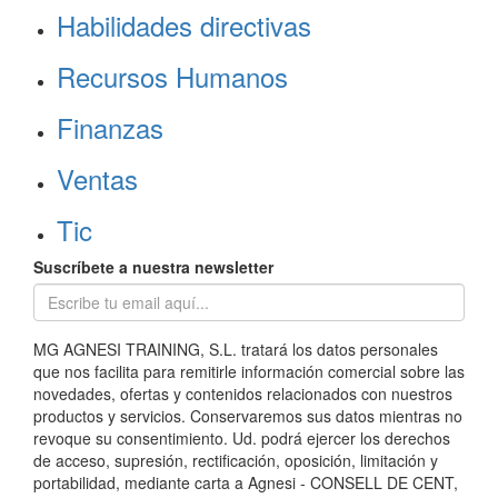
Habilidades directivas
Recursos Humanos
Finanzas
Ventas
Tic
Suscríbete a nuestra newsletter
MG AGNESI TRAINING, S.L. tratará los datos personales
que nos facilita para remitirle información comercial sobre las
novedades, ofertas y contenidos relacionados con nuestros
productos y servicios. Conservaremos sus datos mientras no
revoque su consentimiento. Ud. podrá ejercer los derechos
de acceso, supresión, rectificación, oposición, limitación y
portabilidad, mediante carta a Agnesi - CONSELL DE CENT,