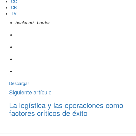
CC
CB
TV
bookmark_border
Descargar
Siguiente artículo
La logística y las operaciones como
factores críticos de éxito