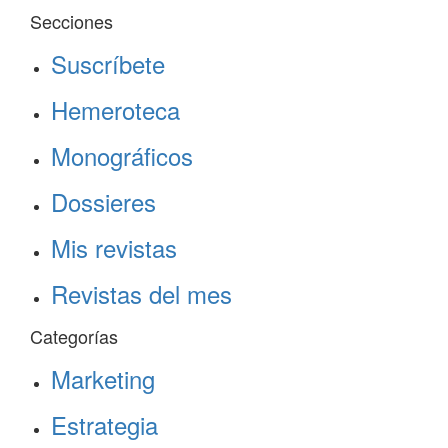
Secciones
Suscríbete
Hemeroteca
Monográficos
Dossieres
Mis revistas
Revistas del mes
Categorías
Marketing
Estrategia