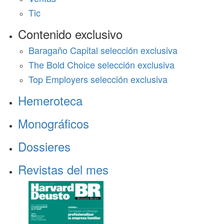
Tic
Contenido exclusivo
Baragaño Capital selección exclusiva
The Bold Choice selección exclusiva
Top Employers selección exclusiva
Hemeroteca
Monográficos
Dossieres
Revistas del mes