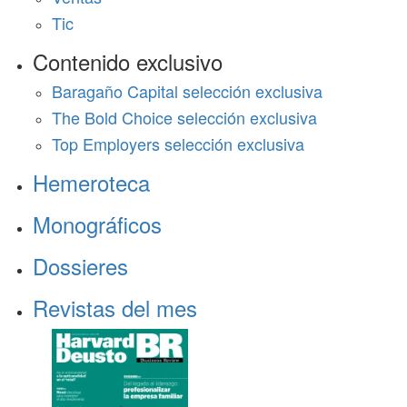
Tic
Contenido exclusivo
Baragaño Capital selección exclusiva
The Bold Choice selección exclusiva
Top Employers selección exclusiva
Hemeroteca
Monográficos
Dossieres
Revistas del mes