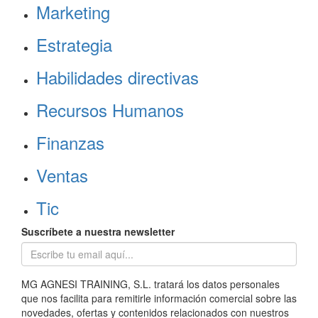
Marketing
Estrategia
Habilidades directivas
Recursos Humanos
Finanzas
Ventas
Tic
Suscríbete a nuestra newsletter
MG AGNESI TRAINING, S.L. tratará los datos personales
que nos facilita para remitirle información comercial sobre las
novedades, ofertas y contenidos relacionados con nuestros