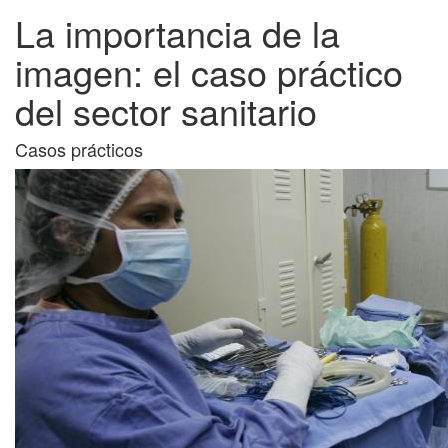
La importancia de la
imagen: el caso práctico
del sector sanitario
Casos prácticos