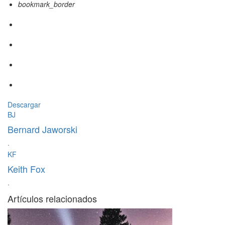
bookmark_border
Descargar
BJ
Bernard Jaworski
·
KF
Keith Fox
·
Artículos relacionados