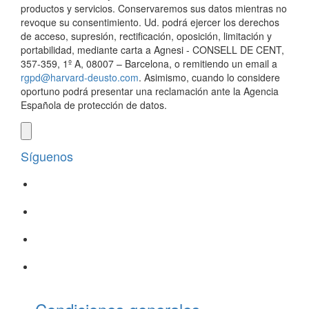
productos y servicios. Conservaremos sus datos mientras no
revoque su consentimiento. Ud. podrá ejercer los derechos
de acceso, supresión, rectificación, oposición, limitación y
portabilidad, mediante carta a Agnesi - CONSELL DE CENT,
357-359, 1º A, 08007 – Barcelona, o remitiendo un email a
rgpd@harvard-deusto.com
. Asimismo, cuando lo considere
oportuno podrá presentar una reclamación ante la Agencia
Española de protección de datos.
Síguenos