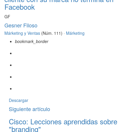
Facebook
GF
Gesner Filoso
Márketing y Ventas
(Núm. 111) ·
Márketing
bookmark_border
Descargar
Siguiente artículo
Cisco: Lecciones aprendidas sobre
"branding"