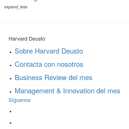
expand_less
Harvard Deusto
Sobre Harvard Deusto
Contacta con nosotros
Business Review del mes
Management & Innovation del mes
Síguenos