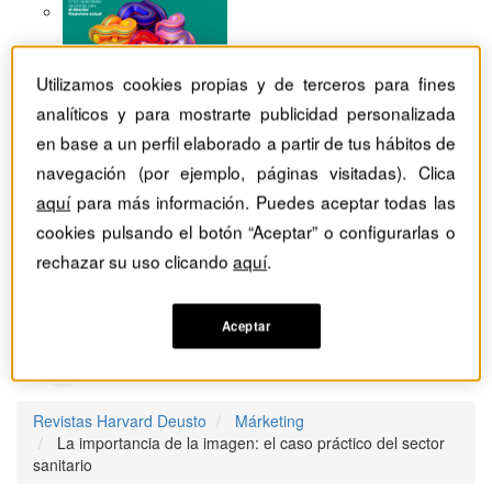
Utilizamos cookies propias y de terceros para fines
analíticos y para mostrarte publicidad personalizada
en base a un perfil elaborado a partir de tus hábitos de
navegación (por ejemplo, páginas visitadas). Clica
aquí
para más información. Puedes aceptar todas las
cookies pulsando el botón “Aceptar” o configurarlas o
rechazar su uso clicando
aquí
.
Aceptar
Revistas Harvard Deusto
Márketing
La importancia de la imagen: el caso práctico del sector
sanitario