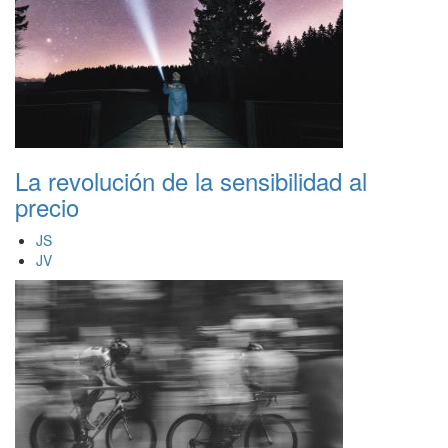
La revolución de la sensibilidad al
precio
JS
JV