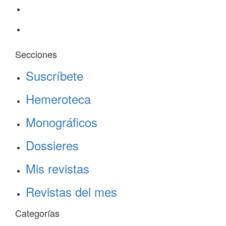
Secciones
Suscríbete
Hemeroteca
Monográficos
Dossieres
Mis revistas
Revistas del mes
Categorías