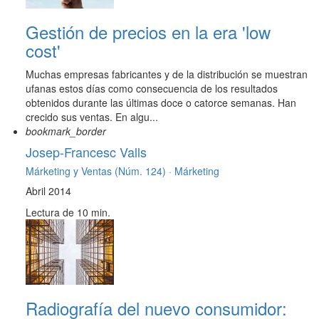
Gestión de precios en la era 'low
cost'
Muchas empresas fabricantes y de la distribución se muestran
ufanas estos días como consecuencia de los resultados
obtenidos durante las últimas doce o catorce semanas. Han
crecido sus ventas. En algu...
bookmark_border
Josep-Francesc Valls
Márketing y Ventas (Núm. 124) ·
Márketing
Abril 2014
Lectura de 10 min.
Radiografía del nuevo consumidor: