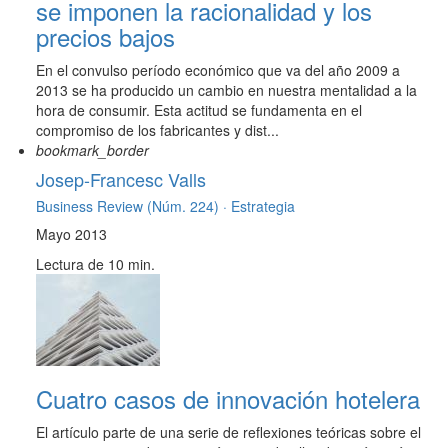
se imponen la racionalidad y los
precios bajos
En el convulso período económico que va del año 2009 a
2013 se ha producido un cambio en nuestra mentalidad a la
hora de consumir. Esta actitud se fundamenta en el
compromiso de los fabricantes y dist...
bookmark_border
Josep-Francesc Valls
Business Review (Núm. 224) ·
Estrategia
Mayo 2013
Lectura de 10 min.
Cuatro casos de innovación hotelera
El artículo parte de una serie de reflexiones teóricas sobre el