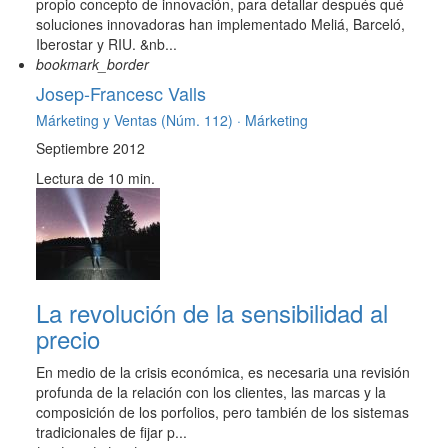
propio concepto de innovación, para detallar después qué
soluciones innovadoras han implementado Meliá, Barceló,
Iberostar y RIU. &nb...
bookmark_border
Josep-Francesc Valls
Márketing y Ventas (Núm. 112) ·
Márketing
Septiembre 2012
Lectura de 10 min.
La revolución de la sensibilidad al
precio
En medio de la crisis económica, es necesaria una revisión
profunda de la relación con los clientes, las marcas y la
composición de los porfolios, pero también de los sistemas
tradicionales de fijar p...