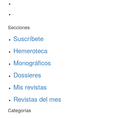
Secciones
Suscríbete
Hemeroteca
Monográficos
Dossieres
Mis revistas
Revistas del mes
Categorías