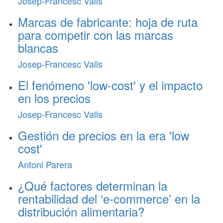
Josep-Francesc Valls
Marcas de fabricante: hoja de ruta
para competir con las marcas
blancas
Josep-Francesc Valls
El fenómeno 'low-cost' y el impacto
en los precios
Josep-Francesc Valls
Gestión de precios en la era 'low
cost'
Antoni Parera
¿Qué factores determinan la
rentabilidad del ‘e-commerce’ en la
distribución alimentaria?