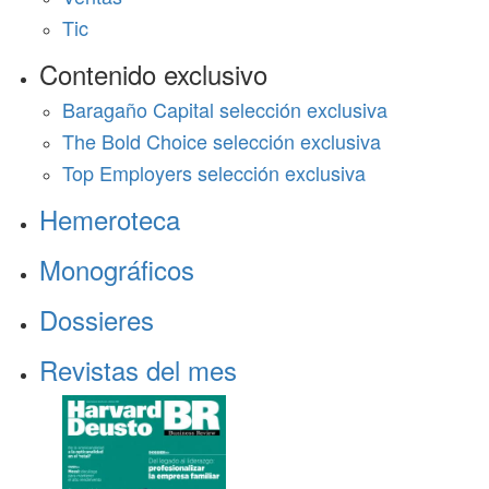
Tic
Contenido exclusivo
Baragaño Capital selección exclusiva
The Bold Choice selección exclusiva
Top Employers selección exclusiva
Hemeroteca
Monográficos
Dossieres
Revistas del mes