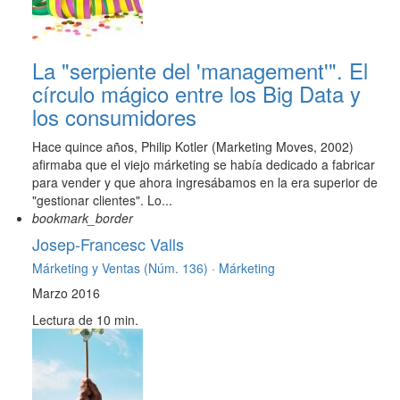
La "serpiente del 'management'". El
círculo mágico entre los Big Data y
los consumidores
Hace quince años, Philip Kotler (Marketing Moves, 2002)
afirmaba que el viejo márketing se había dedicado a fabricar
para vender y que ahora ingresábamos en la era superior de
"gestionar clientes". Lo...
bookmark_border
Josep-Francesc Valls
Márketing y Ventas (Núm. 136) ·
Márketing
Marzo 2016
Lectura de 10 min.