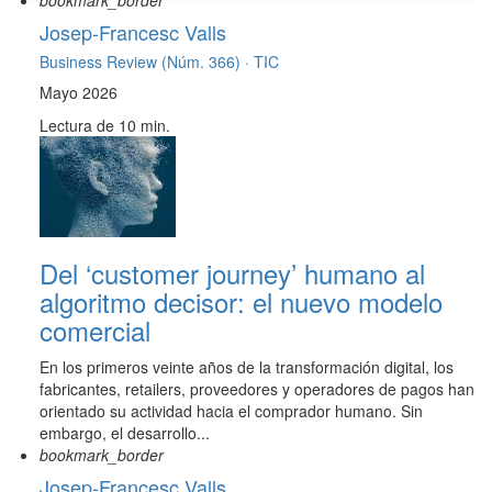
bookmark_border
Josep-Francesc Valls
Business Review (Núm. 366) ·
TIC
Mayo 2026
Lectura de 10 min.
Del ‘customer journey’ humano al
algoritmo decisor: el nuevo modelo
comercial
En los primeros veinte años de la transformación digital, los
fabricantes, retailers, proveedores y operadores de pagos han
orientado su actividad hacia el comprador humano. Sin
embargo, el desarrollo...
bookmark_border
Josep-Francesc Valls