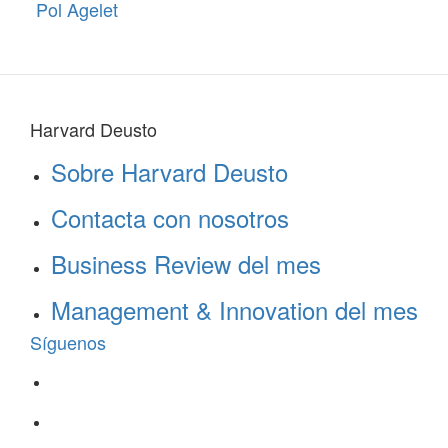
Pol Agelet
Harvard Deusto
Sobre Harvard Deusto
Contacta con nosotros
Business Review del mes
Management & Innovation del mes
Síguenos