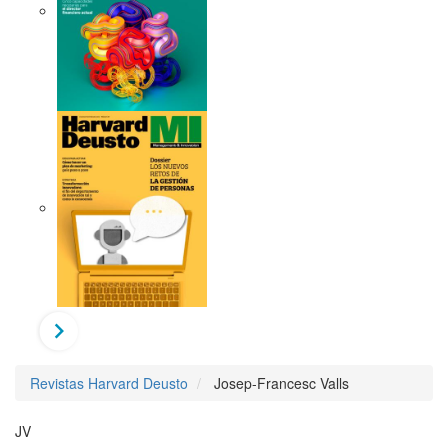
Revistas Harvard Deusto
Josep-Francesc Valls
JV