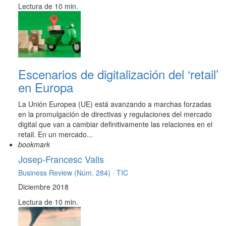
Lectura de 10 min.
Escenarios de digitalización del ‘retail’
en Europa
La Unión Europea (UE) está avanzando a marchas forzadas
en la promulgación de directivas y regulaciones del mercado
digital que van a cambiar definitivamente las relaciones en el
retail. En un mercado...
bookmark
Josep-Francesc Valls
Business Review (Núm. 284) ·
TIC
Diciembre 2018
Lectura de 10 min.