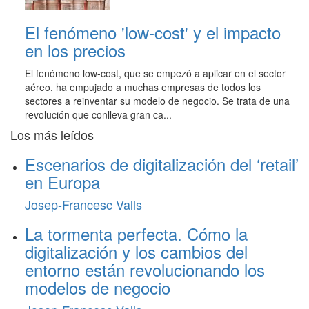
El fenómeno 'low-cost' y el impacto
en los precios
El fenómeno low-cost, que se empezó a aplicar en el sector
aéreo, ha empujado a muchas empresas de todos los
sectores a reinventar su modelo de negocio. Se trata de una
revolución que conlleva gran ca...
Los más leídos
Escenarios de digitalización del ‘retail’
en Europa
Josep-Francesc Valls
La tormenta perfecta. Cómo la
digitalización y los cambios del
entorno están revolucionando los
modelos de negocio