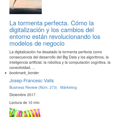
La tormenta perfecta. Cómo la
digitalización y los cambios del
entorno están revolucionando los
modelos de negocio
La digitalización ha desatado la tormenta perfecta como
consecuencia del desarrollo del Big Data y los algoritmos, la
inteligencia artificial, la robótica y la computación cognitiva, la
conectividad, ...
bookmark_border
Josep-Francesc Valls
Business Review (Núm. 273) ·
Márketing
Diciembre 2017
Lectura de 10 min.