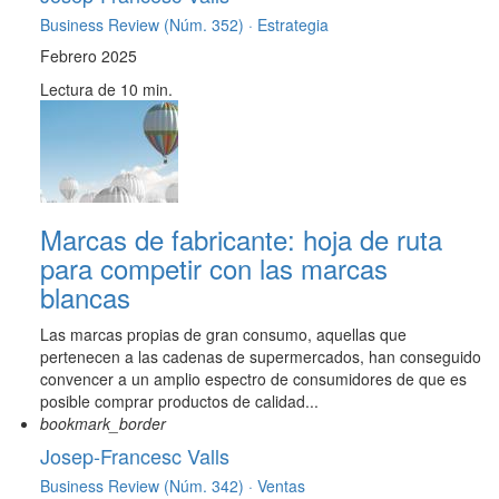
Business Review (Núm. 352) ·
Estrategia
Febrero 2025
Lectura de 10 min.
Marcas de fabricante: hoja de ruta
para competir con las marcas
blancas
Las marcas propias de gran consumo, aquellas que
pertenecen a las cadenas de supermercados, han conseguido
convencer a un amplio espectro de consumidores de que es
posible comprar productos de calidad...
bookmark_border
Josep-Francesc Valls
Business Review (Núm. 342) ·
Ventas