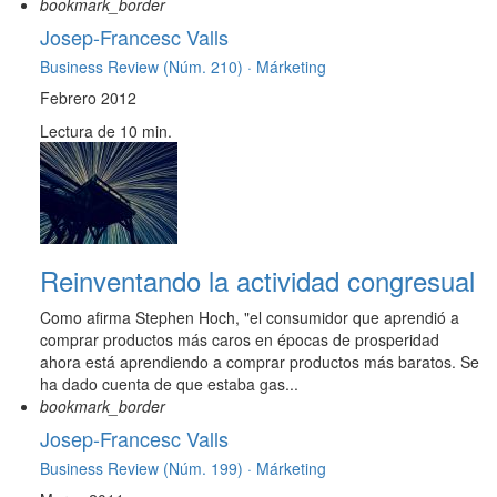
bookmark_border
Josep-Francesc Valls
Business Review (Núm. 210) ·
Márketing
Febrero 2012
Lectura de 10 min.
Reinventando la actividad congresual
Como afirma Stephen Hoch, "el consumidor que aprendió a
comprar productos más caros en épocas de prosperidad
ahora está aprendiendo a comprar productos más baratos. Se
ha dado cuenta de que estaba gas...
bookmark_border
Josep-Francesc Valls
Business Review (Núm. 199) ·
Márketing