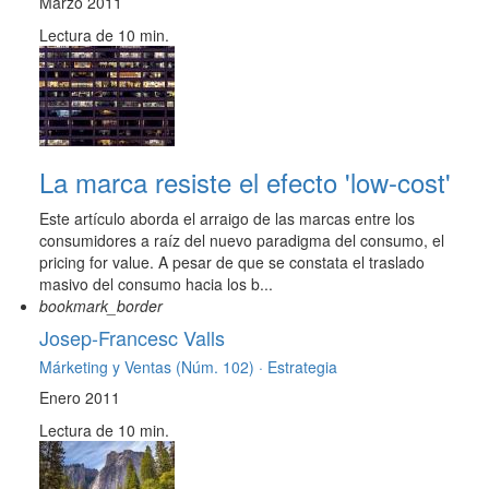
Marzo 2011
Lectura de 10 min.
La marca resiste el efecto 'low-cost'
Este artículo aborda el arraigo de las marcas entre los
consumidores a raíz del nuevo paradigma del consumo, el
pricing for value. A pesar de que se constata el traslado
masivo del consumo hacia los b...
bookmark_border
Josep-Francesc Valls
Márketing y Ventas (Núm. 102) ·
Estrategia
Enero 2011
Lectura de 10 min.