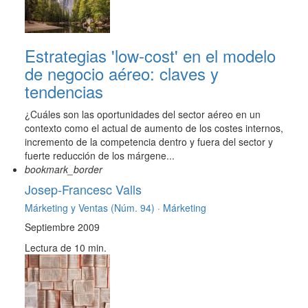
Estrategias 'low-cost' en el modelo
de negocio aéreo: claves y
tendencias
¿Cuáles son las oportunidades del sector aéreo en un
contexto como el actual de aumento de los costes internos,
incremento de la competencia dentro y fuera del sector y
fuerte reducción de los márgene...
bookmark_border
Josep-Francesc Valls
Márketing y Ventas (Núm. 94) ·
Márketing
Septiembre 2009
Lectura de 10 min.