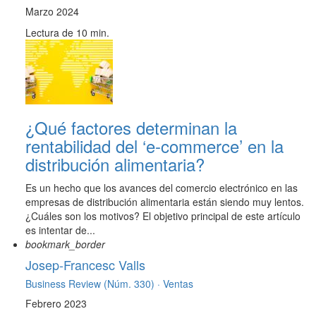
Marzo 2024
Lectura de 10 min.
¿Qué factores determinan la
rentabilidad del ‘e-commerce’ en la
distribución alimentaria?
Es un hecho que los avances del comercio electrónico en las
empresas de distribución alimentaria están siendo muy lentos.
¿Cuáles son los motivos? El objetivo principal de este artículo
es intentar de...
bookmark_border
Josep-Francesc Valls
Business Review (Núm. 330) ·
Ventas
Febrero 2023