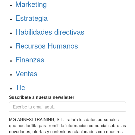
Marketing
Estrategia
Habilidades directivas
Recursos Humanos
Finanzas
Ventas
Tic
Suscríbete a nuestra newsletter
MG AGNESI TRAINING, S.L. tratará los datos personales
que nos facilita para remitirle información comercial sobre las
novedades, ofertas y contenidos relacionados con nuestros