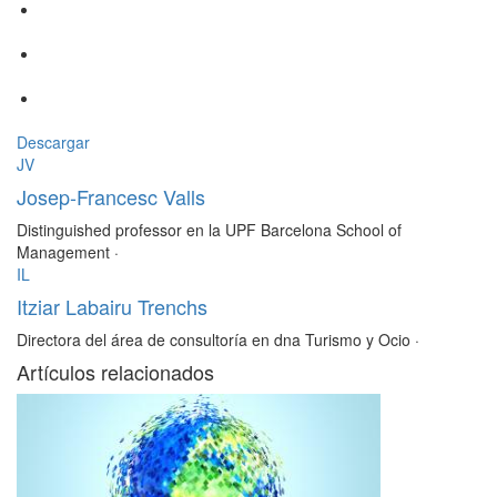
Descargar
JV
Josep-Francesc Valls
Distinguished professor en la UPF Barcelona School of
Management
·
IL
Itziar Labairu Trenchs
Directora del área de consultoría en dna Turismo y Ocio
·
Artículos relacionados