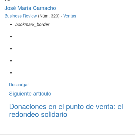
José María Camacho
Business Review
(Núm. 320) ·
Ventas
bookmark_border
Descargar
Siguiente artículo
Donaciones en el punto de venta: el
redondeo solidario