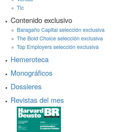
Tic
Contenido exclusivo
Baragaño Capital selección exclusiva
The Bold Choice selección exclusiva
Top Employers selección exclusiva
Hemeroteca
Monográficos
Dossieres
Revistas del mes