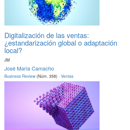
Digitalización de las ventas:
¿estandarización global o adaptación
local?
JM
José María Camacho
Business Review
(Núm. 358) ·
Ventas