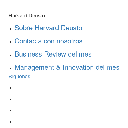
Harvard Deusto
Sobre Harvard Deusto
Contacta con nosotros
Business Review del mes
Management & Innovation del mes
Síguenos