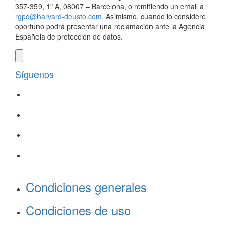
357-359, 1º A, 08007 – Barcelona, o remitiendo un email a
rgpd@harvard-deusto.com
. Asimismo, cuando lo considere
oportuno podrá presentar una reclamación ante la Agencia
Española de protección de datos.
Síguenos
Condiciones generales
Condiciones de uso