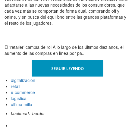
adaptarse a las nuevas necesidades de los consumidores, que
cada vez más se comportan de forma dual, comprando off y
online, y en busca del equilibrio entre las grandes plataformas y
el resto de los jugadores.
El ‘retailer’ cambia de rol A lo largo de los últimos diez años, el
aumento de las compras en línea por pa...
SEGUIR LEYENDO
digitalización
retail
e-commerce
logística
última milla
bookmark_border