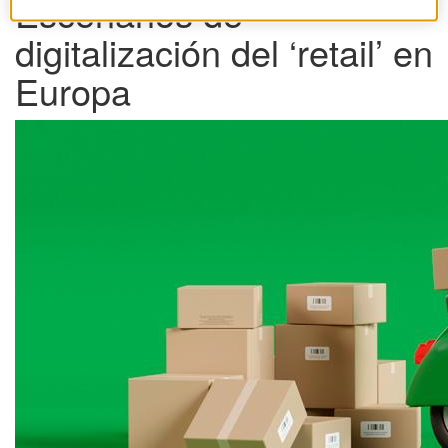
Escenarios de
digitalización del ‘retail’ en
Europa