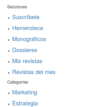
Secciones
Suscríbete
Hemeroteca
Monográficos
Dossieres
Mis revistas
Revistas del mes
Categorías
Marketing
Estrategia