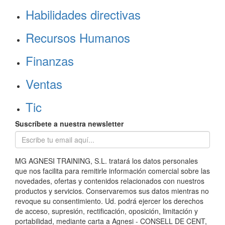
Habilidades directivas
Recursos Humanos
Finanzas
Ventas
Tic
Suscríbete a nuestra newsletter
MG AGNESI TRAINING, S.L. tratará los datos personales
que nos facilita para remitirle información comercial sobre las
novedades, ofertas y contenidos relacionados con nuestros
productos y servicios. Conservaremos sus datos mientras no
revoque su consentimiento. Ud. podrá ejercer los derechos
de acceso, supresión, rectificación, oposición, limitación y
portabilidad, mediante carta a Agnesi - CONSELL DE CENT,