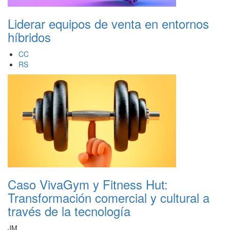
Liderar equipos de venta en entornos
híbridos
CC
RS
Caso VivaGym y Fitness Hut:
Transformación comercial y cultural a
través de la tecnología
JM