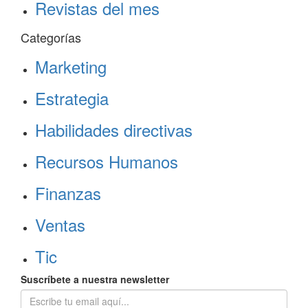
Revistas del mes
Categorías
Marketing
Estrategia
Habilidades directivas
Recursos Humanos
Finanzas
Ventas
Tic
Suscríbete a nuestra newsletter