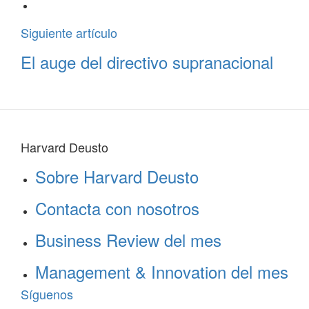
Siguiente artículo
El auge del directivo supranacional
Harvard Deusto
Sobre Harvard Deusto
Contacta con nosotros
Business Review del mes
Management & Innovation del mes
Síguenos