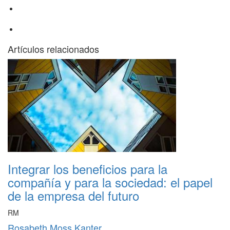
Artículos relacionados
Integrar los beneficios para la
compañía y para la sociedad: el papel
de la empresa del futuro
RM
Rosabeth Moss Kanter