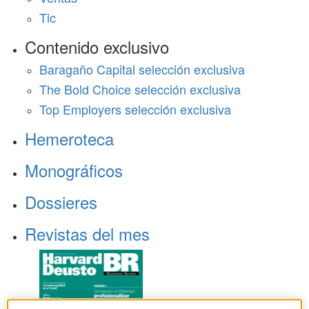
Tic
Contenido exclusivo
Baragaño Capital selección exclusiva
The Bold Choice selección exclusiva
Top Employers selección exclusiva
Hemeroteca
Monográficos
Dossieres
Revistas del mes