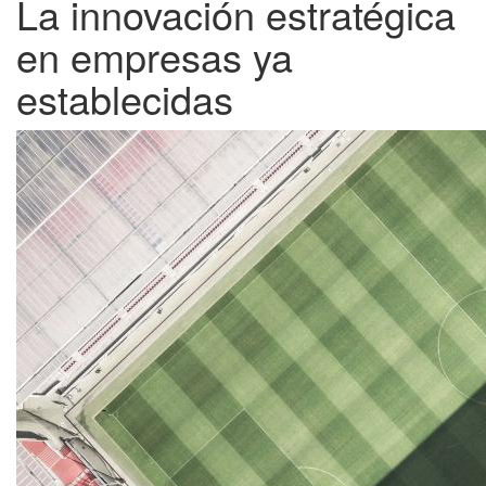
La innovación estratégica
en empresas ya
establecidas