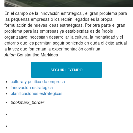
En el campo de la innovación estratégica , el gran problema para
las pequeñas empresas o los recién llegados es la propia
formulación de nuevas ideas estratégicas. Por otra parte el gran
problema para las empresas ya establecidas es de índole
organizativo: necesitan desarrollar la cultura, la mentalidad y el
entorno que les permitan seguir poniendo en duda el éxito actual
a la vez que fomentan la experimentación continua.
Autor:
Constantino Markides
SEGUIR LEYENDO
cultura y política de empresa
innovación estratégica
planificaciones estratégicas
bookmark_border