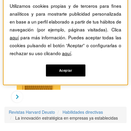
Utilizamos cookies propias y de terceros para fines
analíticos y para mostrarte publicidad personalizada
en base a un perfil elaborado a partir de tus hábitos de
navegación (por ejemplo, páginas visitadas). Clica
aquí
para más información. Puedes aceptar todas las
cookies pulsando el botón “Aceptar” o configurarlas o
rechazar su uso clicando
aquí
.
Aceptar
Revistas Harvard Deusto
Habilidades directivas
La innovación estratégica en empresas ya establecidas