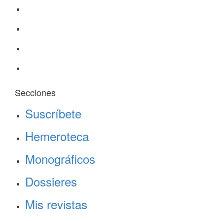
Secciones
Suscríbete
Hemeroteca
Monográficos
Dossieres
Mis revistas