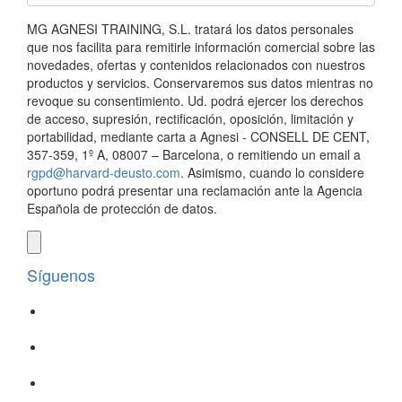
MG AGNESI TRAINING, S.L. tratará los datos personales
que nos facilita para remitirle información comercial sobre las
novedades, ofertas y contenidos relacionados con nuestros
productos y servicios. Conservaremos sus datos mientras no
revoque su consentimiento. Ud. podrá ejercer los derechos
de acceso, supresión, rectificación, oposición, limitación y
portabilidad, mediante carta a Agnesi - CONSELL DE CENT,
357-359, 1º A, 08007 – Barcelona, o remitiendo un email a
rgpd@harvard-deusto.com
. Asimismo, cuando lo considere
oportuno podrá presentar una reclamación ante la Agencia
Española de protección de datos.
Síguenos