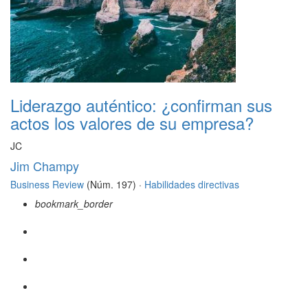
Liderazgo auténtico: ¿confirman sus
actos los valores de su empresa?
JC
Jim Champy
Business Review
(Núm. 197) ·
Habilidades directivas
bookmark_border