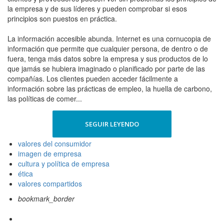
la empresa y de sus líderes y pueden comprobar si esos
principios son puestos en práctica.
La información accesible abunda. Internet es una cornucopia de
información que permite que cualquier persona, de dentro o de
fuera, tenga más datos sobre la empresa y sus productos de lo
que jamás se hubiera imaginado o planificado por parte de las
compañías. Los clientes pueden acceder fácilmente a
información sobre las prácticas de empleo, la huella de carbono,
las políticas de comer...
SEGUIR LEYENDO
valores del consumidor
imagen de empresa
cultura y política de empresa
ética
valores compartidos
bookmark_border