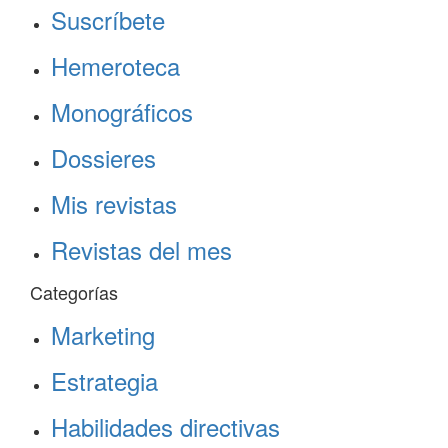
Suscríbete
Hemeroteca
Monográficos
Dossieres
Mis revistas
Revistas del mes
Categorías
Marketing
Estrategia
Habilidades directivas