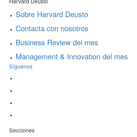
Harvard Deusto
Sobre Harvard Deusto
Contacta con nosotros
Business Review del mes
Management & Innovation del mes
Síguenos
Secciones