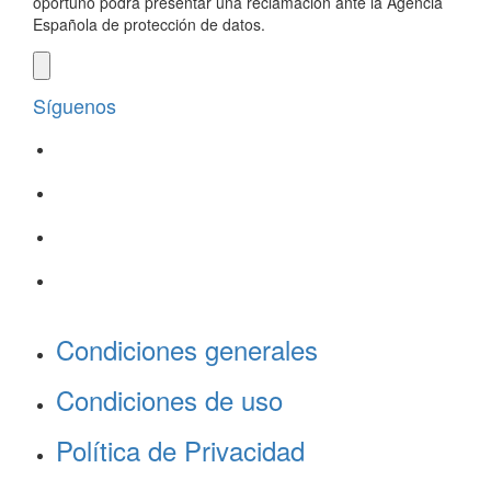
oportuno podrá presentar una reclamación ante la Agencia
Española de protección de datos.
Síguenos
Condiciones generales
Condiciones de uso
Política de Privacidad