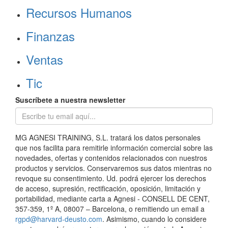
Recursos Humanos
Finanzas
Ventas
Tic
Suscríbete a nuestra newsletter
MG AGNESI TRAINING, S.L. tratará los datos personales
que nos facilita para remitirle información comercial sobre las
novedades, ofertas y contenidos relacionados con nuestros
productos y servicios. Conservaremos sus datos mientras no
revoque su consentimiento. Ud. podrá ejercer los derechos
de acceso, supresión, rectificación, oposición, limitación y
portabilidad, mediante carta a Agnesi - CONSELL DE CENT,
357-359, 1º A, 08007 – Barcelona, o remitiendo un email a
rgpd@harvard-deusto.com
. Asimismo, cuando lo considere