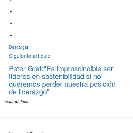
Descargar
Siguiente artículo
Peter Graf:"Es imprescindible ser
líderes en sostenibilidad si no
queremos perder nuestra posición
de liderazgo"
expand_less