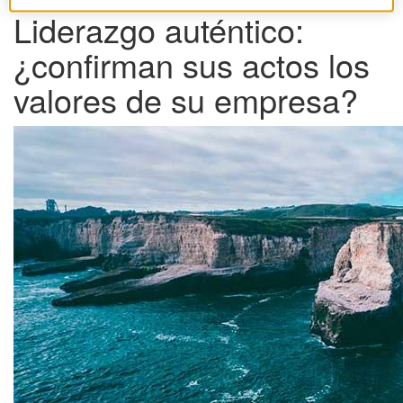
Liderazgo auténtico:
¿confirman sus actos los
valores de su empresa?