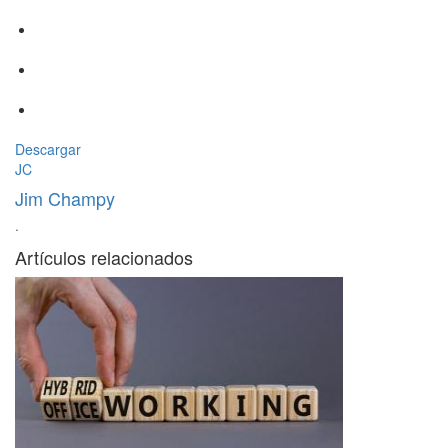
Descargar
JC
Jim Champy
·
Artículos relacionados