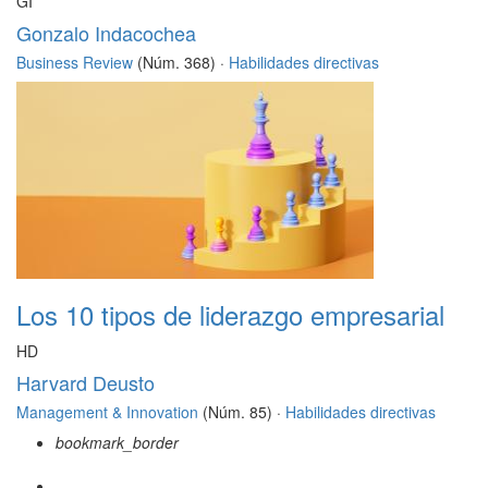
GI
Gonzalo Indacochea
Business Review
(Núm. 368) ·
Habilidades directivas
Los 10 tipos de liderazgo empresarial
HD
Harvard Deusto
Management & Innovation
(Núm. 85) ·
Habilidades directivas
bookmark_border