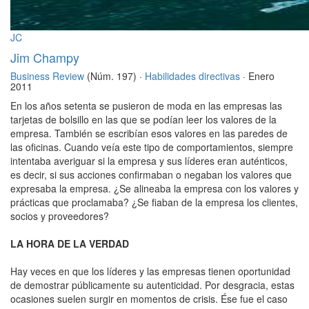
JC
Jim Champy
Business Review
(Núm. 197) ·
Habilidades directivas
· Enero
2011
En los años setenta se pusieron de moda en las empresas las
tarjetas de bolsillo en las que se podían leer los valores de la
empresa. También se escribían esos valores en las paredes de
las oficinas. Cuando veía este tipo de comportamientos, siempre
intentaba averiguar si la empresa y sus líderes eran auténticos,
es decir, si sus acciones confirmaban o negaban los valores que
expresaba la empresa. ¿Se alineaba la empresa con los valores y
prácticas que proclamaba? ¿Se fiaban de la empresa los clientes,
socios y proveedores?
LA HORA DE LA VERDAD
Hay veces en que los líderes y las empresas tienen oportunidad
de demostrar públicamente su autenticidad. Por desgracia, estas
ocasiones suelen surgir en momentos de crisis. Ése fue el caso