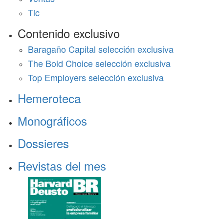
Tic
Contenido exclusivo
Baragaño Capital selección exclusiva
The Bold Choice selección exclusiva
Top Employers selección exclusiva
Hemeroteca
Monográficos
Dossieres
Revistas del mes