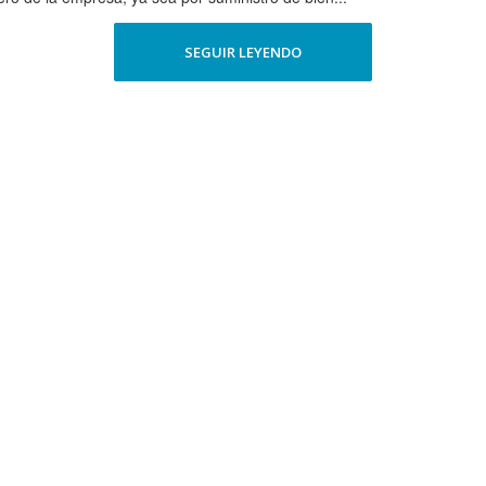
SEGUIR LEYENDO