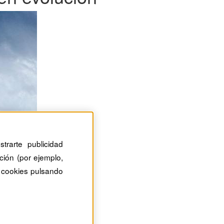
trarte publicidad
ción (por ejemplo,
 cookies pulsando