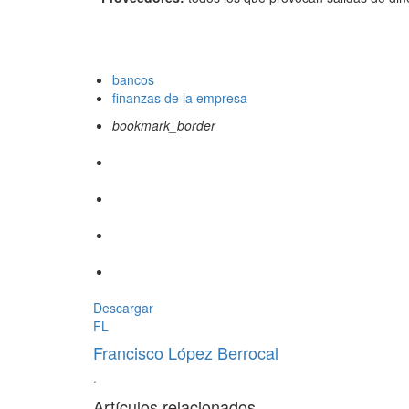
bancos
finanzas de la empresa
bookmark_border
Descargar
FL
Francisco López Berrocal
·
Artículos relacionados