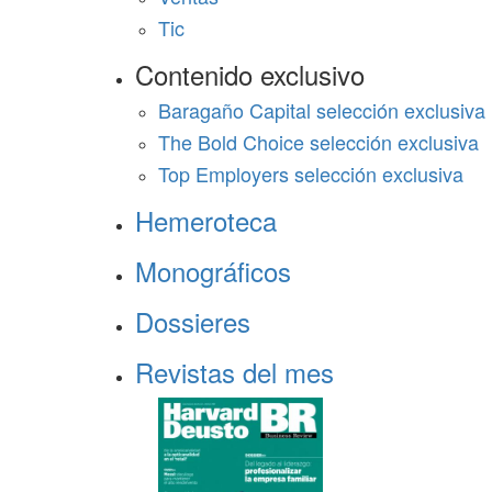
Tic
Contenido exclusivo
Baragaño Capital selección exclusiva
The Bold Choice selección exclusiva
Top Employers selección exclusiva
Hemeroteca
Monográficos
Dossieres
Revistas del mes