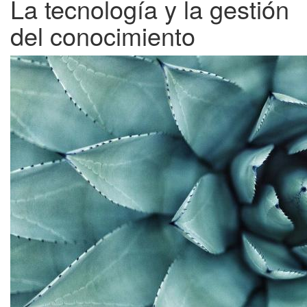
La tecnología y la gestión
del conocimiento