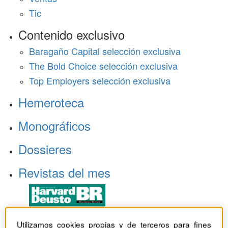
Tic
Contenido exclusivo
Baragaño Capital selección exclusiva
The Bold Choice selección exclusiva
Top Employers selección exclusiva
Hemeroteca
Monográficos
Dossieres
Revistas del mes
Utilizamos cookies propias y de terceros para fines