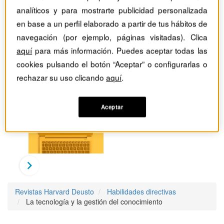
analíticos y para mostrarte publicidad personalizada
en base a un perfil elaborado a partir de tus hábitos de
navegación (por ejemplo, páginas visitadas). Clica
aquí
para más información. Puedes aceptar todas las
cookies pulsando el botón “Aceptar” o configurarlas o
rechazar su uso clicando
aquí
.
Aceptar
Revistas Harvard Deusto
Habilidades directivas
La tecnología y la gestión del conocimiento