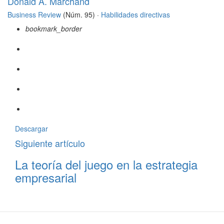
Donald A. Marchand
Business Review
(Núm. 95) ·
Habilidades directivas
bookmark_border
Descargar
Siguiente artículo
La teoría del juego en la estrategia
empresarial