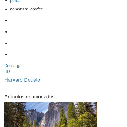
portal
bookmark_border
Descargar
HD
Harvard Deusto
·
Artículos relacionados