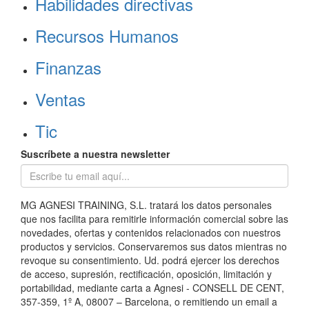
Habilidades directivas
Recursos Humanos
Finanzas
Ventas
Tic
Suscríbete a nuestra newsletter
MG AGNESI TRAINING, S.L. tratará los datos personales
que nos facilita para remitirle información comercial sobre las
novedades, ofertas y contenidos relacionados con nuestros
productos y servicios. Conservaremos sus datos mientras no
revoque su consentimiento. Ud. podrá ejercer los derechos
de acceso, supresión, rectificación, oposición, limitación y
portabilidad, mediante carta a Agnesi - CONSELL DE CENT,
357-359, 1º A, 08007 – Barcelona, o remitiendo un email a