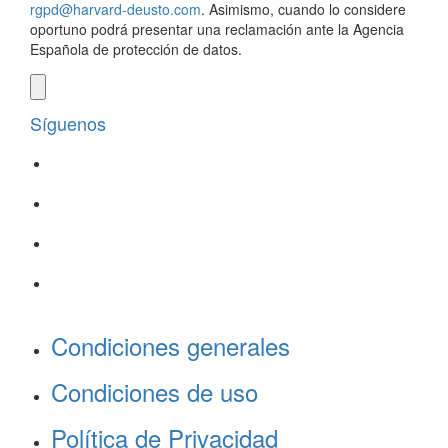
rgpd@harvard-deusto.com
. Asimismo, cuando lo considere
oportuno podrá presentar una reclamación ante la Agencia
Española de protección de datos.
Síguenos
Condiciones generales
Condiciones de uso
Política de Privacidad