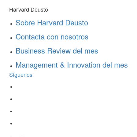
Harvard Deusto
Sobre Harvard Deusto
Contacta con nosotros
Business Review del mes
Management & Innovation del mes
Síguenos