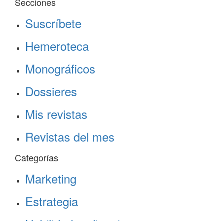
Secciones
Suscríbete
Hemeroteca
Monográficos
Dossieres
Mis revistas
Revistas del mes
Categorías
Marketing
Estrategia