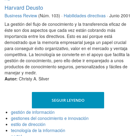
Harvard Deusto
Business Review
(Núm. 103) ·
Habilidades directivas
· Junio 2001
La gestión del flujo de conocimiento y la transferencia eficaz de
éste son dos aspectos que cada vez están cobrando más
importancia entre los directivos. Esto es así porque está
demostrado que la memoria empresarial juega un papel crucial
para conseguir éxito organizativo, valor en el mercado y ventaja
competitiva. La tecnología se convierte en el apoyo que facilita la
gestión de conocimiento, pero ello debe ir emparejado a unos
productos de conocimiento seguros, personalizados y fáciles de
manejar y medir.
Autor:
Christy A. Silver
SEGUIR LEYENDO
gestión de información
gestiones del conocimiento e innovación
estilo de dirección
tecnología de la información