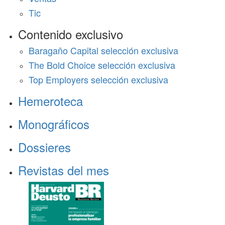
Tic
Contenido exclusivo
Baragaño Capital selección exclusiva
The Bold Choice selección exclusiva
Top Employers selección exclusiva
Hemeroteca
Monográficos
Dossieres
Revistas del mes