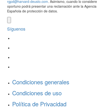
rgpd@harvard-deusto.com
. Asimismo, cuando lo considere
oportuno podrá presentar una reclamación ante la Agencia
Española de protección de datos.
Síguenos
Condiciones generales
Condiciones de uso
Política de Privacidad