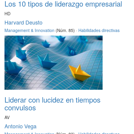
Los 10 tipos de liderazgo empresarial
HD
Harvard Deusto
Management & Innovation
(Núm. 85) ·
Habilidades directivas
Liderar con lucidez en tiempos
convulsos
AV
Antonio Vega