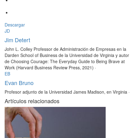
Descargar
JD
Jim Detert
John L. Colley Professor de Administración de Empresas en la
Darden School of Business de la Universidad de Virginia y autor
de Choosing Courage: The Everyday Guide to Being Brave at
Work (Harvard Business Review Press, 2021)
·
EB
Evan Bruno
Profesor adjunto de la Universidad James Madison, en Virginia
·
Artículos relacionados