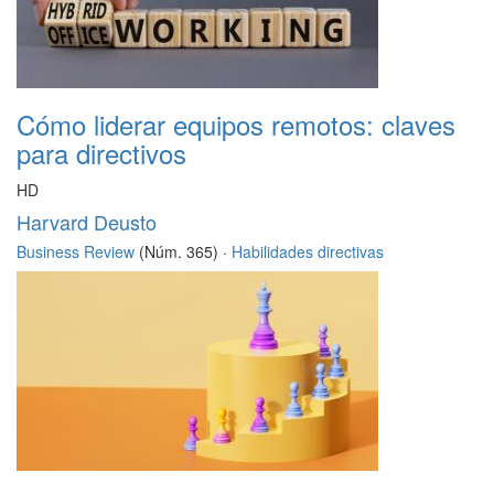
Cómo liderar equipos remotos: claves
para directivos
HD
Harvard Deusto
Business Review
(Núm. 365) ·
Habilidades directivas