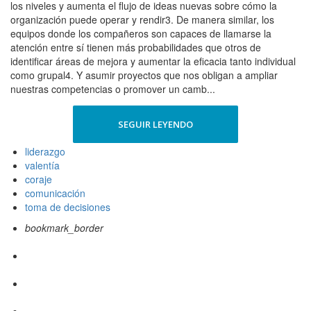
los niveles y aumenta el flujo de ideas nuevas sobre cómo la
organización puede operar y rendir3. De manera similar, los
equipos donde los compañeros son capaces de llamarse la
atención entre sí tienen más probabilidades que otros de
identificar áreas de mejora y aumentar la eficacia tanto individual
como grupal4. Y asumir proyectos que nos obligan a ampliar
nuestras competencias o promover un camb...
SEGUIR LEYENDO
liderazgo
valentía
coraje
comunicación
toma de decisiones
bookmark_border