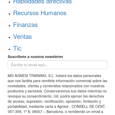
Habilidades directivas
Recursos Humanos
Finanzas
Ventas
Tic
Suscríbete a nuestra newsletter
MG AGNESI TRAINING, S.L. tratará los datos personales
que nos facilita para remitirle información comercial sobre las
novedades, ofertas y contenidos relacionados con nuestros
productos y servicios. Conservaremos sus datos mientras no
revoque su consentimiento. Ud. podrá ejercer los derechos
de acceso, supresión, rectificación, oposición, limitación y
portabilidad, mediante carta a Agnesi - CONSELL DE CENT,
357-359, 1º A, 08007 – Barcelona, o remitiendo un email a