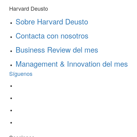
Harvard Deusto
Sobre Harvard Deusto
Contacta con nosotros
Business Review del mes
Management & Innovation del mes
Síguenos