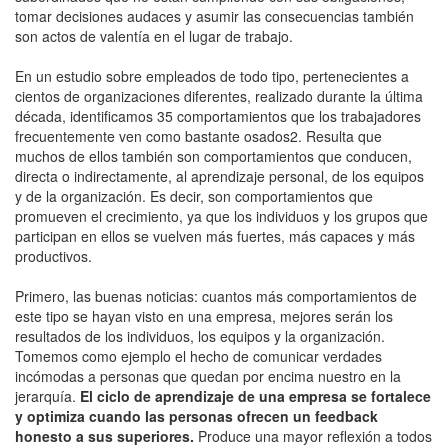
tomar decisiones audaces y asumir las consecuencias también
son actos de valentía en el lugar de trabajo.
En un estudio sobre empleados de todo tipo, pertenecientes a
cientos de organizaciones diferentes, realizado durante la última
década, identificamos 35 comportamientos que los trabajadores
frecuentemente ven como bastante osados2. Resulta que
muchos de ellos también son comportamientos que conducen,
directa o indirectamente, al aprendizaje personal, de los equipos
y de la organización. Es decir, son comportamientos que
promueven el crecimiento, ya que los individuos y los grupos que
participan en ellos se vuelven más fuertes, más capaces y más
productivos.
Primero, las buenas noticias: cuantos más comportamientos de
este tipo se hayan visto en una empresa, mejores serán los
resultados de los individuos, los equipos y la organización.
Tomemos como ejemplo el hecho de comunicar verdades
incómodas a personas que quedan por encima nuestro en la
jerarquía.
El ciclo de aprendizaje de una empresa se fortalece
y optimiza cuando las personas ofrecen un feedback
honesto a sus superiores.
Produce una mayor reflexión a todos