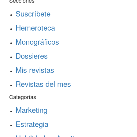
Secciones
Suscríbete
Hemeroteca
Monográficos
Dossieres
Mis revistas
Revistas del mes
Categorías
Marketing
Estrategia