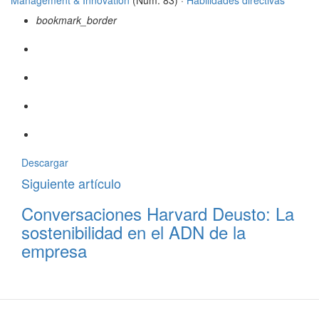
Management & Innovation
(Núm. 83) ·
Habilidades directivas
bookmark_border
Descargar
Siguiente artículo
Conversaciones Harvard Deusto: La
sostenibilidad en el ADN de la
empresa