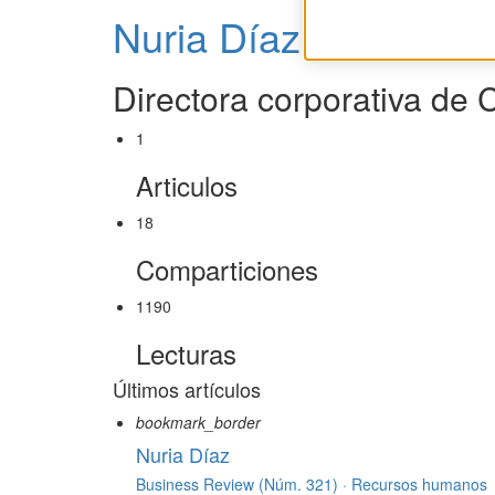
Nuria Díaz
Directora corporativa de 
1
Articulos
18
Comparticiones
1190
Lecturas
Últimos artículos
bookmark_border
Nuria Díaz
Business Review (Núm. 321) ·
Recursos humanos