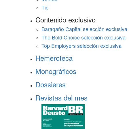
Tic
Contenido exclusivo
Baragaño Capital selección exclusiva
The Bold Choice selección exclusiva
Top Employers selección exclusiva
Hemeroteca
Monográficos
Dossieres
Revistas del mes