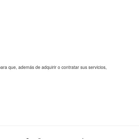
ra que, además de adquirir o contratar sus servicios,