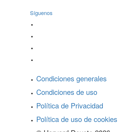
Síguenos
Condiciones generales
Condiciones de uso
Política de Privacidad
Política de uso de cookies