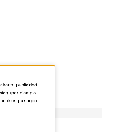
trarte publicidad
ción (por ejemplo,
 cookies pulsando