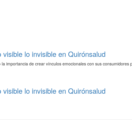
visible lo invisible en Quirónsalud
 la importancia de crear vínculos emocionales con sus consumidores pa
visible lo invisible en Quirónsalud