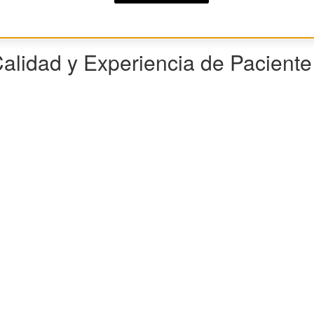
Calidad y Experiencia de Pacient