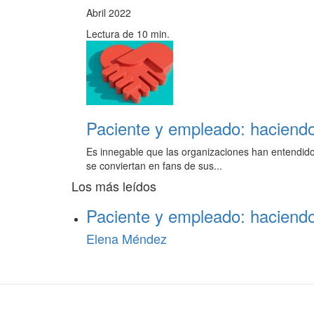
Abril 2022
Lectura de 10 min.
Paciente y empleado: haciendo 
Es innegable que las organizaciones han entendido
se conviertan en fans de sus...
Los más leídos
Paciente y empleado: haciendo 
Elena Méndez