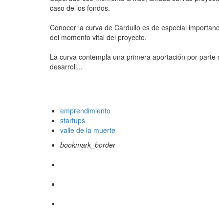
caso de los fondos.
Conocer la curva de Cardullo es de especial importanc
del momento vital del proyecto.
La curva contempla una primera aportación por parte 
desarroll...
emprendimiento
startups
valle de la muerte
bookmark_border