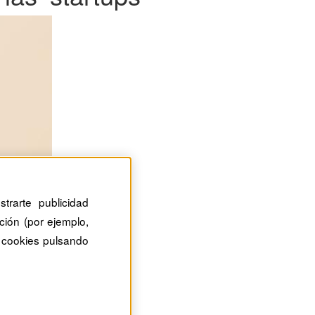
trarte publicidad
ción (por ejemplo,
 cookies pulsando