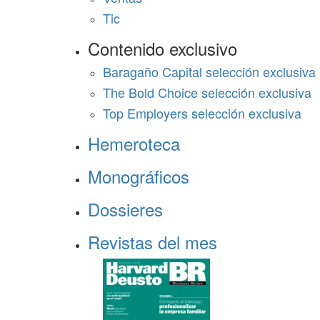
Tic
Contenido exclusivo
Baragaño Capital selección exclusiva
The Bold Choice selección exclusiva
Top Employers selección exclusiva
Hemeroteca
Monográficos
Dossieres
Revistas del mes