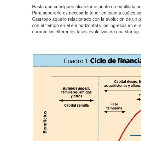
Hasta que consiguen alcanzar el punto de equilibrio en
Para superarlo es necesario tener en cuenta cuáles son
Casi todo aquello relacionado con la evolución de un 
con el tiempo en el eje horizontal y los ingresos en el
durante las diferentes fases evolutivas de una startup.