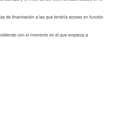
as de financiación a las que tendría acceso en función
incidiendo con el momento en el que empieza a