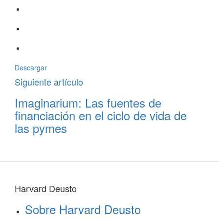
Descargar
Siguiente artículo
Imaginarium: Las fuentes de
financiación en el ciclo de vida de
las pymes
Harvard Deusto
Sobre Harvard Deusto