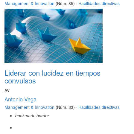
Management & Innovation
(Núm. 85) ·
Habilidades directivas
Liderar con lucidez en tiempos
convulsos
AV
Antonio Vega
Management & Innovation
(Núm. 83) ·
Habilidades directivas
bookmark_border