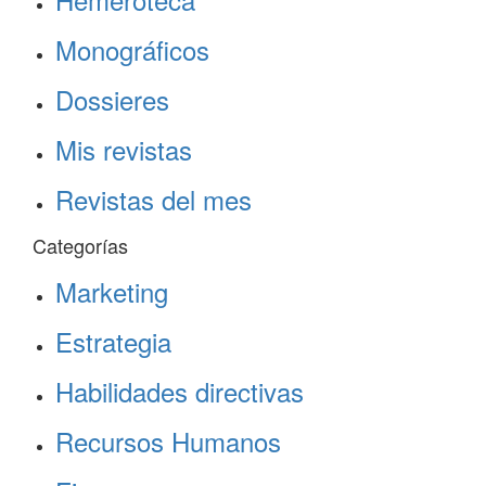
Monográficos
Dossieres
Mis revistas
Revistas del mes
Categorías
Marketing
Estrategia
Habilidades directivas
Recursos Humanos