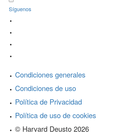
Síguenos
Condiciones generales
Condiciones de uso
Política de Privacidad
Política de uso de cookies
© Harvard Deusto 2026