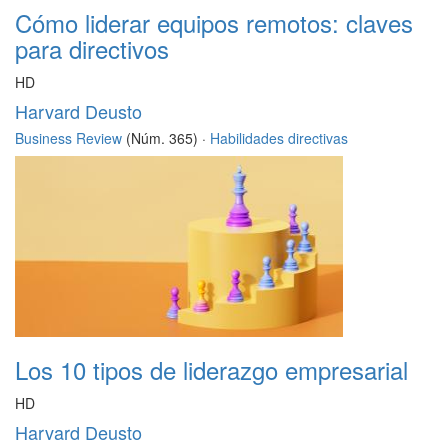
Cómo liderar equipos remotos: claves
para directivos
HD
Harvard Deusto
Business Review
(Núm. 365) ·
Habilidades directivas
Los 10 tipos de liderazgo empresarial
HD
Harvard Deusto