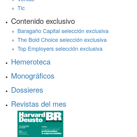
Tic
Contenido exclusivo
Baragaño Capital selección exclusiva
The Bold Choice selección exclusiva
Top Employers selección exclusiva
Hemeroteca
Monográficos
Dossieres
Revistas del mes