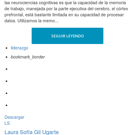
las neurociencias cognitivas es que la capacidad de la memoria
de trabajo, manejada por la parte ejecutiva del cerebro, el córtex
prefrontal, está bastante limitada en su capacidad de procesar
datos. Utilizamos la memo...
SEGUIR LEYENDO
liderazgo
bookmark_border
Descargar
LS
Laura Sofía Gil Ugarte