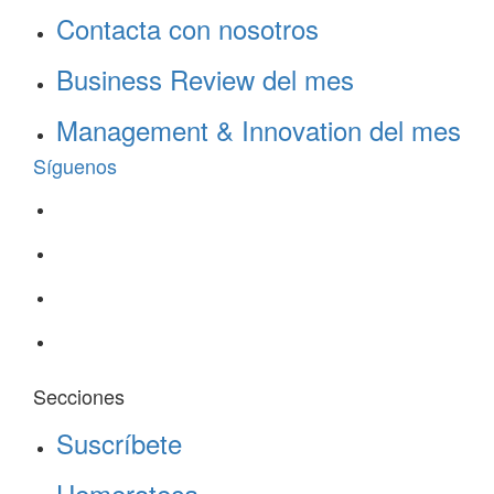
Contacta con nosotros
Business Review del mes
Management & Innovation del mes
Síguenos
Secciones
Suscríbete
Hemeroteca