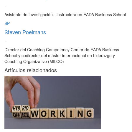
·
Asistente de investigación - instructora en EADA Business School
SP
Steven Poelmans
·
Director del Coaching Competency Center de EADA Business
School y codirector del máster internacional en Liderazgo y
Coaching Organizativo (MILCO)
Artículos relacionados