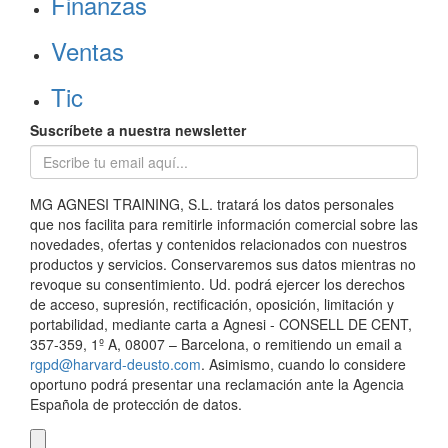
Finanzas
Ventas
Tic
Suscríbete a nuestra newsletter
MG AGNESI TRAINING, S.L. tratará los datos personales
que nos facilita para remitirle información comercial sobre las
novedades, ofertas y contenidos relacionados con nuestros
productos y servicios. Conservaremos sus datos mientras no
revoque su consentimiento. Ud. podrá ejercer los derechos
de acceso, supresión, rectificación, oposición, limitación y
portabilidad, mediante carta a Agnesi - CONSELL DE CENT,
357-359, 1º A, 08007 – Barcelona, o remitiendo un email a
rgpd@harvard-deusto.com
. Asimismo, cuando lo considere
oportuno podrá presentar una reclamación ante la Agencia
Española de protección de datos.