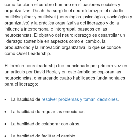
cómo funciona el cerebro humano en situaciones sociales y
organizativas. De ahí ha surgido el neuroliderazgo: el estudio
multidisciplinar y multinivel (neurológico, psicológico, sociológico y
organizativo) y la práctica organizativa del liderazgo y de la
influencia interpersonal e intergrupal, basados en las
neurociencias. El objetivo del neuroliderazgo es desarrollar un
liderazgo sostenible en aspectos como el cambio, la
productividad y la innovación organizativa, lo que se conoce
como Quiet Leadership.
El término neuroleadership fue mencionado por primera vez en
un artículo por David Rock, y en este ámbito se exploran las
neurociencias, enmarcando cuatro habilidades fundamentales
para el liderazgo:
La habilidad de
resolver problemas y tomar decisiones
.
La habilidad de regular las emociones.
La habilidad de colaborar con otros.
La habilidad de facilitar el cambio.