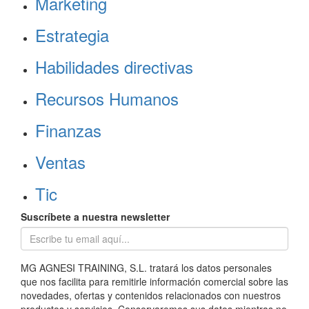
Marketing
Estrategia
Habilidades directivas
Recursos Humanos
Finanzas
Ventas
Tic
Suscríbete a nuestra newsletter
MG AGNESI TRAINING, S.L. tratará los datos personales
que nos facilita para remitirle información comercial sobre las
novedades, ofertas y contenidos relacionados con nuestros