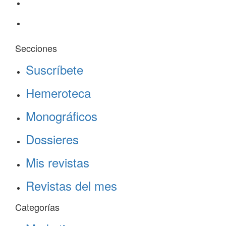
Secciones
Suscríbete
Hemeroteca
Monográficos
Dossieres
Mis revistas
Revistas del mes
Categorías