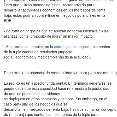
lucro que utilizan metodologías del sector privado para
desarrollar actividades económicas en los mercados de renta
baja, éstas podrían convertirse en negocios potenciales en la
BDP.
- Se trata de negocios que se apoyan de forma intensiva en las
alianzas, con el propósito de lograr un mayor impacto.
- Es preciso contemplar, en la
estrategia del negocio
, elementos
de la triple cuenta de resultados (impacto
social, económico y medioambiental de la actividad).
-
Debe existir un potencial de escalabilidad y réplica para realmente
La réplica es un aspecto fundamental. En términos generales, se
puede decir que esta capacidad hace referencia a la posibilidad
de que los procesos o actividades
se dupliquen en otros contextos y tiempos. Sin embargo, en el
caso particular de los negocios que se
desarrollan en mercados de renta baja, hay que sumar un concepto má
de renta baja que contemplan elementos de la triple cu...