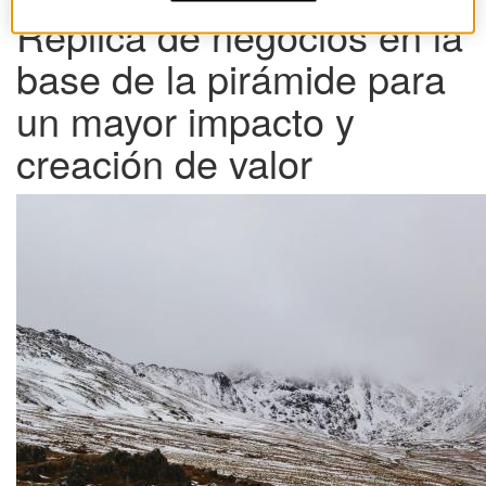
Réplica de negocios en la
base de la pirámide para
un mayor impacto y
creación de valor