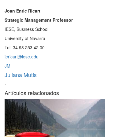
Joan Enric Ricart
Strategic Management Professor
IESE, Business School
University of Navarra
Tel: 34 93 253 42 00
jericart@iese.edu
JM
Juliana Mutis
·
Artículos relacionados