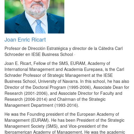
Joan Enric Ricart
Profesor de Dirección Estratégica y director de la Cátedra Carl
Schroeder en IESE Business School
·
Joan E. Ricart, Fellow of the SMS, EURAM, Academy of
International Management and Academia Eurepaea, is the Carl
Schrøder Professor of Strategic Management at the IESE
Business School, University of Navarra. In this school, he has also
Director of the Doctoral Program (1995-2006), Associate Dean for
Research (2001-2006), and Associate Director for Faculty and
Research (2006-2014) and Chairman of the Strategic
Management Department (1993-2016).
He was the Founding president of the European Academy of
Management (EURAM). He has been President of the Strategic
Management Society (SMS), and Vice-president of the
Iberoamerican Academy of Management. He was the academic