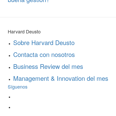
Harvard Deusto
Sobre Harvard Deusto
Contacta con nosotros
Business Review del mes
Management & Innovation del mes
Síguenos