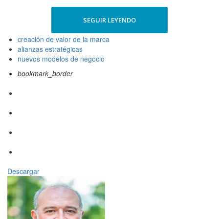
SEGUIR LEYENDO
creación de valor de la marca
alianzas estratégicas
nuevos modelos de negocio
bookmark_border
Descargar