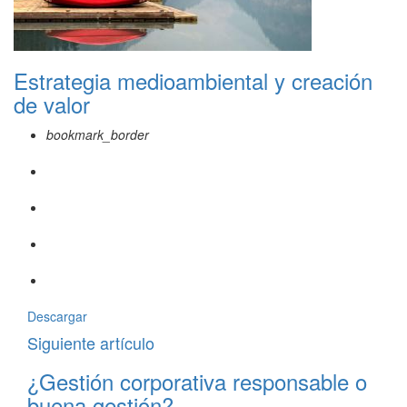
Estrategia medioambiental y creación
de valor
bookmark_border
Descargar
Siguiente artículo
¿Gestión corporativa responsable o
buena gestión?