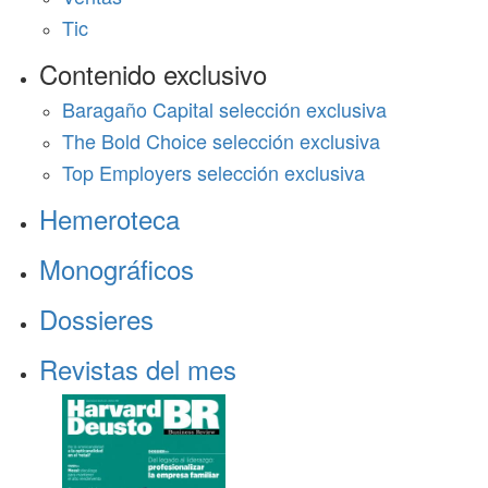
Tic
Contenido exclusivo
Baragaño Capital selección exclusiva
The Bold Choice selección exclusiva
Top Employers selección exclusiva
Hemeroteca
Monográficos
Dossieres
Revistas del mes