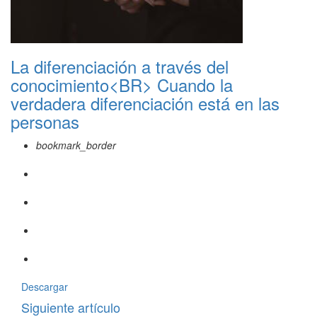
La diferenciación a través del
conocimiento<BR> Cuando la
verdadera diferenciación está en las
personas
bookmark_border
Descargar
Siguiente artículo