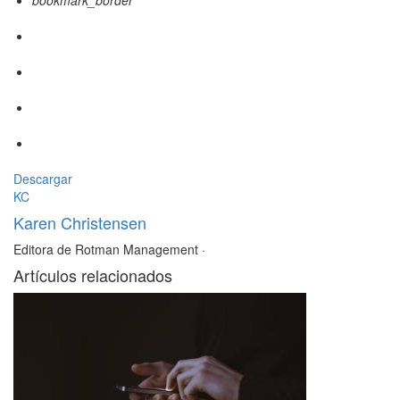
bookmark_border
Descargar
KC
Karen Christensen
Editora de Rotman Management
·
Artículos relacionados