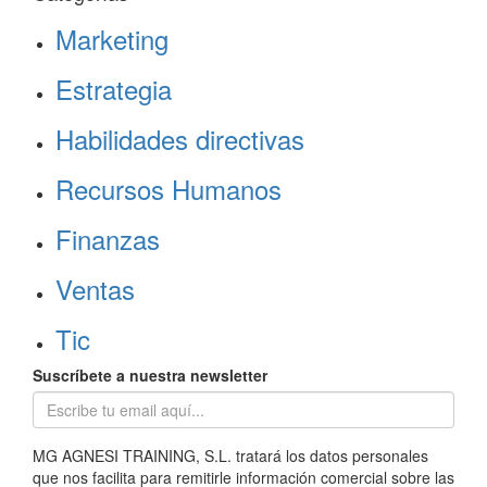
Marketing
Estrategia
Habilidades directivas
Recursos Humanos
Finanzas
Ventas
Tic
Suscríbete a nuestra newsletter
MG AGNESI TRAINING, S.L. tratará los datos personales
que nos facilita para remitirle información comercial sobre las