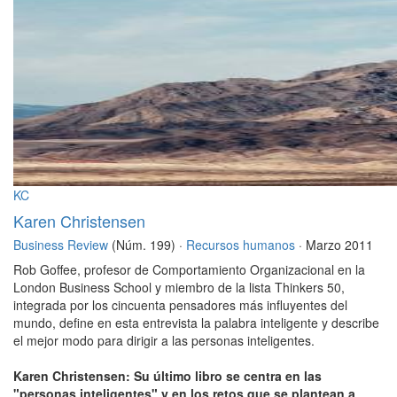
KC
Karen Christensen
Business Review
(Núm. 199) ·
Recursos humanos
· Marzo 2011
Rob Goffee, profesor de Comportamiento Organizacional en la
London Business School y miembro de la lista Thinkers 50,
integrada por los cincuenta pensadores más influyentes del
mundo, define en esta entrevista la palabra inteligente y describe
el mejor modo para dirigir a las personas inteligentes.
Karen Christensen: Su último libro se centra en las
"personas inteligentes" y en los retos que se plantean a