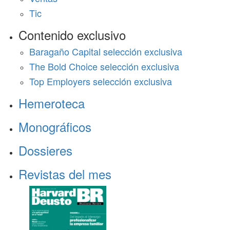
Tic
Contenido exclusivo
Baragaño Capital selección exclusiva
The Bold Choice selección exclusiva
Top Employers selección exclusiva
Hemeroteca
Monográficos
Dossieres
Revistas del mes