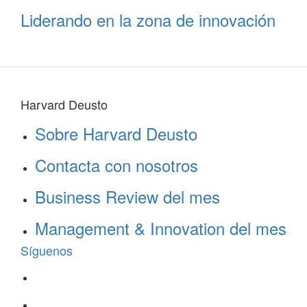
Liderando en la zona de innovación
Harvard Deusto
Sobre Harvard Deusto
Contacta con nosotros
Business Review del mes
Management & Innovation del mes
Síguenos