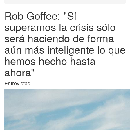
Rob Goffee: "Si
superamos la crisis sólo
será haciendo de forma
aún más inteligente lo que
hemos hecho hasta
ahora"
Entrevistas