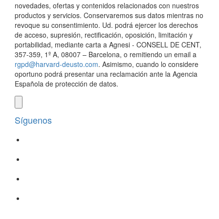
novedades, ofertas y contenidos relacionados con nuestros
productos y servicios. Conservaremos sus datos mientras no
revoque su consentimiento. Ud. podrá ejercer los derechos
de acceso, supresión, rectificación, oposición, limitación y
portabilidad, mediante carta a Agnesi - CONSELL DE CENT,
357-359, 1º A, 08007 – Barcelona, o remitiendo un email a
rgpd@harvard-deusto.com
. Asimismo, cuando lo considere
oportuno podrá presentar una reclamación ante la Agencia
Española de protección de datos.
Síguenos