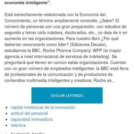
economía inteligente".
Está estrechamente relacionada con la Economía del
Conocimiento, un término ampliamente conocido. ¿Sabe? El
número de personas con una gran preparación, con estudios de
segundo y tercer ciclo másters, doctorados, etc., no deja de ir en
aumento en las organizaciones. Para nuestro libro ¿Por qué
deberían reconocerlo como líder? (Ediciones Deusto),
estudiamos la BBC, Roche Pharma Company, WPP (la mayor
agencia a nivel internacional de servicios de márketing). Se
preguntará qué tienen en común estas organizaciones. Cuentan
con un gran número de empleados inteligentes: la BBC está llena
de profesionales de la comunicación y de productores de
contenidos multimedia inteligentes y creativos; Roche es...
SEGUIR LEYENDO
capital intelectual de la innovación
actitud del personal
capacidad innovadora
talentos