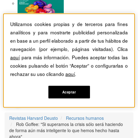
Utilizamos cookies propias y de terceros para fines
analíticos y para mostrarte publicidad personalizada
en base a un perfil elaborado a partir de tus hábitos de
navegación (por ejemplo, páginas visitadas). Clica
aquí
para más información. Puedes aceptar todas las
cookies pulsando el botón “Aceptar” o configurarlas o
rechazar su uso clicando
aquí
.
Aceptar
Revistas Harvard Deusto
Recursos humanos
Rob Goffee: "Si superamos la crisis sólo será haciendo
de forma aún más inteligente lo que hemos hecho hasta
ahora"