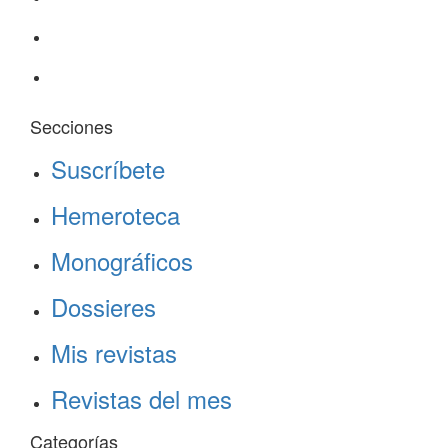
Secciones
Suscríbete
Hemeroteca
Monográficos
Dossieres
Mis revistas
Revistas del mes
Categorías