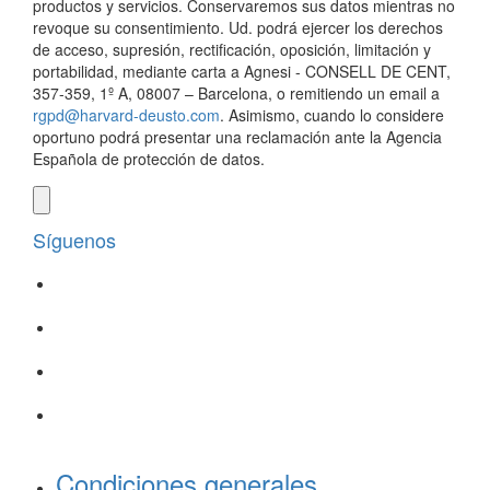
productos y servicios. Conservaremos sus datos mientras no
revoque su consentimiento. Ud. podrá ejercer los derechos
de acceso, supresión, rectificación, oposición, limitación y
portabilidad, mediante carta a Agnesi - CONSELL DE CENT,
357-359, 1º A, 08007 – Barcelona, o remitiendo un email a
rgpd@harvard-deusto.com
. Asimismo, cuando lo considere
oportuno podrá presentar una reclamación ante la Agencia
Española de protección de datos.
Síguenos
Condiciones generales