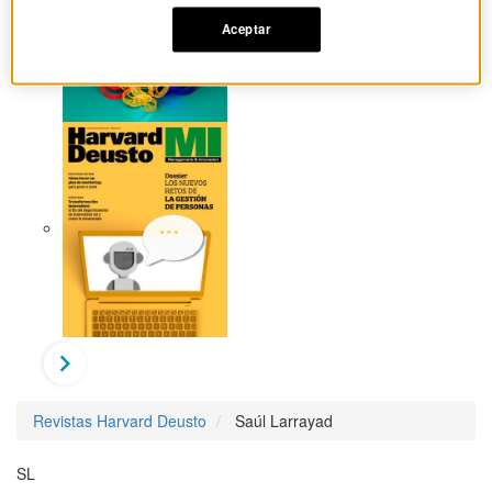
Aceptar
Revistas Harvard Deusto
Saúl Larrayad
SL