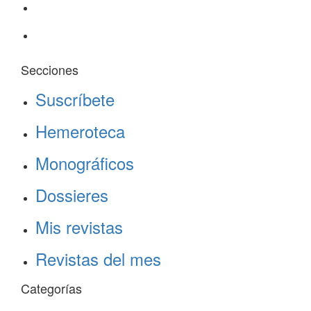
Secciones
Suscríbete
Hemeroteca
Monográficos
Dossieres
Mis revistas
Revistas del mes
Categorías