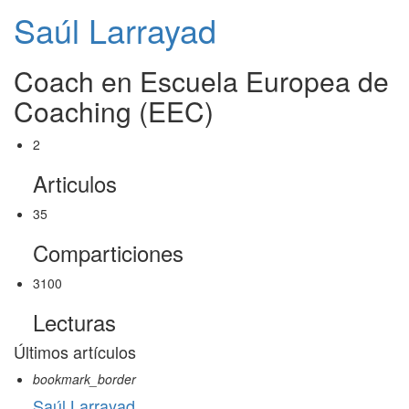
Saúl Larrayad
Coach en Escuela Europea de
Coaching (EEC)
2
Articulos
35
Comparticiones
3100
Lecturas
Últimos artículos
bookmark_border
Saúl Larrayad