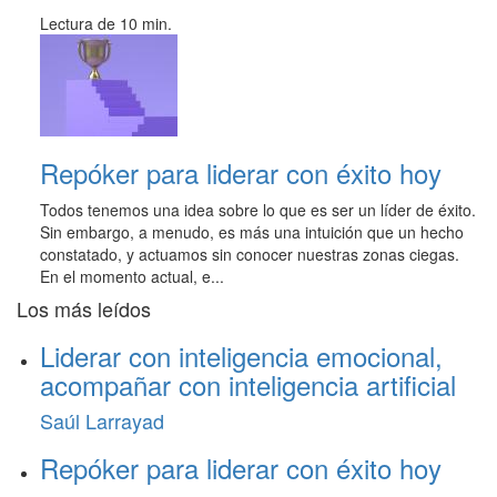
Lectura de 10 min.
Repóker para liderar con éxito hoy
Todos tenemos una idea sobre lo que es ser un líder de éxito.
Sin embargo, a menudo, es más una intuición que un hecho
constatado, y actuamos sin conocer nuestras zonas ciegas.
En el momento actual, e...
Los más leídos
Liderar con inteligencia emocional,
acompañar con inteligencia artificial
Saúl Larrayad
Repóker para liderar con éxito hoy