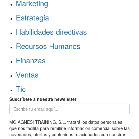
Marketing
Estrategia
Habilidades directivas
Recursos Humanos
Finanzas
Ventas
Tic
Suscríbete a nuestra newsletter
MG AGNESI TRAINING, S.L. tratará los datos personales
que nos facilita para remitirle información comercial sobre las
novedades, ofertas y contenidos relacionados con nuestros