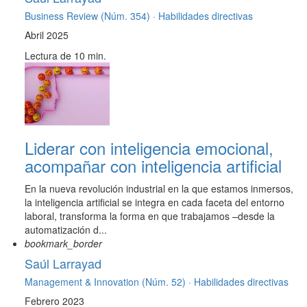
Business Review (Núm. 354) ·
Habilidades directivas
Abril 2025
Lectura de 10 min.
Liderar con inteligencia emocional,
acompañar con inteligencia artificial
En la nueva revolución industrial en la que estamos inmersos,
la inteligencia artificial se integra en cada faceta del entorno
laboral, transforma la forma en que trabajamos –desde la
automatización d...
bookmark_border
Saúl Larrayad
Management & Innovation (Núm. 52) ·
Habilidades directivas
Febrero 2023