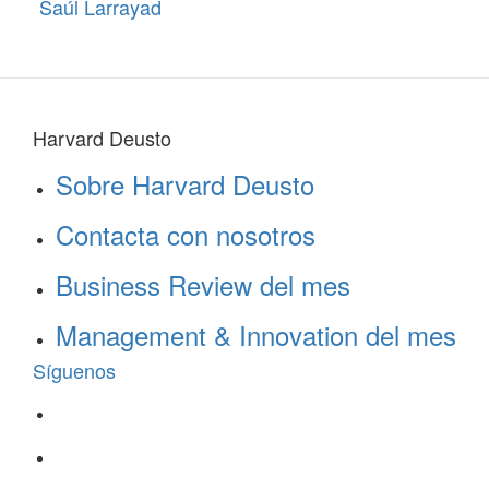
Saúl Larrayad
Harvard Deusto
Sobre Harvard Deusto
Contacta con nosotros
Business Review del mes
Management & Innovation del mes
Síguenos