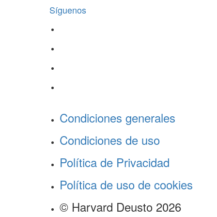
Síguenos
Condiciones generales
Condiciones de uso
Política de Privacidad
Política de uso de cookies
© Harvard Deusto 2026