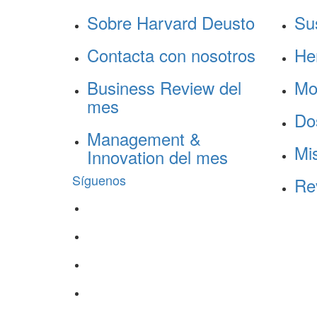
Sobre Harvard Deusto
Su
Contacta con nosotros
He
Business Review del
Mo
mes
Do
Management &
Mis
Innovation del mes
Síguenos
Re