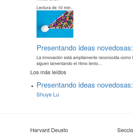
Lectura de 10 min.
Presentando ideas novedosas: 
La innovación está ampliamente reconocida como la 
siguen lamentando el ritmo lento...
Los más leídos
Presentando ideas novedosas: 
Shuye Lu
Harvard Deusto
Secci