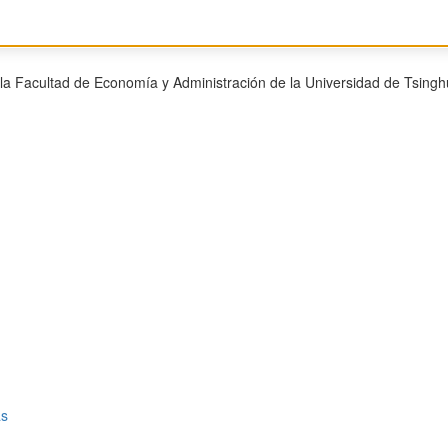
la Facultad de Economía y Administración de la Universidad de Tsinghu
as