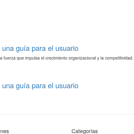
una guía para el usuario
fuerza que impulsa el crecimiento organizacional y la competitividad.
una guía para el usuario
ones
Categorías