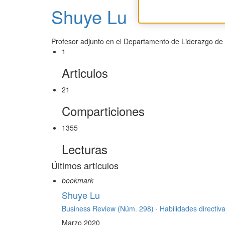
Shuye Lu
Profesor adjunto en el Departamento de Liderazgo de 
1
Articulos
21
Comparticiones
1355
Lecturas
Últimos artículos
bookmark
Shuye Lu
Business Review (Núm. 298) ·
Habilidades directiv
Marzo 2020