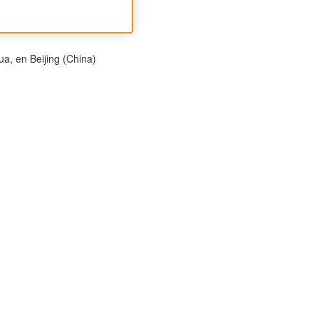
a, en Beijing (China)