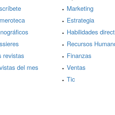
scríbete
Marketing
meroteca
Estrategia
nográficos
Habilidades direct
ssieres
Recursos Human
 revistas
Finanzas
vistas del mes
Ventas
Tic