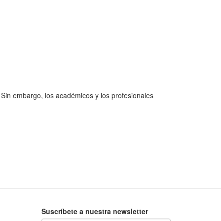
 Sin embargo, los académicos y los profesionales
Suscríbete a nuestra newsletter