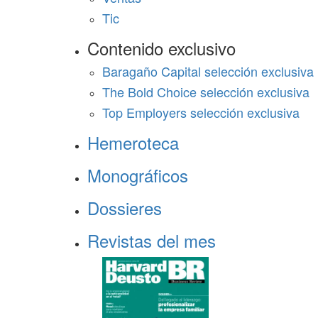
Tic
Contenido exclusivo
Baragaño Capital selección exclusiva
The Bold Choice selección exclusiva
Top Employers selección exclusiva
Hemeroteca
Monográficos
Dossieres
Revistas del mes