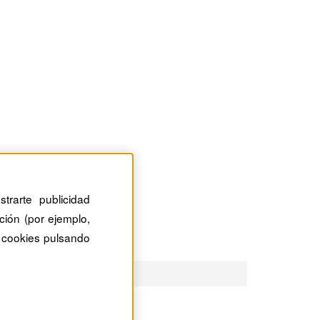
trarte publicidad
ción (por ejemplo,
 cookies pulsando