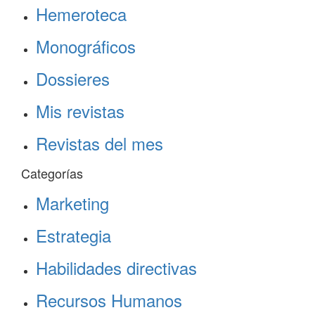
Hemeroteca
Monográficos
Dossieres
Mis revistas
Revistas del mes
Categorías
Marketing
Estrategia
Habilidades directivas
Recursos Humanos