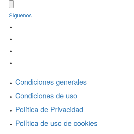
Síguenos
Condiciones generales
Condiciones de uso
Política de Privacidad
Política de uso de cookies