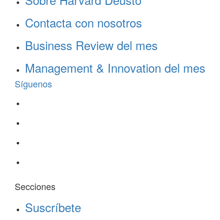
Contacta con nosotros
Business Review del mes
Management & Innovation del mes
Síguenos
Secciones
Suscríbete