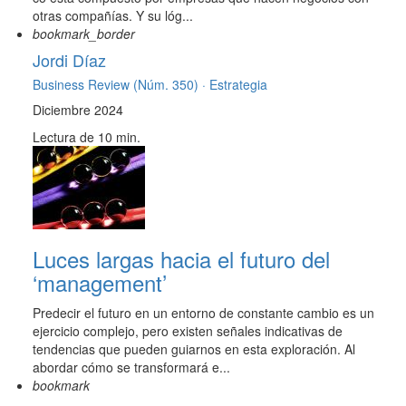
otras compañías. Y su lóg...
bookmark_border
Jordi Díaz
Business Review (Núm. 350) ·
Estrategia
Diciembre 2024
Lectura de 10 min.
Luces largas hacia el futuro del
‘management’
Predecir el futuro en un entorno de constante cambio es un
ejercicio complejo, pero existen señales indicativas de
tendencias que pueden guiarnos en esta exploración. Al
abordar cómo se transformará e...
bookmark