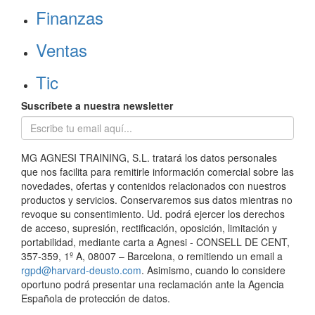
Finanzas
Ventas
Tic
Suscríbete a nuestra newsletter
MG AGNESI TRAINING, S.L. tratará los datos personales
que nos facilita para remitirle información comercial sobre las
novedades, ofertas y contenidos relacionados con nuestros
productos y servicios. Conservaremos sus datos mientras no
revoque su consentimiento. Ud. podrá ejercer los derechos
de acceso, supresión, rectificación, oposición, limitación y
portabilidad, mediante carta a Agnesi - CONSELL DE CENT,
357-359, 1º A, 08007 – Barcelona, o remitiendo un email a
rgpd@harvard-deusto.com
. Asimismo, cuando lo considere
oportuno podrá presentar una reclamación ante la Agencia
Española de protección de datos.