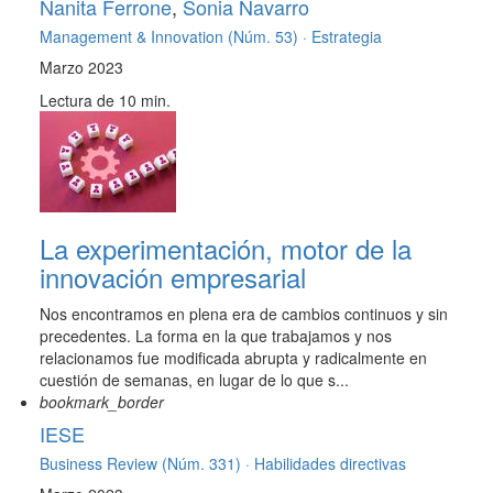
Nanita Ferrone
,
Sonia Navarro
Management & Innovation (Núm. 53) ·
Estrategia
Marzo 2023
Lectura de 10 min.
La experimentación, motor de la
innovación empresarial
Nos encontramos en plena era de cambios continuos y sin
precedentes. La forma en la que trabajamos y nos
relacionamos fue modificada abrupta y radicalmente en
cuestión de semanas, en lugar de lo que s...
bookmark_border
IESE
Business Review (Núm. 331) ·
Habilidades directivas