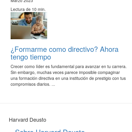
Marzo 2023
Lectura de 10 min.
¿Formarme como directivo? Ahora
tengo tiempo
Crecer como líder es fundamental para avanzar en tu carrera.
Sin embargo, muchas veces parece imposible compaginar
una formación directiva en una institución de prestigio con tus
compromisos diarios. ...
Harvard Deusto
Sobre Harvard Deusto