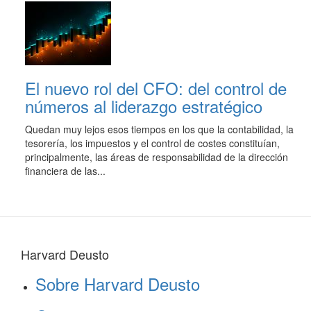
El nuevo rol del CFO: del control de
números al liderazgo estratégico
Quedan muy lejos esos tiempos en los que la contabilidad, la
tesorería, los impuestos y el control de costes constituían,
principalmente, las áreas de responsabilidad de la dirección
financiera de las...
Harvard Deusto
Sobre Harvard Deusto