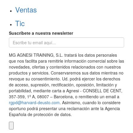
Ventas
Tic
Suscríbete a nuestra newsletter
MG AGNESI TRAINING, S.L. tratará los datos personales
que nos facilita para remitirle información comercial sobre las
novedades, ofertas y contenidos relacionados con nuestros
productos y servicios. Conservaremos sus datos mientras no
revoque su consentimiento. Ud. podrá ejercer los derechos
de acceso, supresión, rectificación, oposición, limitación y
portabilidad, mediante carta a Agnesi - CONSELL DE CENT,
357-359, 1º A, 08007 – Barcelona, o remitiendo un email a
rgpd@harvard-deusto.com
. Asimismo, cuando lo considere
oportuno podrá presentar una reclamación ante la Agencia
Española de protección de datos.