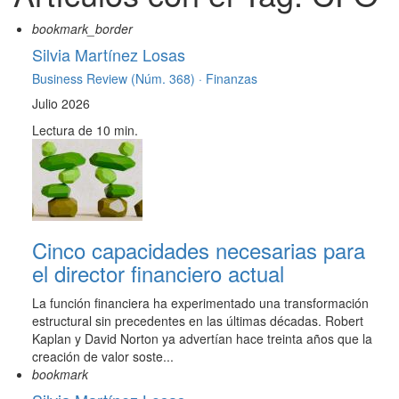
bookmark_border
Silvia Martínez Losas
Business Review (Núm. 368) ·
Finanzas
Julio 2026
Lectura de 10 min.
Cinco capacidades necesarias para
el director financiero actual
La función financiera ha experimentado una transformación
estructural sin precedentes en las últimas décadas. Robert
Kaplan y David Norton ya advertían hace treinta años que la
creación de valor soste...
bookmark