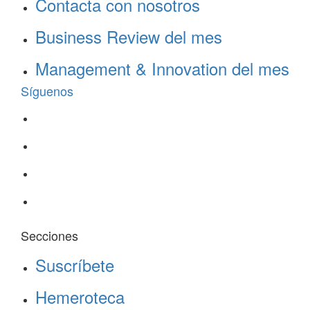
Contacta con nosotros
Business Review del mes
Management & Innovation del mes
Síguenos
Secciones
Suscríbete
Hemeroteca