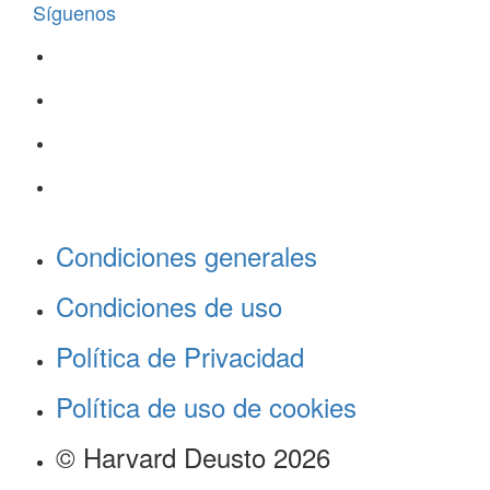
Síguenos
Condiciones generales
Condiciones de uso
Política de Privacidad
Política de uso de cookies
© Harvard Deusto 2026