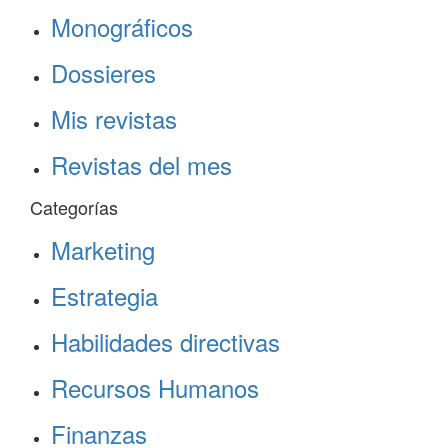
Monográficos
Dossieres
Mis revistas
Revistas del mes
Categorías
Marketing
Estrategia
Habilidades directivas
Recursos Humanos
Finanzas