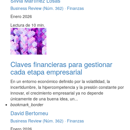
Silvia Martínez Losas
Business Review (Núm. 362) ·
Finanzas
Enero 2026
Lectura de 10 min.
Claves financieras para gestionar
cada etapa empresarial
En un entorno económico definido por la volatilidad, la
incertidumbre, la hipercompetencia y la presión constante por
innovar, el crecimiento empresarial ya no depende
únicamente de una buena idea, un...
bookmark_border
David Bertomeu
Business Review (Núm. 362) ·
Finanzas
Enero 2026