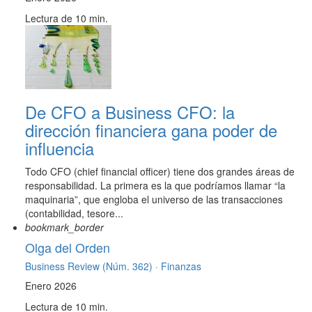
Lectura de 10 min.
De CFO a Business CFO: la
dirección financiera gana poder de
influencia
Todo CFO (chief financial officer) tiene dos grandes áreas de
responsabilidad. La primera es la que podríamos llamar “la
maquinaria”, que engloba el universo de las transacciones
(contabilidad, tesore...
bookmark_border
Olga del Orden
Business Review (Núm. 362) ·
Finanzas
Enero 2026
Lectura de 10 min.