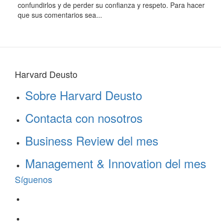
confundirlos y de perder su confianza y respeto. Para hacer
que sus comentarios sea...
Harvard Deusto
Sobre Harvard Deusto
Contacta con nosotros
Business Review del mes
Management & Innovation del mes
Síguenos