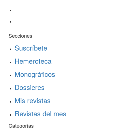
Secciones
Suscríbete
Hemeroteca
Monográficos
Dossieres
Mis revistas
Revistas del mes
Categorías