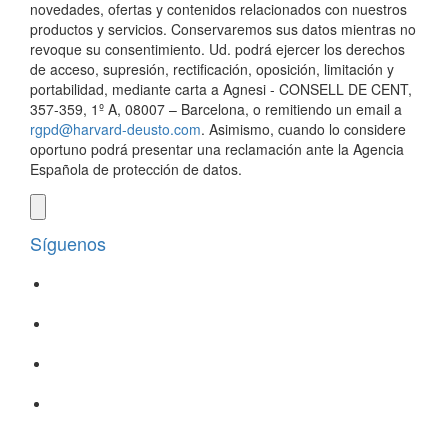
novedades, ofertas y contenidos relacionados con nuestros
productos y servicios. Conservaremos sus datos mientras no
revoque su consentimiento. Ud. podrá ejercer los derechos
de acceso, supresión, rectificación, oposición, limitación y
portabilidad, mediante carta a Agnesi - CONSELL DE CENT,
357-359, 1º A, 08007 – Barcelona, o remitiendo un email a
rgpd@harvard-deusto.com
. Asimismo, cuando lo considere
oportuno podrá presentar una reclamación ante la Agencia
Española de protección de datos.
Síguenos