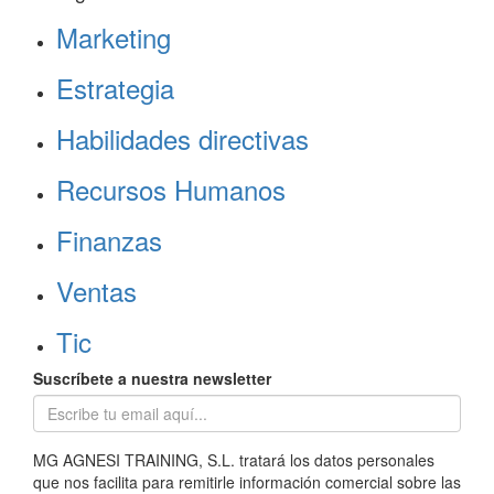
Marketing
Estrategia
Habilidades directivas
Recursos Humanos
Finanzas
Ventas
Tic
Suscríbete a nuestra newsletter
MG AGNESI TRAINING, S.L. tratará los datos personales
que nos facilita para remitirle información comercial sobre las