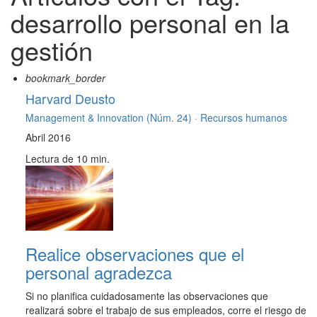
desarrollo personal en la
gestión
bookmark_border
Harvard Deusto
Management & Innovation (Núm. 24) ·
Recursos humanos
Abril 2016
Lectura de 10 min.
Realice observaciones que el
personal agradezca
Si no planifica cuidadosamente las observaciones que
realizará sobre el trabajo de sus empleados, corre el riesgo de