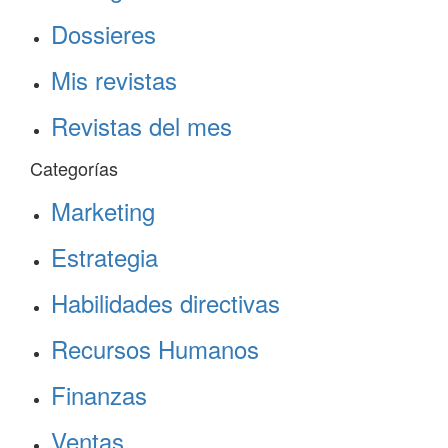
Dossieres
Mis revistas
Revistas del mes
Categorías
Marketing
Estrategia
Habilidades directivas
Recursos Humanos
Finanzas
Ventas