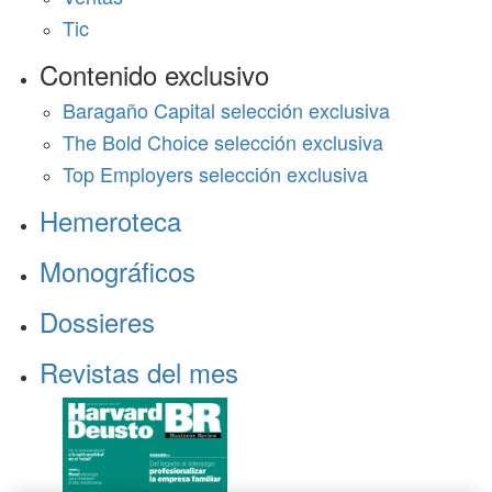
Tic
Contenido exclusivo
Baragaño Capital selección exclusiva
The Bold Choice selección exclusiva
Top Employers selección exclusiva
Hemeroteca
Monográficos
Dossieres
Revistas del mes