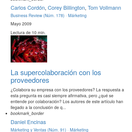
Carlos Cordón
,
Corey Billington
,
Tom Vollmann
Business Review (Núm. 178) ·
Márketing
Mayo 2009
Lectura de 10 min.
La supercolaboración con los
proveedores
¿Colabora su empresa con los proveedores? La respuesta a
esta pregunta es casi siempre afirmativa, pero ¿qué se
entiende por colaboración? Los autores de este artículo han
llegado a la conclusión de q...
bookmark_border
Daniel Encinas
Márketing y Ventas (Núm. 91) ·
Márketing