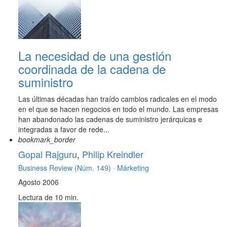
La necesidad de una gestión
coordinada de la cadena de
suministro
Las últimas décadas han traído cambios radicales en el modo
en el que se hacen negocios en todo el mundo. Las empresas
han abandonado las cadenas de suministro jerárquicas e
integradas a favor de rede...
bookmark_border
Gopal Rajguru
,
Philip Kreindler
Business Review (Núm. 149) ·
Márketing
Agosto 2006
Lectura de 10 min.