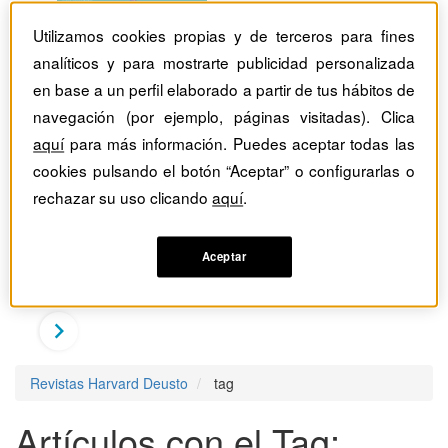
Utilizamos cookies propias y de terceros para fines
analíticos y para mostrarte publicidad personalizada
en base a un perfil elaborado a partir de tus hábitos de
navegación (por ejemplo, páginas visitadas). Clica
aquí
para más información. Puedes aceptar todas las
cookies pulsando el botón “Aceptar” o configurarlas o
rechazar su uso clicando
aquí
.
Aceptar
Revistas Harvard Deusto
tag
Artículos con el Tag: