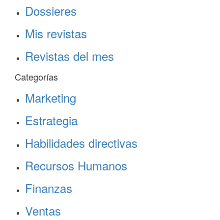
Dossieres
Mis revistas
Revistas del mes
Categorías
Marketing
Estrategia
Habilidades directivas
Recursos Humanos
Finanzas
Ventas