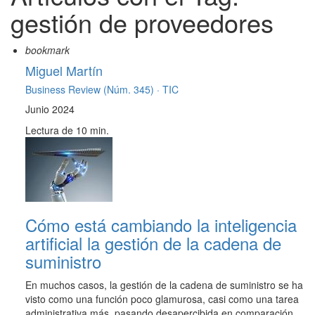
gestión de proveedores
bookmark
Miguel Martín
Business Review (Núm. 345) ·
TIC
Junio 2024
Lectura de 10 min.
Cómo está cambiando la inteligencia
artificial la gestión de la cadena de
suministro
En muchos casos, la gestión de la cadena de suministro se ha
visto como una función poco glamurosa, casi como una tarea
administrativa más, pasando desapercibida en comparación