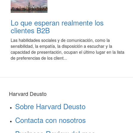
Lo que esperan realmente los
clientes B2B
Las habilidades sociales y de comunicación, como la
sensibilidad, la empatía, la disposición a escuchar y la
capacidad de presentación, ocupan el último lugar en la lista
de preferencias de los client...
Harvard Deusto
Sobre Harvard Deusto
Contacta con nosotros