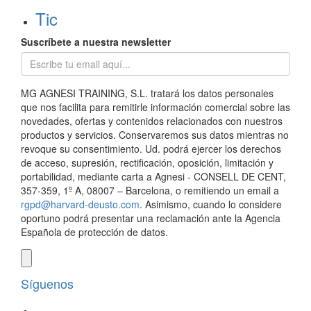
Tic
Suscríbete a nuestra newsletter
MG AGNESI TRAINING, S.L. tratará los datos personales
que nos facilita para remitirle información comercial sobre las
novedades, ofertas y contenidos relacionados con nuestros
productos y servicios. Conservaremos sus datos mientras no
revoque su consentimiento. Ud. podrá ejercer los derechos
de acceso, supresión, rectificación, oposición, limitación y
portabilidad, mediante carta a Agnesi - CONSELL DE CENT,
357-359, 1º A, 08007 – Barcelona, o remitiendo un email a
rgpd@harvard-deusto.com
. Asimismo, cuando lo considere
oportuno podrá presentar una reclamación ante la Agencia
Española de protección de datos.
Síguenos