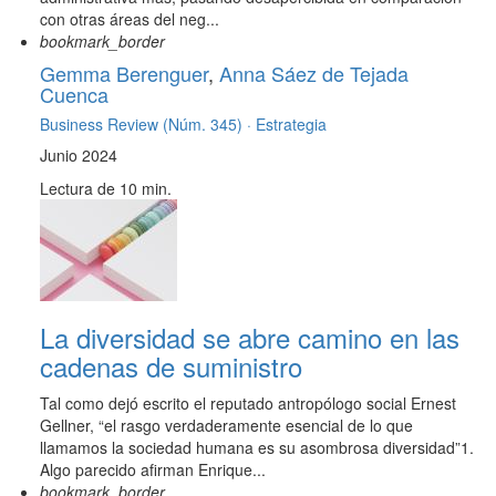
con otras áreas del neg...
bookmark_border
Gemma Berenguer
,
Anna Sáez de Tejada
Cuenca
Business Review (Núm. 345) ·
Estrategia
Junio 2024
Lectura de 10 min.
La diversidad se abre camino en las
cadenas de suministro
Tal como dejó escrito el reputado antropólogo social Ernest
Gellner, “el rasgo verdaderamente esencial de lo que
llamamos la sociedad humana es su asombrosa diversidad”1.
Algo parecido afirman Enrique...
bookmark_border