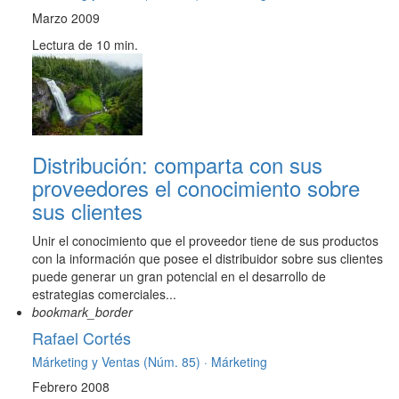
Marzo 2009
Lectura de 10 min.
Distribución: comparta con sus
proveedores el conocimiento sobre
sus clientes
Unir el conocimiento que el proveedor tiene de sus productos
con la información que posee el distribuidor sobre sus clientes
puede generar un gran potencial en el desarrollo de
estrategias comerciales...
bookmark_border
Rafael Cortés
Márketing y Ventas (Núm. 85) ·
Márketing
Febrero 2008