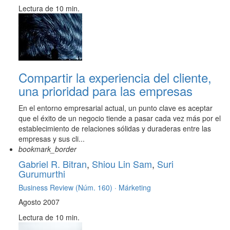
Lectura de 10 min.
Compartir la experiencia del cliente,
una prioridad para las empresas
En el entorno empresarial actual, un punto clave es aceptar
que el éxito de un negocio tiende a pasar cada vez más por el
establecimiento de relaciones sólidas y duraderas entre las
empresas y sus cli...
bookmark_border
Gabriel R. Bitran
,
Shiou Lin Sam
,
Suri
Gurumurthi
Business Review (Núm. 160) ·
Márketing
Agosto 2007
Lectura de 10 min.