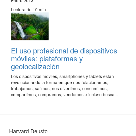
Enero 2013
Lectura de 10 min.
El uso profesional de dispositivos
móviles: plataformas y
geolocalización
Los dispositivos móviles, smartphones y tablets están
revolucionando la forma en que nos relacionamos,
trabajamos, salimos, nos divertimos, consumimos,
compartimos, compramos, vendemos e incluso busca...
Harvard Deusto