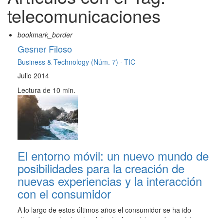
telecomunicaciones
bookmark_border
Gesner Filoso
Business & Technology (Núm. 7) ·
TIC
Julio 2014
Lectura de 10 min.
El entorno móvil: un nuevo mundo de
posibilidades para la creación de
nuevas experiencias y la interacción
con el consumidor
A lo largo de estos últimos años el consumidor se ha ido