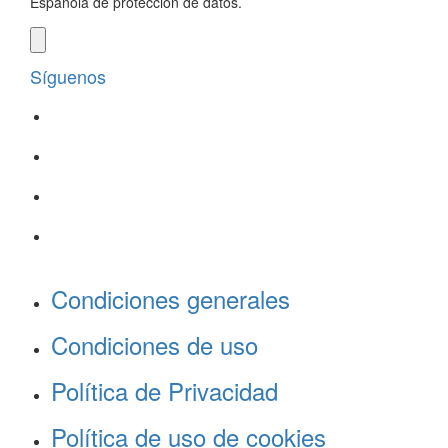
Española de protección de datos.
Síguenos
Condiciones generales
Condiciones de uso
Política de Privacidad
Política de uso de cookies