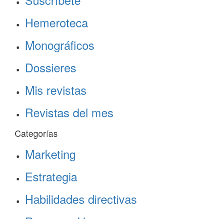
Hemeroteca
Monográficos
Dossieres
Mis revistas
Revistas del mes
Categorías
Marketing
Estrategia
Habilidades directivas