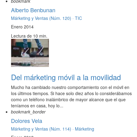
bookmark
Alberto Benbunan
Márketing y Ventas (Núm. 120) ·
TIC
Enero 2014
Lectura de 10 min.
Del márketing móvil a la movilidad
Mucho ha cambiado nuestro comportamiento con el móvil en
los últimos tiempos. Si hace solo diez años lo considerábamos
como un teléfono inalámbrico de mayor alcance que el que
teníamos en casa, hoy lo...
bookmark_border
Dolores Vela
Márketing y Ventas (Núm. 114) ·
Márketing