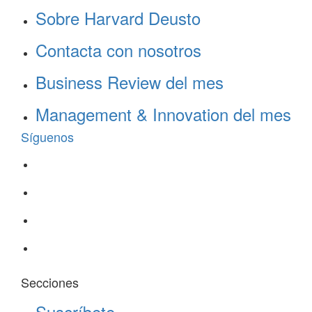
Sobre Harvard Deusto
Contacta con nosotros
Business Review del mes
Management & Innovation del mes
Síguenos
Secciones
Suscríbete