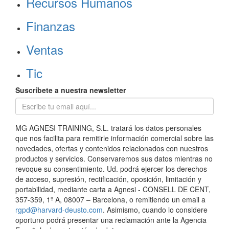
Recursos Humanos
Finanzas
Ventas
Tic
Suscríbete a nuestra newsletter
MG AGNESI TRAINING, S.L. tratará los datos personales
que nos facilita para remitirle información comercial sobre las
novedades, ofertas y contenidos relacionados con nuestros
productos y servicios. Conservaremos sus datos mientras no
revoque su consentimiento. Ud. podrá ejercer los derechos
de acceso, supresión, rectificación, oposición, limitación y
portabilidad, mediante carta a Agnesi - CONSELL DE CENT,
357-359, 1º A, 08007 – Barcelona, o remitiendo un email a
rgpd@harvard-deusto.com
. Asimismo, cuando lo considere
oportuno podrá presentar una reclamación ante la Agencia