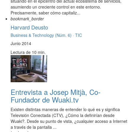
situando en el epicentro del actual ecosistema de servicios,
asumiendo un creciente control en este entorno.
Precisamente, saber cómo capitaliz...
bookmark_border
Harvard Deusto
Business & Technology (Núm. 6) ·
TIC
Junio 2014
Lectura de 10 min.
Entrevista a Josep Mitjà, Co-
Fundador de Wuaki.tv
Existen distintas maneras de entender lo qué es y significa
Televisión Conectada (CTV), ¿Cómo la definirían desde
Wuaki?. Desde su punto de vista, ¿cualquier acceso a Internet
a través de la pantalla ...