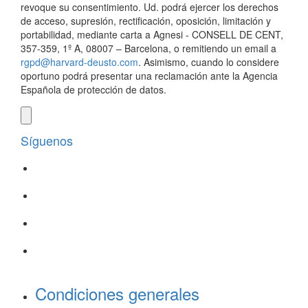
revoque su consentimiento. Ud. podrá ejercer los derechos
de acceso, supresión, rectificación, oposición, limitación y
portabilidad, mediante carta a Agnesi - CONSELL DE CENT,
357-359, 1º A, 08007 – Barcelona, o remitiendo un email a
rgpd@harvard-deusto.com
. Asimismo, cuando lo considere
oportuno podrá presentar una reclamación ante la Agencia
Española de protección de datos.
Síguenos
Condiciones generales