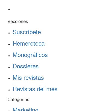
Secciones
Suscríbete
Hemeroteca
Monográficos
Dossieres
Mis revistas
Revistas del mes
Categorías
Marketing