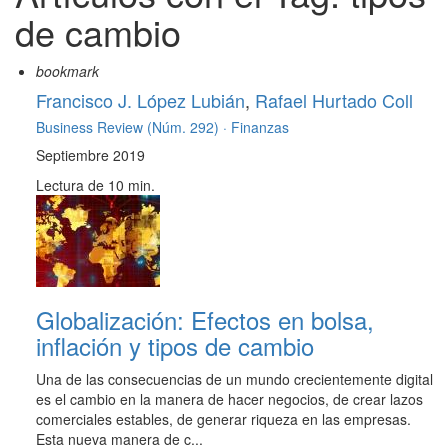
de cambio
bookmark
Francisco J. López Lubián
,
Rafael Hurtado Coll
Business Review (Núm. 292) ·
Finanzas
Septiembre 2019
Lectura de 10 min.
Globalización: Efectos en bolsa,
inflación y tipos de cambio
Una de las consecuencias de un mundo crecientemente digital
es el cambio en la manera de hacer negocios, de crear lazos
comerciales estables, de generar riqueza en las empresas.
Esta nueva manera de c...