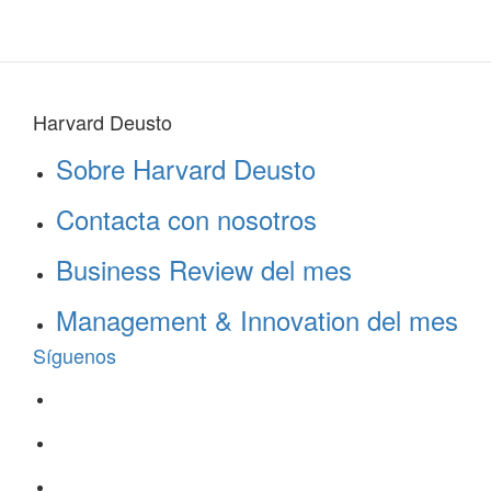
Harvard Deusto
Sobre Harvard Deusto
Contacta con nosotros
Business Review del mes
Management & Innovation del mes
Síguenos