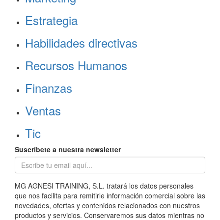
Estrategia
Habilidades directivas
Recursos Humanos
Finanzas
Ventas
Tic
Suscríbete a nuestra newsletter
MG AGNESI TRAINING, S.L. tratará los datos personales
que nos facilita para remitirle información comercial sobre las
novedades, ofertas y contenidos relacionados con nuestros
productos y servicios. Conservaremos sus datos mientras no