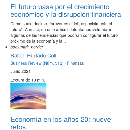
El futuro pasa por el crecimiento
económico y la disrupción financiera
Como suele decirse, “prever es difícil, especialmente el
futuro”. Aun así, en este artículo intentamos vislumbrar
algunas de las tendencias que podrían configurar el futuro
próximo de la economía y la...
bookmark_border
Rafael Hurtado Coll
Business Review (Núm. 312) ·
Finanzas
Junio 2021
Lectura de 10 min.
Economía en los años 20: nueve
retos