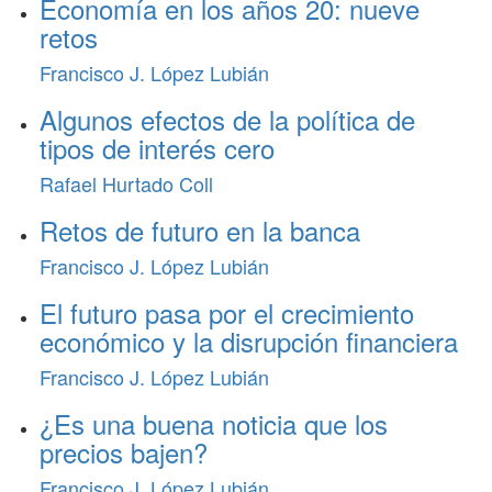
Economía en los años 20: nueve
retos
Francisco J. López Lubián
Algunos efectos de la política de
tipos de interés cero
Rafael Hurtado Coll
Retos de futuro en la banca
Francisco J. López Lubián
El futuro pasa por el crecimiento
económico y la disrupción financiera
Francisco J. López Lubián
¿Es una buena noticia que los
precios bajen?
Francisco J. López Lubián