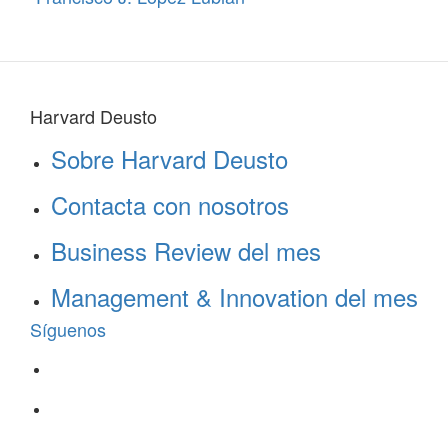
Harvard Deusto
Sobre Harvard Deusto
Contacta con nosotros
Business Review del mes
Management & Innovation del mes
Síguenos