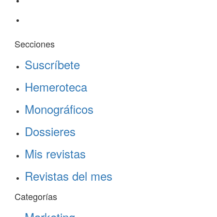
Secciones
Suscríbete
Hemeroteca
Monográficos
Dossieres
Mis revistas
Revistas del mes
Categorías
Marketing