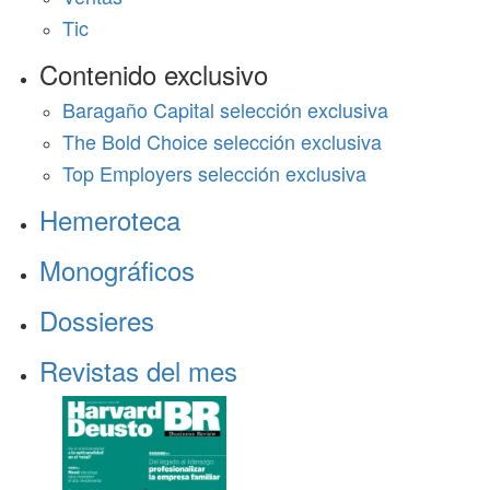
Tic
Contenido exclusivo
Baragaño Capital selección exclusiva
The Bold Choice selección exclusiva
Top Employers selección exclusiva
Hemeroteca
Monográficos
Dossieres
Revistas del mes