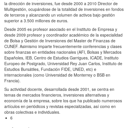
la dirección de inversiones, fue desde 2000 a 2010 Director de
Multigestión, ocupándose de la totalidad de inversiones en fondos
de terceros y alcanzando un volumen de activos bajo gestión
superior a 3.500 millones de euros.
Desde 2005 es profesor asociado en el Instituto de Empresa y
desde 2009 profesor y coordinador académico de la especialidad
de Bolsa y Gestión de Inversiones del Master de Finanzas de
CUNEF. Asimismo imparte frecuentemente conferencias y clases
sobre finanzas en entidades nacionales (AFI, Bolsas y Mercados
Españoles, IEB, Centro de Estudios Garrigues, ICADE, Instituto
Europeo de Postgrado, Universidad Rey Juan Carlos, Instituto de
Estudios Bursátiles, Fundación FIDE, UNED, etc) e
internacionales (como Universidad de Monterrey o BSB en
Francia).
Su actividad docente, desarrollada desde 2001, se centra en
temas de mercados financieros, inversiones alternativas y
economía de la empresa, sobre los que ha publicado numerosos
artículos en periódicos y revistas especializadas, así como en
obras colectivas e individuales.
6