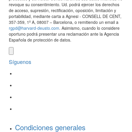
revoque su consentimiento. Ud. podrá ejercer los derechos
de acceso, supresión, rectificación, oposición, limitación y
portabilidad, mediante carta a Agnesi - CONSELL DE CENT,
357-359, 1º A, 08007 – Barcelona, o remitiendo un email a
rgpd@harvard-deusto.com
. Asimismo, cuando lo considere
oportuno podrá presentar una reclamación ante la Agencia
Española de protección de datos.
Síguenos
Condiciones generales