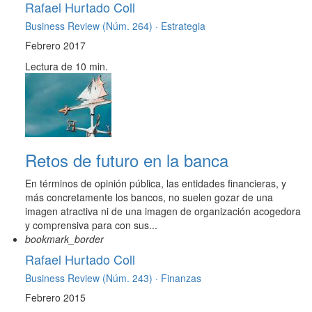
Rafael Hurtado Coll
Business Review (Núm. 264) ·
Estrategia
Febrero 2017
Lectura de 10 min.
Retos de futuro en la banca
En términos de opinión pública, las entidades financieras, y
más concretamente los bancos, no suelen gozar de una
imagen atractiva ni de una imagen de organización acogedora
y comprensiva para con sus...
bookmark_border
Rafael Hurtado Coll
Business Review (Núm. 243) ·
Finanzas
Febrero 2015