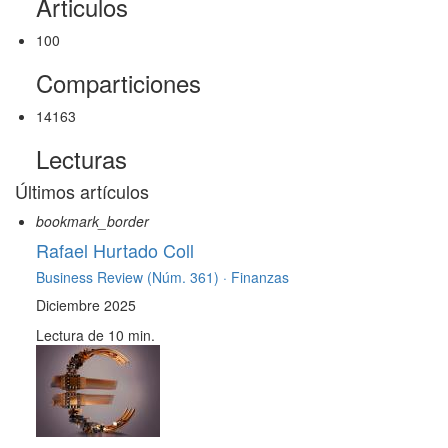
Articulos
100
Comparticiones
14163
Lecturas
Últimos artículos
bookmark_border
Rafael Hurtado Coll
Business Review (Núm. 361) ·
Finanzas
Diciembre 2025
Lectura de 10 min.