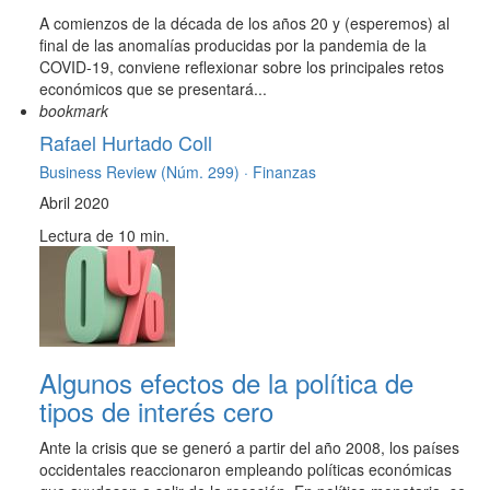
A comienzos de la década de los años 20 y (esperemos) al
final de las anomalías producidas por la pandemia de la
COVID-19, conviene reflexionar sobre los principales retos
económicos que se presentará...
bookmark
Rafael Hurtado Coll
Business Review (Núm. 299) ·
Finanzas
Abril 2020
Lectura de 10 min.
Algunos efectos de la política de
tipos de interés cero
Ante la crisis que se generó a partir del año 2008, los países
occidentales reaccionaron empleando políticas económicas