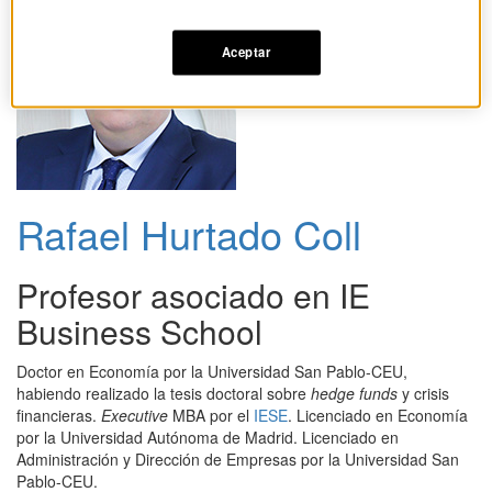
Aceptar
Rafael Hurtado Coll
Profesor asociado en IE
Business School
Doctor en Economía por la Universidad San Pablo-CEU,
habiendo realizado la tesis doctoral sobre
hedge funds
y crisis
financieras.
Executive
MBA por el
IESE
. Licenciado en Economía
por la Universidad Autónoma de Madrid. Licenciado en
Administración y Dirección de Empresas por la Universidad San
Pablo-CEU.