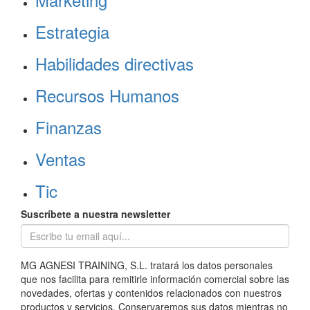
Estrategia
Habilidades directivas
Recursos Humanos
Finanzas
Ventas
Tic
Suscríbete a nuestra newsletter
MG AGNESI TRAINING, S.L. tratará los datos personales
que nos facilita para remitirle información comercial sobre las
novedades, ofertas y contenidos relacionados con nuestros
productos y servicios. Conservaremos sus datos mientras no