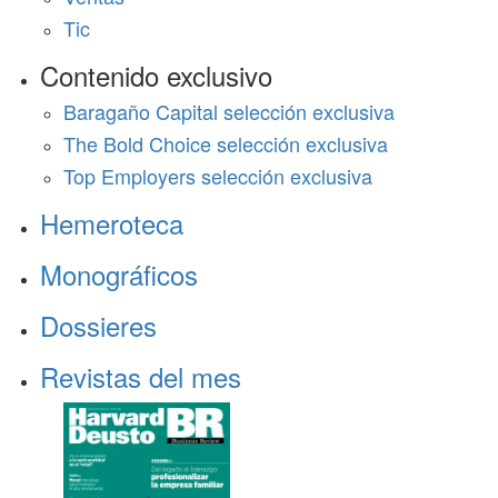
Tic
Contenido exclusivo
Baragaño Capital selección exclusiva
The Bold Choice selección exclusiva
Top Employers selección exclusiva
Hemeroteca
Monográficos
Dossieres
Revistas del mes