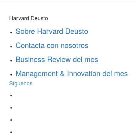
Harvard Deusto
Sobre Harvard Deusto
Contacta con nosotros
Business Review del mes
Management & Innovation del mes
Síguenos