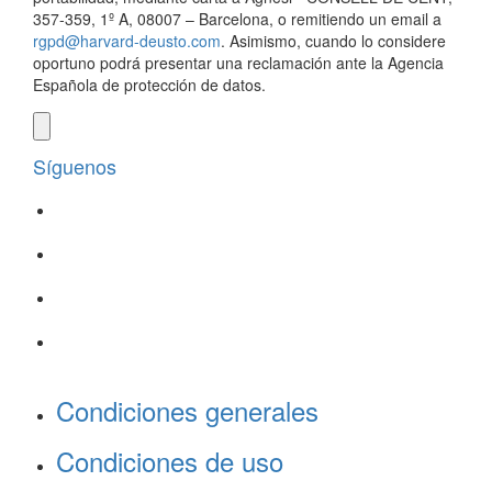
357-359, 1º A, 08007 – Barcelona, o remitiendo un email a
rgpd@harvard-deusto.com
. Asimismo, cuando lo considere
oportuno podrá presentar una reclamación ante la Agencia
Española de protección de datos.
Síguenos
Condiciones generales
Condiciones de uso