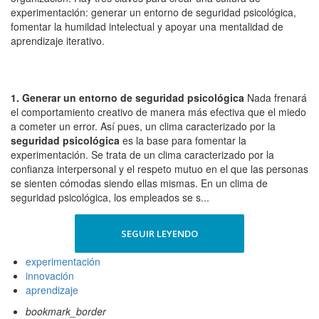
experimentación: generar un entorno de seguridad psicológica,
fomentar la humildad intelectual y apoyar una mentalidad de
aprendizaje iterativo.
1. Generar un entorno de seguridad psicológica
Nada frenará
el comportamiento creativo de manera más efectiva que el miedo
a cometer un error. Así pues, un clima caracterizado por la
seguridad psicológica
es la base para fomentar la
experimentación. Se trata de un clima caracterizado por la
confianza interpersonal y el respeto mutuo en el que las personas
se sienten cómodas siendo ellas mismas. En un clima de
seguridad psicológica, los empleados se s...
SEGUIR LEYENDO
experimentación
innovación
aprendizaje
bookmark_border