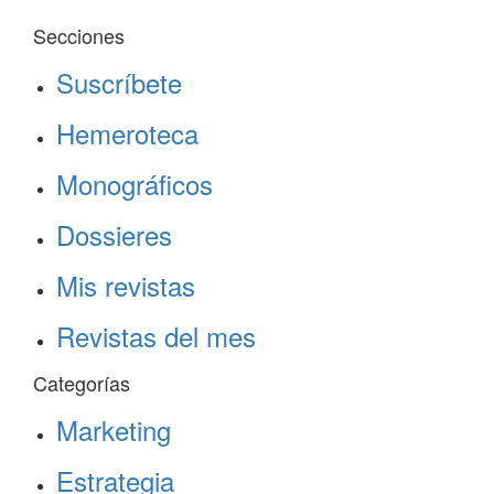
Secciones
Suscríbete
Hemeroteca
Monográficos
Dossieres
Mis revistas
Revistas del mes
Categorías
Marketing
Estrategia