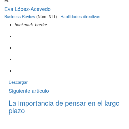
EL
Eva López-Acevedo
Business Review
(Núm. 311) ·
Habilidades directivas
bookmark_border
Descargar
Siguiente artículo
La importancia de pensar en el largo
plazo