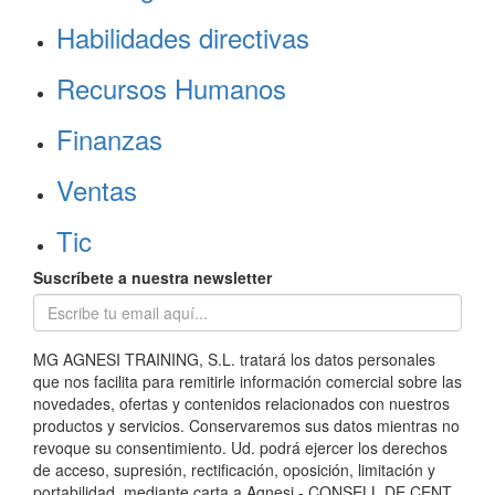
Habilidades directivas
Recursos Humanos
Finanzas
Ventas
Tic
Suscríbete a nuestra newsletter
MG AGNESI TRAINING, S.L. tratará los datos personales
que nos facilita para remitirle información comercial sobre las
novedades, ofertas y contenidos relacionados con nuestros
productos y servicios. Conservaremos sus datos mientras no
revoque su consentimiento. Ud. podrá ejercer los derechos
de acceso, supresión, rectificación, oposición, limitación y
portabilidad, mediante carta a Agnesi - CONSELL DE CENT,