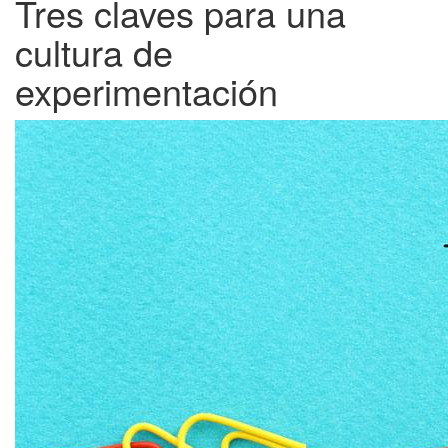
Tres claves para una
cultura de
experimentación