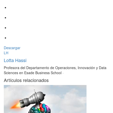
Descargar
LH
Lotta Hassi
Profesora del Departamento de Operaciones, Innovación y Data
Sciences en Esade Business School
·
Artículos relacionados