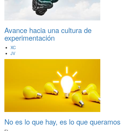
Avance hacia una cultura de
experimentación
XC
JV
No es lo que hay, es lo que queramos