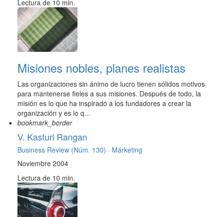
Lectura de 10 min.
Misiones nobles, planes realistas
Las organizaciones sin ánimo de lucro tienen sólidos motivos
para mantenerse fieles a sus misiones. Después de todo, la
misión es lo que ha inspirado a los fundadores a crear la
organización y es lo q...
bookmark_border
V. Kasturi Rangan
Business Review (Núm. 130) ·
Márketing
Noviembre 2004
Lectura de 10 min.