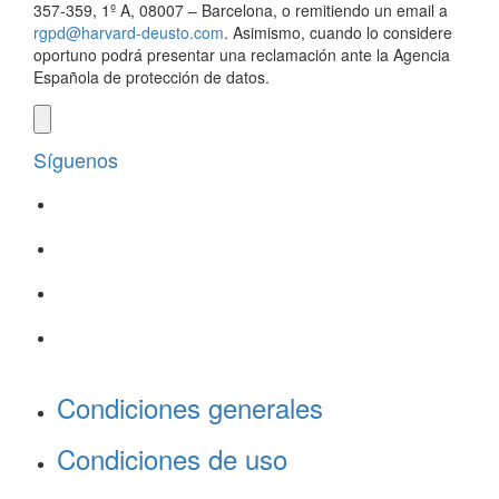
357-359, 1º A, 08007 – Barcelona, o remitiendo un email a
rgpd@harvard-deusto.com
. Asimismo, cuando lo considere
oportuno podrá presentar una reclamación ante la Agencia
Española de protección de datos.
Síguenos
Condiciones generales
Condiciones de uso