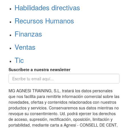
Habilidades directivas
Recursos Humanos
Finanzas
Ventas
Tic
Suscríbete a nuestra newsletter
MG AGNESI TRAINING, S.L. tratará los datos personales
que nos facilita para remitirle información comercial sobre las
novedades, ofertas y contenidos relacionados con nuestros
productos y servicios. Conservaremos sus datos mientras no
revoque su consentimiento. Ud. podrá ejercer los derechos
de acceso, supresión, rectificación, oposición, limitación y
portabilidad, mediante carta a Agnesi - CONSELL DE CENT,