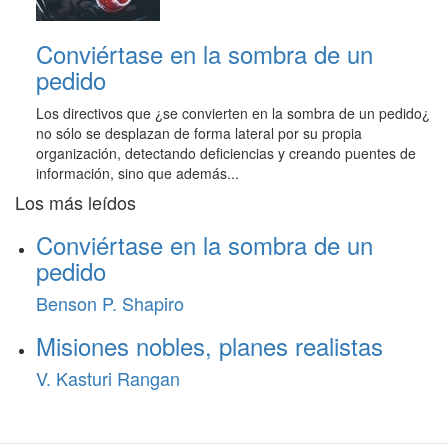
Conviértase en la sombra de un
pedido
Los directivos que ¿se convierten en la sombra de un pedido¿
no sólo se desplazan de forma lateral por su propia
organización, detectando deficiencias y creando puentes de
información, sino que además...
Los más leídos
Conviértase en la sombra de un
pedido
Benson P. Shapiro
Misiones nobles, planes realistas
V. Kasturi Rangan