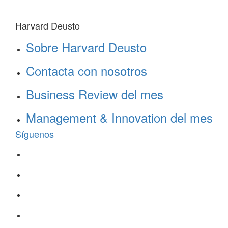
Harvard Deusto
Sobre Harvard Deusto
Contacta con nosotros
Business Review del mes
Management & Innovation del mes
Síguenos