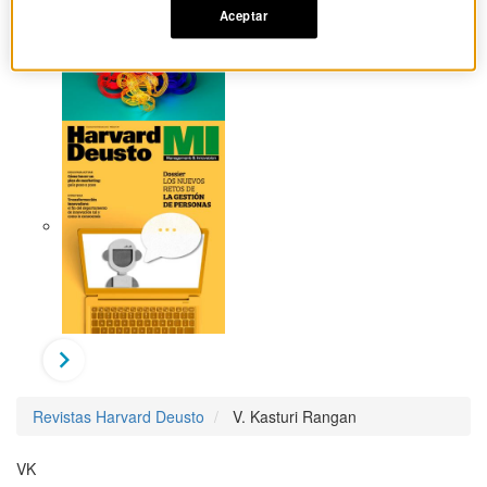
Aceptar
Revistas Harvard Deusto
V. Kasturi Rangan
VK