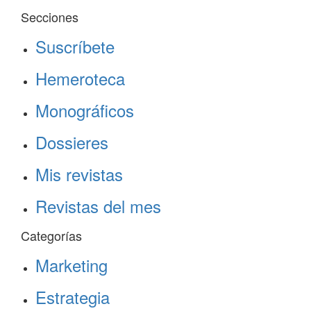
Secciones
Suscríbete
Hemeroteca
Monográficos
Dossieres
Mis revistas
Revistas del mes
Categorías
Marketing
Estrategia