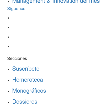
Management & Innovation del mes
Síguenos
Secciones
Suscríbete
Hemeroteca
Monográficos
Dossieres