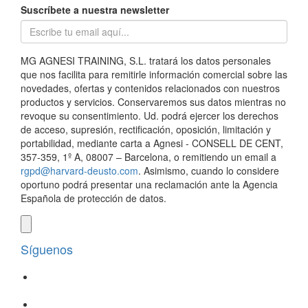
Suscríbete a nuestra newsletter
MG AGNESI TRAINING, S.L. tratará los datos personales
que nos facilita para remitirle información comercial sobre las
novedades, ofertas y contenidos relacionados con nuestros
productos y servicios. Conservaremos sus datos mientras no
revoque su consentimiento. Ud. podrá ejercer los derechos
de acceso, supresión, rectificación, oposición, limitación y
portabilidad, mediante carta a Agnesi - CONSELL DE CENT,
357-359, 1º A, 08007 – Barcelona, o remitiendo un email a
rgpd@harvard-deusto.com
. Asimismo, cuando lo considere
oportuno podrá presentar una reclamación ante la Agencia
Española de protección de datos.
Síguenos