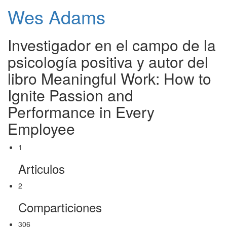
Wes Adams
Investigador en el campo de la
psicología positiva y autor del
libro Meaningful Work: How to
Ignite Passion and
Performance in Every
Employee
1
Articulos
2
Comparticiones
306