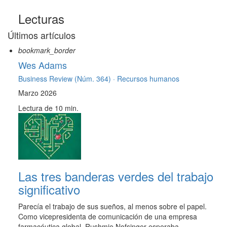
Lecturas
Últimos artículos
bookmark_border
Wes Adams
Business Review (Núm. 364) ·
Recursos humanos
Marzo 2026
Lectura de 10 min.
Las tres banderas verdes del trabajo
significativo
Parecía el trabajo de sus sueños, al menos sobre el papel.
Como vicepresidenta de comunicación de una empresa
farmacéutica global, Rushmie Nofsinger esperaba