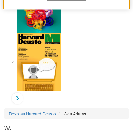
Revistas Harvard Deusto
Wes Adams
WA