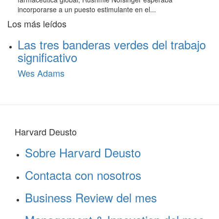
incorporarse a un puesto estimulante en el...
Los más leídos
Las tres banderas verdes del trabajo
significativo
Wes Adams
Harvard Deusto
Sobre Harvard Deusto
Contacta con nosotros
Business Review del mes