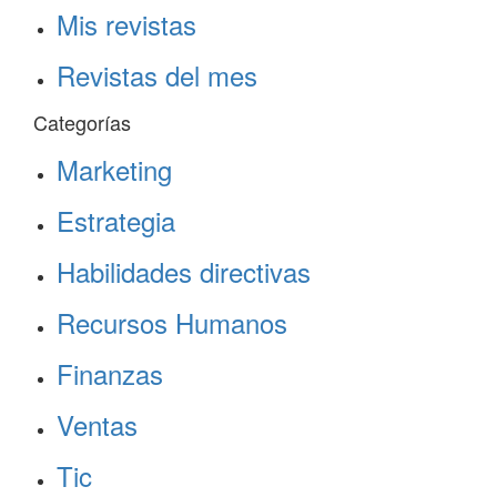
Mis revistas
Revistas del mes
Categorías
Marketing
Estrategia
Habilidades directivas
Recursos Humanos
Finanzas
Ventas
Tic