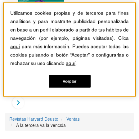
Utilizamos cookies propias y de terceros para fines
analíticos y para mostrarte publicidad personalizada
en base a un perfil elaborado a partir de tus hábitos de
navegación (por ejemplo, páginas visitadas). Clica
aquí
para más información. Puedes aceptar todas las
cookies pulsando el botón “Aceptar” o configurarlas o
rechazar su uso clicando
aquí
.
Aceptar
Revistas Harvard Deusto
Ventas
A la tercera va la vencida