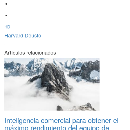
HD
Harvard Deusto
·
Artículos relacionados
Inteligencia comercial para obtener el
máximo rendimiento del equipo de