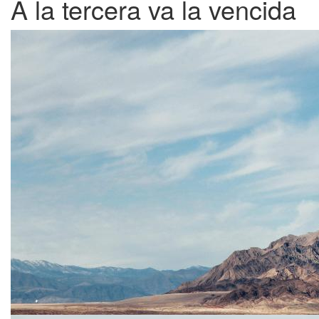
A la tercera va la vencida