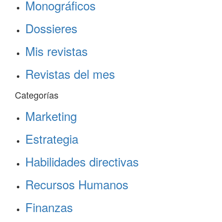
Monográficos
Dossieres
Mis revistas
Revistas del mes
Categorías
Marketing
Estrategia
Habilidades directivas
Recursos Humanos
Finanzas