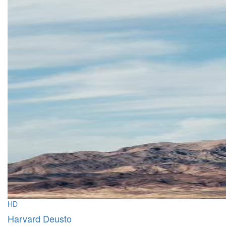
HD
Harvard Deusto