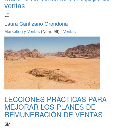
ventas
LC
Laura Cantizano Grondona
Márketing y Ventas
(Núm. 99) ·
Ventas
LECCIONES PRÁCTICAS PARA
MEJORAR LOS PLANES DE
REMUNERACIÓN DE VENTAS
SM