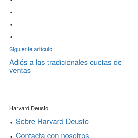
Siguiente artículo
Adiós a las tradicionales cuotas de
ventas
Harvard Deusto
Sobre Harvard Deusto
Contacta con nosotros