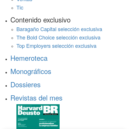
Tic
Contenido exclusivo
Baragaño Capital selección exclusiva
The Bold Choice selección exclusiva
Top Employers selección exclusiva
Hemeroteca
Monográficos
Dossieres
Revistas del mes