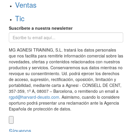
Ventas
Tic
Suscríbete a nuestra newsletter
MG AGNESI TRAINING, S.L. tratará los datos personales
que nos facilita para remitirle información comercial sobre las
novedades, ofertas y contenidos relacionados con nuestros
productos y servicios. Conservaremos sus datos mientras no
revoque su consentimiento. Ud. podrá ejercer los derechos
de acceso, supresión, rectificación, oposición, limitación y
portabilidad, mediante carta a Agnesi - CONSELL DE CENT,
357-359, 1º A, 08007 – Barcelona, o remitiendo un email a
rgpd@harvard-deusto.com
. Asimismo, cuando lo considere
oportuno podrá presentar una reclamación ante la Agencia
Española de protección de datos.
Síguenos