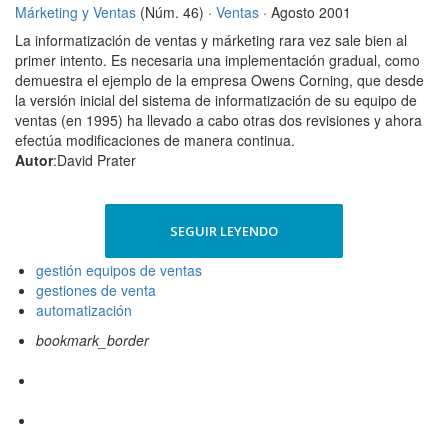
Márketing y Ventas
(Núm. 46) ·
Ventas
· Agosto 2001
La informatización de ventas y márketing rara vez sale bien al
primer intento. Es necesaria una implementación gradual, como
demuestra el ejemplo de la empresa Owens Corning, que desde
la versión inicial del sistema de informatización de su equipo de
ventas (en 1995) ha llevado a cabo otras dos revisiones y ahora
efectúa modificaciones de manera continua.
Autor
:David Prater
SEGUIR LEYENDO
gestión equipos de ventas
gestiones de venta
automatización
bookmark_border