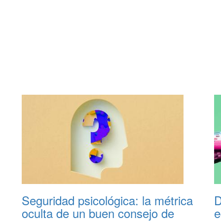
Seguridad psicológica: la métrica
D
oculta de un buen consejo de
e