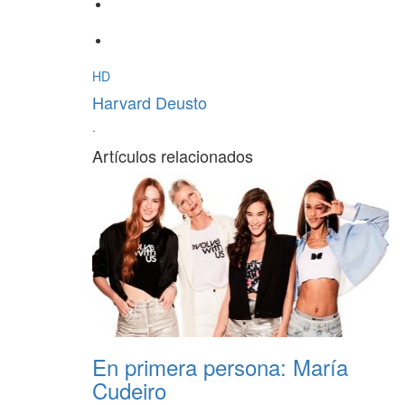
HD
Harvard Deusto
·
Artículos relacionados
En primera persona: María
Cudeiro