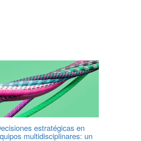
ecisiones estratégicas en
quipos multidisciplinares: un