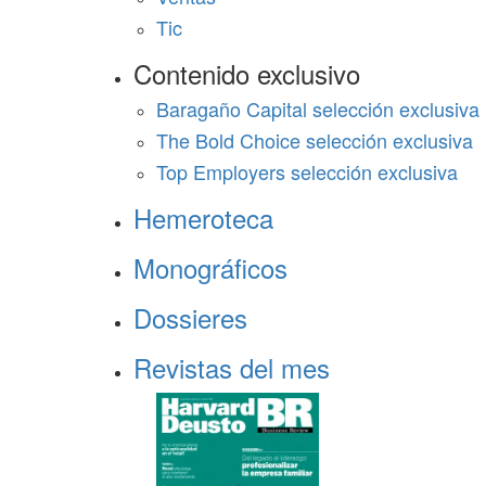
Tic
Contenido exclusivo
Baragaño Capital selección exclusiva
The Bold Choice selección exclusiva
Top Employers selección exclusiva
Hemeroteca
Monográficos
Dossieres
Revistas del mes