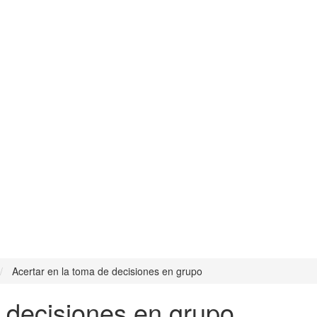
Acertar en la toma de decisiones en grupo
e decisiones en grupo