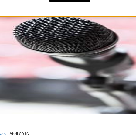
ivas
· Abril 2016