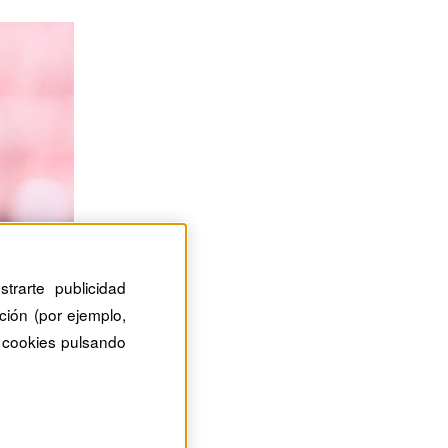
trarte publicidad
ción (por ejemplo,
 cookies pulsando