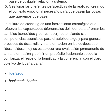
base de cualquier relación y sistema.
Gestionar las diferentes perspectivas de la realidad, creando
el contexto emocional necesario para que pasen las cosas
que queremos que pasen.
La cultura de coaching es una herramienta estratégica que
refuerza las capacidades diferenciales del líder para afrontar los
cambios (conocidos y por conocer), potenciando sus
competencias esenciales para el autoliderazgo y para generar
procesos de desarrollo y transformación en los equipos que
lidera. Liderar hoy es establecer una evaluación permanente de
la transformación y definir un propósito ilusionante desde la
confianza, el respeto, la humildad y la coherencia, con el claro
objetivo de jugar a ganar.
liderazgo
bookmark_border