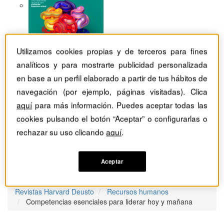
Utilizamos cookies propias y de terceros para fines
analíticos y para mostrarte publicidad personalizada
en base a un perfil elaborado a partir de tus hábitos de
navegación (por ejemplo, páginas visitadas). Clica
aquí
para más información. Puedes aceptar todas las
cookies pulsando el botón “Aceptar” o configurarlas o
rechazar su uso clicando
aquí
.
Aceptar
Revistas Harvard Deusto
Recursos humanos
Competencias esenciales para liderar hoy y mañana