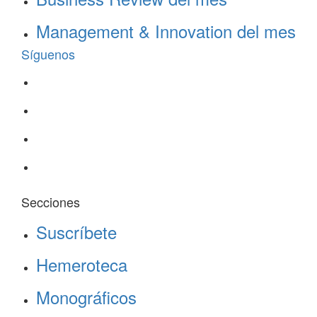
Management & Innovation del mes
Síguenos
Secciones
Suscríbete
Hemeroteca
Monográficos