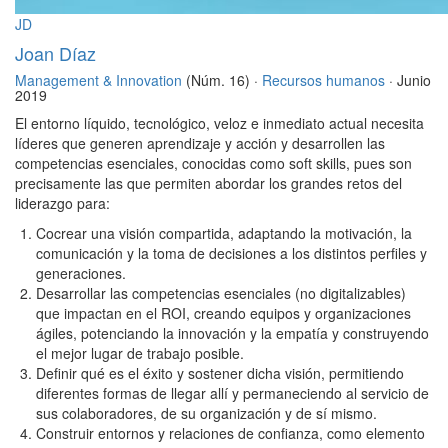
JD
Joan Díaz
Management & Innovation
(Núm. 16) ·
Recursos humanos
· Junio
2019
El entorno líquido, tecnológico, veloz e inmediato actual necesita
líderes que generen aprendizaje y acción y desarrollen las
competencias esenciales, conocidas como soft skills, pues son
precisamente las que permiten abordar los grandes retos del
liderazgo para:
Cocrear una visión compartida, adaptando la motivación, la
comunicación y la toma de decisiones a los distintos perfiles y
generaciones.
Desarrollar las competencias esenciales (no digitalizables)
que impactan en el ROI, creando equipos y organizaciones
ágiles, potenciando la innovación y la empatía y construyendo
el mejor lugar de trabajo posible.
Definir qué es el éxito y sostener dicha visión, permitiendo
diferentes formas de llegar allí y permaneciendo al servicio de
sus colaboradores, de su organización y de sí mismo.
Construir entornos y relaciones de confianza, como elemento