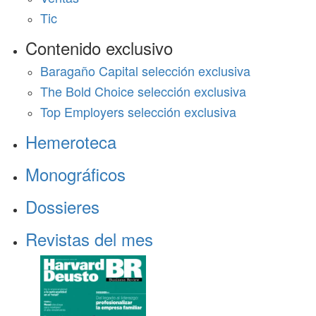
Tic
Contenido exclusivo
Baragaño Capital selección exclusiva
The Bold Choice selección exclusiva
Top Employers selección exclusiva
Hemeroteca
Monográficos
Dossieres
Revistas del mes