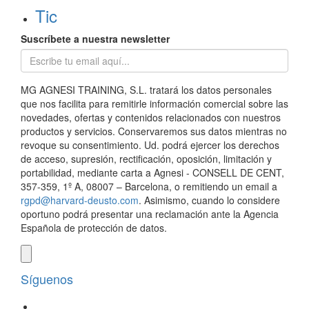
Tic
Suscríbete a nuestra newsletter
MG AGNESI TRAINING, S.L. tratará los datos personales
que nos facilita para remitirle información comercial sobre las
novedades, ofertas y contenidos relacionados con nuestros
productos y servicios. Conservaremos sus datos mientras no
revoque su consentimiento. Ud. podrá ejercer los derechos
de acceso, supresión, rectificación, oposición, limitación y
portabilidad, mediante carta a Agnesi - CONSELL DE CENT,
357-359, 1º A, 08007 – Barcelona, o remitiendo un email a
rgpd@harvard-deusto.com
. Asimismo, cuando lo considere
oportuno podrá presentar una reclamación ante la Agencia
Española de protección de datos.
Síguenos