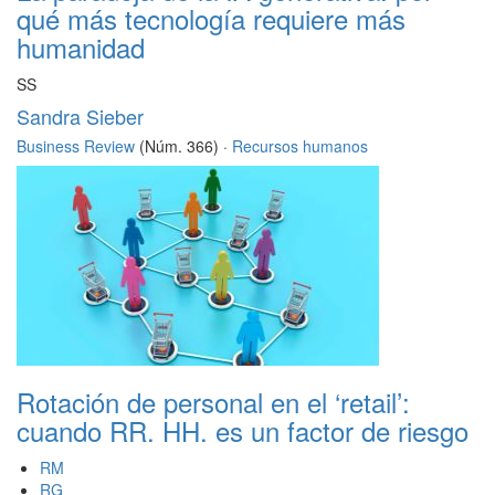
qué más tecnología requiere más
humanidad
SS
Sandra Sieber
Business Review
(Núm. 366) ·
Recursos humanos
Rotación de personal en el ‘retail’:
cuando RR. HH. es un factor de riesgo
RM
RG