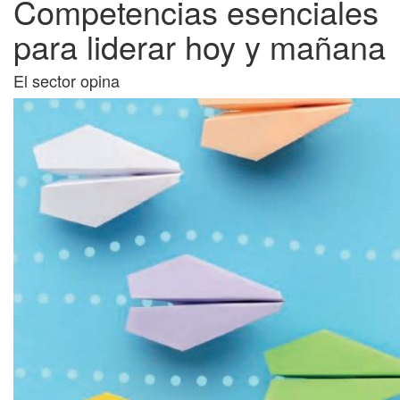
Competencias esenciales
para liderar hoy y mañana
El sector opina