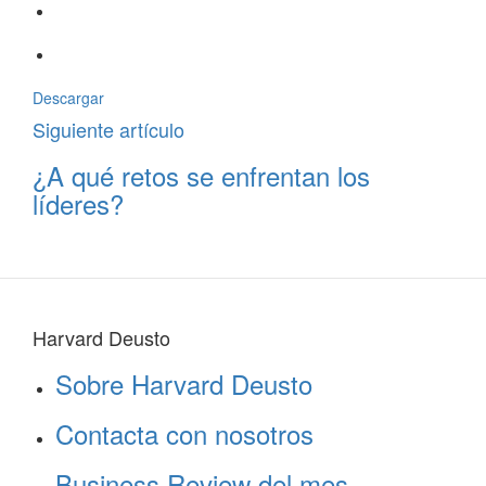
Descargar
Siguiente artículo
¿A qué retos se enfrentan los
líderes?
Harvard Deusto
Sobre Harvard Deusto
Contacta con nosotros
Business Review del mes