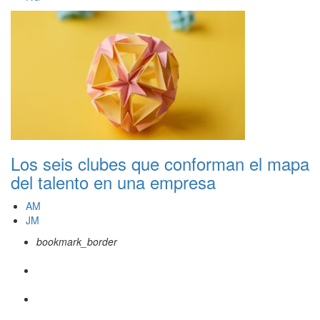
Los seis clubes que conforman el mapa
del talento en una empresa
AM
JM
bookmark_border