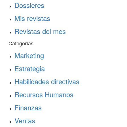
Dossieres
Mis revistas
Revistas del mes
Categorías
Marketing
Estrategia
Habilidades directivas
Recursos Humanos
Finanzas
Ventas