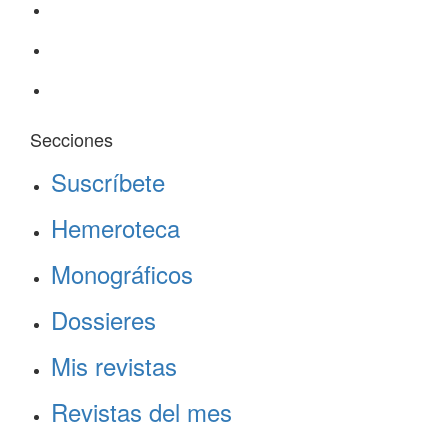
Secciones
Suscríbete
Hemeroteca
Monográficos
Dossieres
Mis revistas
Revistas del mes