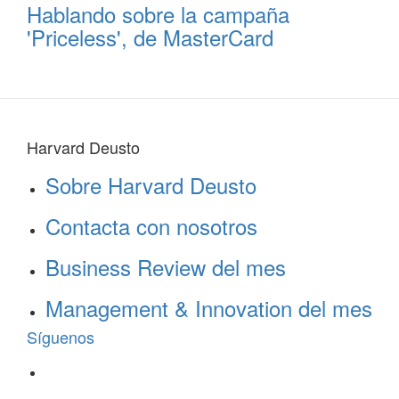
Hablando sobre la campaña
'Priceless', de MasterCard
Harvard Deusto
Sobre Harvard Deusto
Contacta con nosotros
Business Review del mes
Management & Innovation del mes
Síguenos