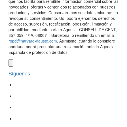
que nos facilita para remitirle información comercial sobre las
novedades, ofertas y contenidos relacionados con nuestros
productos y servicios. Conservaremos sus datos mientras no
revoque su consentimiento. Ud. podrá ejercer los derechos
de acceso, supresión, rectificación, oposición, limitación y
portabilidad, mediante carta a Agnesi - CONSELL DE CENT,
357-359, 1º A, 08007 – Barcelona, o remitiendo un email a
rgpd@harvard-deusto.com
. Asimismo, cuando lo considere
oportuno podrá presentar una reclamación ante la Agencia
Española de protección de datos.
Síguenos