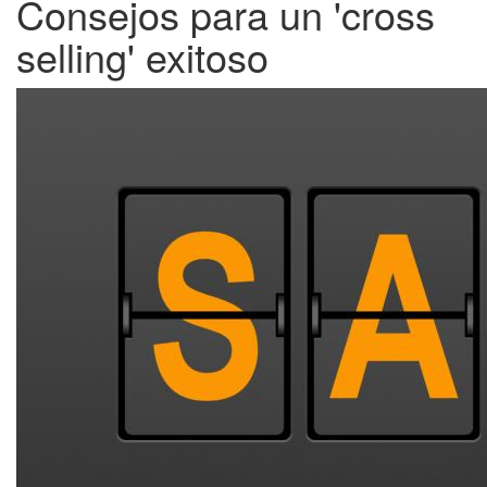
Consejos para un 'cross
selling' exitoso