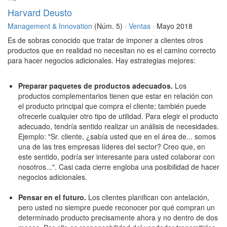
Harvard Deusto
Management & Innovation
(Núm. 5) ·
Ventas
· Mayo 2018
Es de sobras conocido que tratar de imponer a clientes otros
productos que en realidad no necesitan no es el camino correcto
para hacer negocios adicionales. Hay estrategias mejores:
Preparar paquetes de productos adecuados.
Los
productos complementarios tienen que estar en relación con
el producto principal que compra el cliente; también puede
ofrecerle cualquier otro tipo de utilidad. Para elegir el producto
adecuado, tendría sentido realizar un análisis de necesidades.
Ejemplo: "Sr. cliente, ¿sabía usted que en el área de... somos
una de las tres empresas líderes del sector? Creo que, en
este sentido, podría ser interesante para usted colaborar con
nosotros...". Casi cada cierre engloba una posibilidad de hacer
negocios adicionales.
Pensar en el futuro.
Los clientes planifican con antelación,
pero usted no siempre puede reconocer por qué compran un
determinado producto precisamente ahora y no dentro de dos