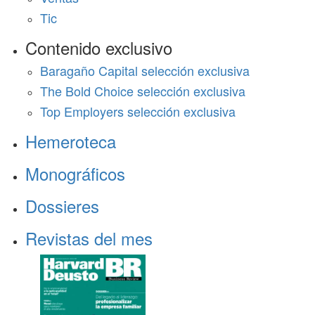
Tic
Contenido exclusivo
Baragaño Capital selección exclusiva
The Bold Choice selección exclusiva
Top Employers selección exclusiva
Hemeroteca
Monográficos
Dossieres
Revistas del mes