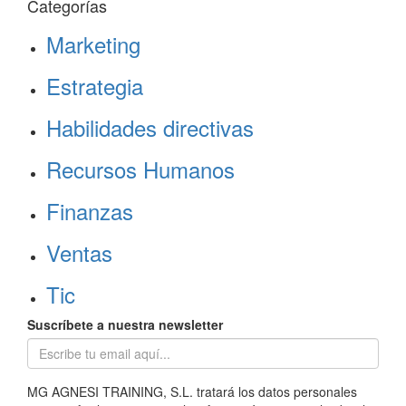
Categorías
Marketing
Estrategia
Habilidades directivas
Recursos Humanos
Finanzas
Ventas
Tic
Suscríbete a nuestra newsletter
MG AGNESI TRAINING, S.L. tratará los datos personales