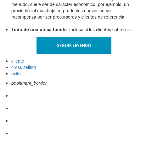
menudo, suele ser de carácter económico: por ejemplo, un
precio inicial más bajo en productos nuevos como
recompensa por ser precursores y clientes de referencia.
Todo de una única fuente
. Incluso si los clientes cubren s...
SEGUIR LEYENDO
cliente
cross selling
éxito
bookmark_border