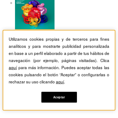
Utilizamos cookies propias y de terceros para fines
analíticos y para mostrarte publicidad personalizada
en base a un perfil elaborado a partir de tus hábitos de
navegación (por ejemplo, páginas visitadas). Clica
aquí
para más información. Puedes aceptar todas las
cookies pulsando el botón “Aceptar” o configurarlas o
rechazar su uso clicando
aquí
.
Aceptar
Revistas Harvard Deusto
Ventas
Consejos para un 'cross selling' exitoso