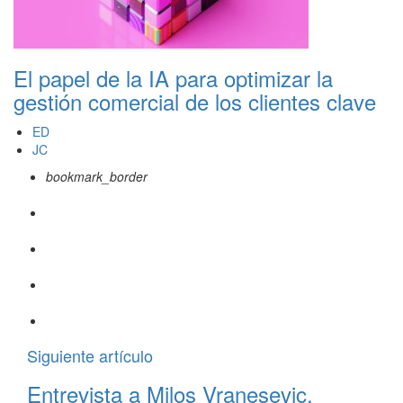
El papel de la IA para optimizar la
gestión comercial de los clientes clave
ED
JC
bookmark_border
Siguiente artículo
Entrevista a Milos Vranesevic.