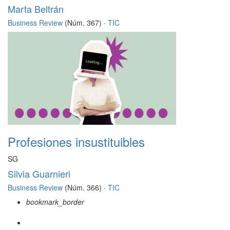
Marta Beltrán
Business Review
(Núm. 367) ·
TIC
Profesiones insustituibles
SG
Silvia Guarnieri
Business Review
(Núm. 366) ·
TIC
bookmark_border