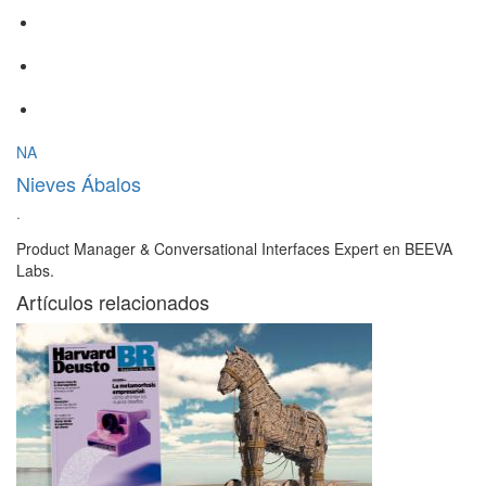
NA
Nieves Ábalos
·
Product Manager & Conversational Interfaces Expert en BEEVA
Labs.
Artículos relacionados