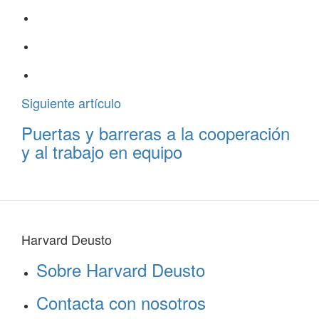
Siguiente artículo
Puertas y barreras a la cooperación
y al trabajo en equipo
Harvard Deusto
Sobre Harvard Deusto
Contacta con nosotros