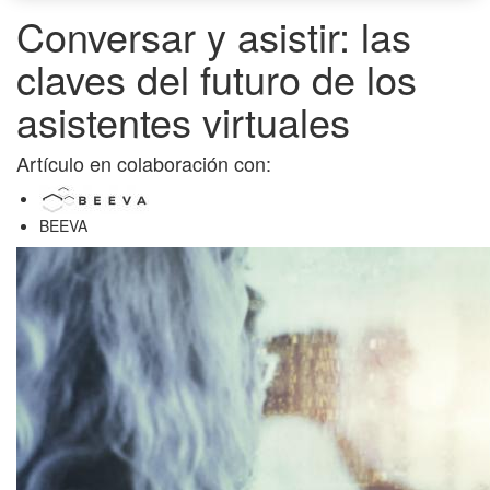
Conversar y asistir: las
claves del futuro de los
asistentes virtuales
Artículo en colaboración con:
BEEVA