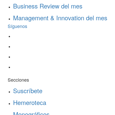
Business Review del mes
Management & Innovation del mes
Síguenos
Secciones
Suscríbete
Hemeroteca
Monográficos