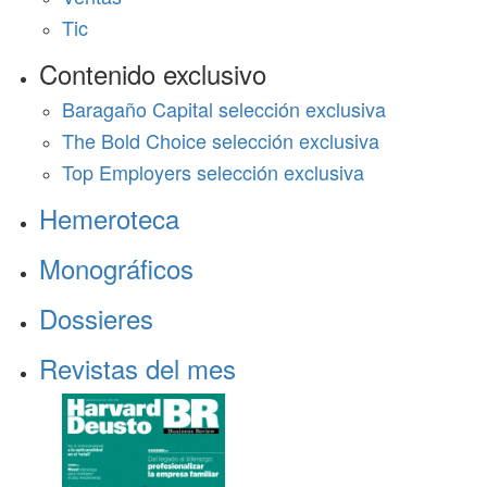
Tic
Contenido exclusivo
Baragaño Capital selección exclusiva
The Bold Choice selección exclusiva
Top Employers selección exclusiva
Hemeroteca
Monográficos
Dossieres
Revistas del mes