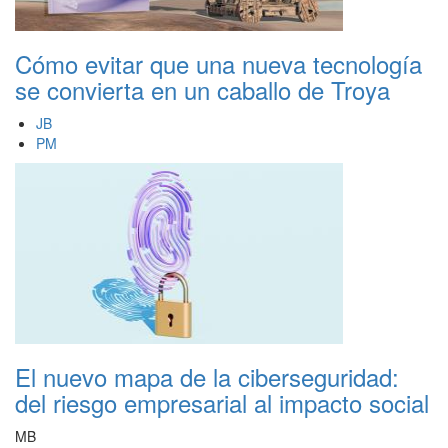
Cómo evitar que una nueva tecnología
se convierta en un caballo de Troya
JB
PM
El nuevo mapa de la ciberseguridad:
del riesgo empresarial al impacto social
MB