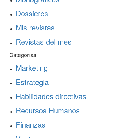
Dossieres
Mis revistas
Revistas del mes
Categorías
Marketing
Estrategia
Habilidades directivas
Recursos Humanos
Finanzas