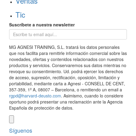
Ventas
Tic
Suscríbete a nuestra newsletter
MG AGNESI TRAINING, S.L. tratará los datos personales
que nos facilita para remitirle información comercial sobre las
novedades, ofertas y contenidos relacionados con nuestros
productos y servicios. Conservaremos sus datos mientras no
revoque su consentimiento. Ud. podrá ejercer los derechos
de acceso, supresión, rectificación, oposición, limitación y
portabilidad, mediante carta a Agnesi - CONSELL DE CENT,
357-359, 1º A, 08007 – Barcelona, o remitiendo un email a
rgpd@harvard-deusto.com
. Asimismo, cuando lo considere
oportuno podrá presentar una reclamación ante la Agencia
Española de protección de datos.
Síguenos