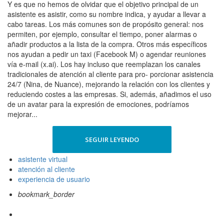
Y es que no hemos de olvidar que el objetivo principal de un
asistente es asistir, como su nombre indica, y ayudar a llevar a
cabo tareas. Los más comunes son de propósito general: nos
permiten, por ejemplo, consultar el tiempo, poner alarmas o
añadir productos a la lista de la compra. Otros más específicos
nos ayudan a pedir un taxi (Facebook M) o agendar reuniones
vía e-mail (x.ai). Los hay incluso que reemplazan los canales
tradicionales de atención al cliente para pro- porcionar asistencia
24/7 (Nina, de Nuance), mejorando la relación con los clientes y
reduciendo costes a las empresas. Si, además, añadimos el uso
de un avatar para la expresión de emociones, podríamos
mejorar...
SEGUIR LEYENDO
asistente virtual
atención al cliente
experiencia de usuario
bookmark_border