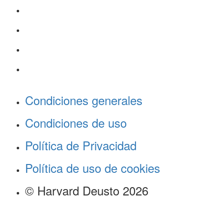
Condiciones generales
Condiciones de uso
Política de Privacidad
Política de uso de cookies
© Harvard Deusto 2026