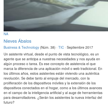
NA
Nieves Ábalos
Business & Technology
(Núm. 38) ·
TIC
· Septiembre 2017
Un asistente virtual, desde el punto de vista tecnológico, es un
agente que se anticipa a nuestras necesidades y nos ayuda en
algún proceso o tarea. Es ese concepto de asistencia el que
marca la diferencia de una aplicación móvil o web tradicional. En
los últimos años, estos asistentes están viviendo una auténtica
revolución. Se debe tanto al empuje del mercado, con la
proliferación de los dispositivos móviles y la extensión de los
dispositivos conectados en el hogar, como a los últimos avances
en el campo de la inteligencia artificial y al auge de herramientas
para desarrolladores. ¿Serán los asistentes la nueva interfaz del
futuro?