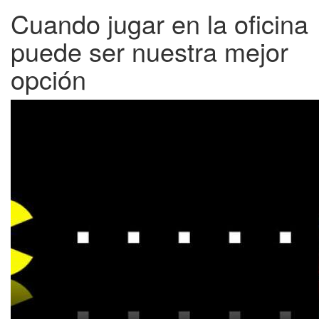
Cuando jugar en la oficina
puede ser nuestra mejor
opción