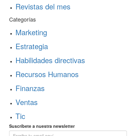
Revistas del mes
Categorías
Marketing
Estrategia
Habilidades directivas
Recursos Humanos
Finanzas
Ventas
Tic
Suscríbete a nuestra newsletter