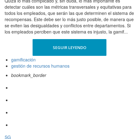
Quizá lo más complicado y, sin duda, lo más importante es
detectar cuáles son las métricas transversales y equitativas para
todos los empleados, que serán las que determinen el sistema de
recompensas. Este debe ser lo más justo posible, de manera que
se eviten las desigualdades y conflictos entre departamentos. Si
los empleados perciben que este sistema es injusto, la gamif...
SEGUIR LEYENDO
gamificación
gestión de recursos humanos
bookmark_border
SG