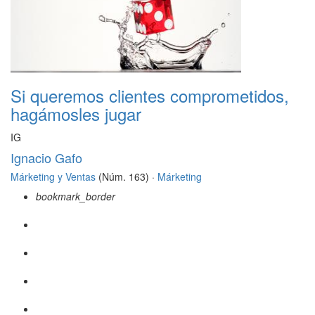
Si queremos clientes comprometidos,
hagámosles jugar
IG
Ignacio Gafo
Márketing y Ventas
(Núm. 163) ·
Márketing
bookmark_border