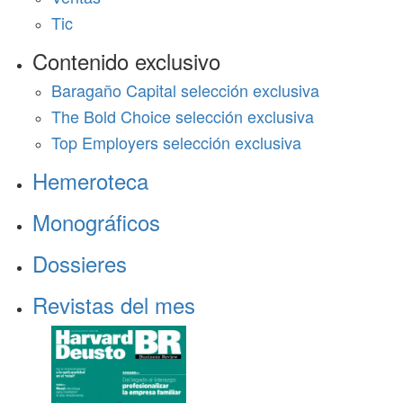
Tic
Contenido exclusivo
Baragaño Capital selección exclusiva
The Bold Choice selección exclusiva
Top Employers selección exclusiva
Hemeroteca
Monográficos
Dossieres
Revistas del mes