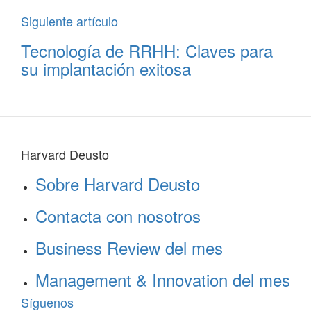
Siguiente artículo
Tecnología de RRHH: Claves para
su implantación exitosa
Harvard Deusto
Sobre Harvard Deusto
Contacta con nosotros
Business Review del mes
Management & Innovation del mes
Síguenos