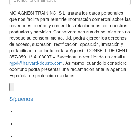
MG AGNESI TRAINING, S.L. tratará los datos personales
que nos facilita para remitirle información comercial sobre las
novedades, ofertas y contenidos relacionados con nuestros
productos y servicios. Conservaremos sus datos mientras no
revoque su consentimiento. Ud. podrá ejercer los derechos
de acceso, supresión, rectificación, oposición, limitación y
portabilidad, mediante carta a Agnesi - CONSELL DE CENT,
357-359, 1º A, 08007 – Barcelona, o remitiendo un email a
rgpd@harvard-deusto.com
. Asimismo, cuando lo considere
oportuno podrá presentar una reclamación ante la Agencia
Española de protección de datos.
Síguenos