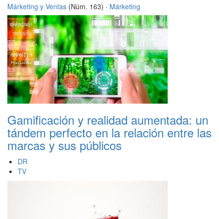
Márketing y Ventas
(Núm. 163) ·
Márketing
Gamificación y realidad aumentada: un
tándem perfecto en la relación entre las
marcas y sus públicos
DR
TV