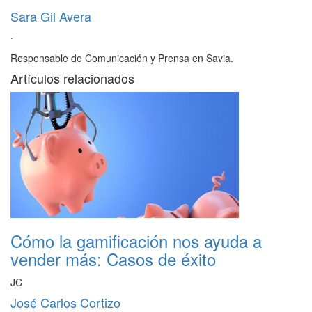
Sara Gil Avera
·
Responsable de Comunicación y Prensa en Savia.
Artículos relacionados
Cómo la gamificación nos ayuda a
vender más: Casos de éxito
JC
José Carlos Cortizo