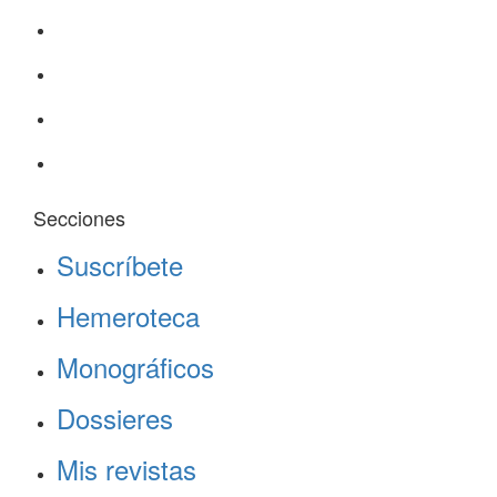
Secciones
Suscríbete
Hemeroteca
Monográficos
Dossieres
Mis revistas