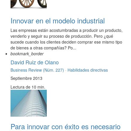
Innovar en el modelo industrial
Las empresas están acostumbradas a producir un producto,
venderlo y seguir su proceso de producción. Pero ¿qué
sucede cuando los clientes deciden comprar ese mismo tipo
de bienes a otras compañías? Po...
bookmark_border
David Ruiz de Olano
Business Review (Núm. 227) ·
Habilidades directivas
Septiembre 2013
Lectura de 10 min.
Para innovar con éxito es necesario