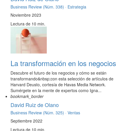
Business Review (Núm. 338) ·
Estrategia
Noviembre 2023
Lectura de 10 min.
La transformación en los negocios
Descubre el futuro de los negocios y cómo se están
transformando&nbsp;con esta selección de artículos de
Harvard Deusto, cortesía de Havas Media Network.
Sumérgete en la mente de expertos como Igna...
bookmark_border
David Ruiz de Olano
Business Review (Núm. 325) ·
Ventas
Septiembre 2022
Lectura de 10 min.