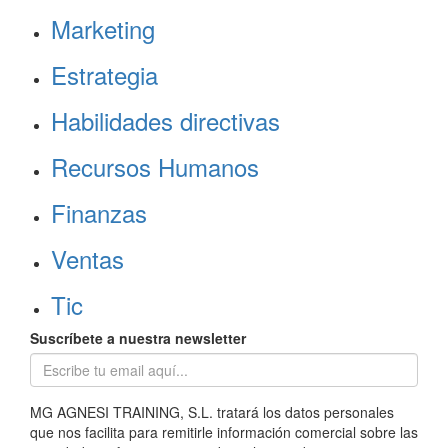
Marketing
Estrategia
Habilidades directivas
Recursos Humanos
Finanzas
Ventas
Tic
Suscríbete a nuestra newsletter
MG AGNESI TRAINING, S.L. tratará los datos personales
que nos facilita para remitirle información comercial sobre las