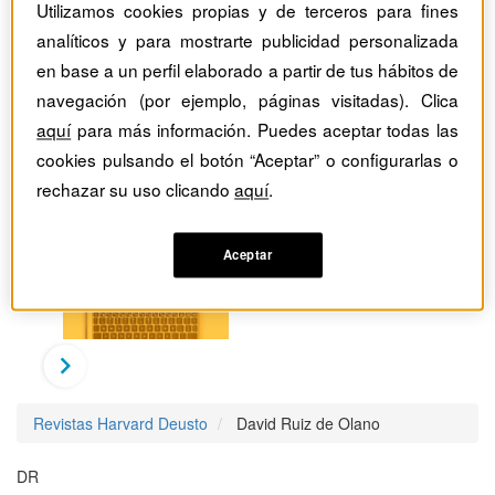
Utilizamos cookies propias y de terceros para fines
analíticos y para mostrarte publicidad personalizada
en base a un perfil elaborado a partir de tus hábitos de
navegación (por ejemplo, páginas visitadas). Clica
aquí
para más información. Puedes aceptar todas las
cookies pulsando el botón “Aceptar” o configurarlas o
rechazar su uso clicando
aquí
.
Aceptar
Revistas Harvard Deusto
David Ruiz de Olano
DR