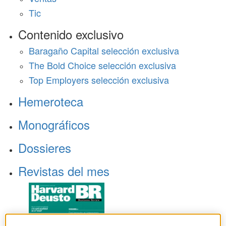
Tic
Contenido exclusivo
Baragaño Capital selección exclusiva
The Bold Choice selección exclusiva
Top Employers selección exclusiva
Hemeroteca
Monográficos
Dossieres
Revistas del mes