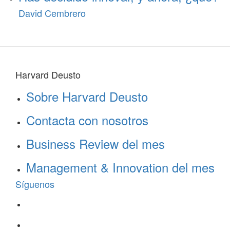
David Cembrero
Harvard Deusto
Sobre Harvard Deusto
Contacta con nosotros
Business Review del mes
Management & Innovation del mes
Síguenos