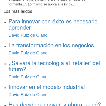
tormenta...". Lo mismo se aplica a la innov...
Los más leídos
Para innovar con éxito es necesario
aprender
David Ruiz de Olano
La transformación en los negocios
David Ruiz de Olano
¿Salvará la tecnología al 'retailer' del
futuro?
David Ruiz de Olano
Innovar en el modelo industrial
David Ruiz de Olano
Has decidido innovar, y ahora, ¿qué?