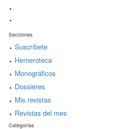
Secciones
Suscríbete
Hemeroteca
Monográficos
Dossieres
Mis revistas
Revistas del mes
Categorías