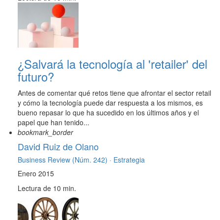
¿Salvará la tecnología al 'retailer' del
futuro?
Antes de comentar qué retos tiene que afrontar el sector retail
y cómo la tecnología puede dar respuesta a los mismos, es
bueno repasar lo que ha sucedido en los últimos años y el
papel que han tenido...
bookmark_border
David Ruiz de Olano
Business Review (Núm. 242) ·
Estrategia
Enero 2015
Lectura de 10 min.