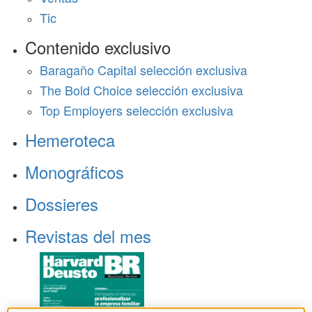
Tic
Contenido exclusivo
Baragaño Capital selección exclusiva
The Bold Choice selección exclusiva
Top Employers selección exclusiva
Hemeroteca
Monográficos
Dossieres
Revistas del mes