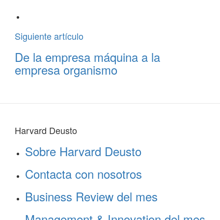
Siguiente artículo
De la empresa máquina a la
empresa organismo
Harvard Deusto
Sobre Harvard Deusto
Contacta con nosotros
Business Review del mes
Management & Innovation del mes