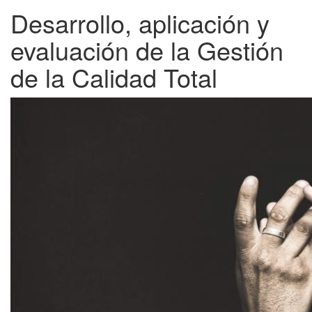
Desarrollo, aplicación y
evaluación de la Gestión
de la Calidad Total