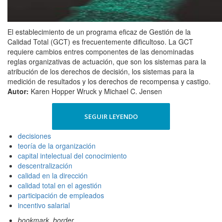
El establecimiento de un programa eficaz de Gestión de la
Calidad Total (GCT) es frecuentemente dificultoso. La GCT
requiere cambios entres componentes de las denominadas
reglas organizativas de actuación, que son los sistemas para la
atribución de los derechos de decisión, los sistemas para la
medición de resultados y los derechos de recompensa y castigo.
Autor:
Karen Hopper Wruck y Michael C. Jensen
SEGUIR LEYENDO
decisiones
teoría de la organización
capital intelectual del conocimiento
descentralización
calidad en la dirección
calidad total en el agestión
participación de empleados
incentivo salarial
bookmark_border