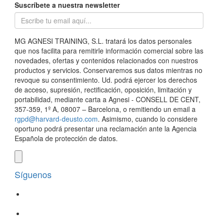
Suscríbete a nuestra newsletter
MG AGNESI TRAINING, S.L. tratará los datos personales
que nos facilita para remitirle información comercial sobre las
novedades, ofertas y contenidos relacionados con nuestros
productos y servicios. Conservaremos sus datos mientras no
revoque su consentimiento. Ud. podrá ejercer los derechos
de acceso, supresión, rectificación, oposición, limitación y
portabilidad, mediante carta a Agnesi - CONSELL DE CENT,
357-359, 1º A, 08007 – Barcelona, o remitiendo un email a
rgpd@harvard-deusto.com
. Asimismo, cuando lo considere
oportuno podrá presentar una reclamación ante la Agencia
Española de protección de datos.
Síguenos