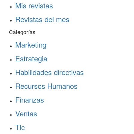
Mis revistas
Revistas del mes
Categorías
Marketing
Estrategia
Habilidades directivas
Recursos Humanos
Finanzas
Ventas
Tic