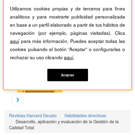
Utilizamos cookies propias y de terceros para fines
analíticos y para mostrarte publicidad personalizada
en base a un perfil elaborado a partir de tus hábitos de
navegación (por ejemplo, páginas visitadas). Clica
aquí
para más información. Puedes aceptar todas las
cookies pulsando el botón “Aceptar” o configurarlas o
rechazar su uso clicando
aquí
.
Aceptar
Revistas Harvard Deusto
Habilidades directivas
Desarrollo, aplicación y evaluación de la Gestión de la
Calidad Total