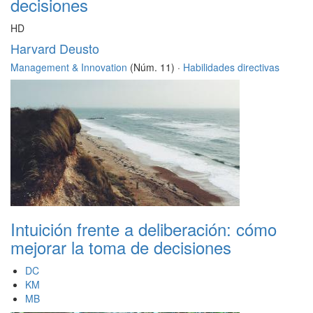
decisiones
HD
Harvard Deusto
Management & Innovation
(Núm. 11) ·
Habilidades directivas
Intuición frente a deliberación: cómo
mejorar la toma de decisiones
DC
KM
MB