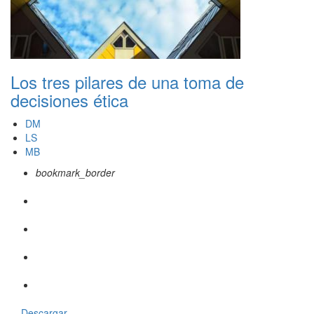
Los tres pilares de una toma de
decisiones ética
DM
LS
MB
bookmark_border
Descargar