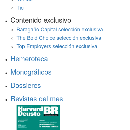
Tic
Contenido exclusivo
Baragaño Capital selección exclusiva
The Bold Choice selección exclusiva
Top Employers selección exclusiva
Hemeroteca
Monográficos
Dossieres
Revistas del mes