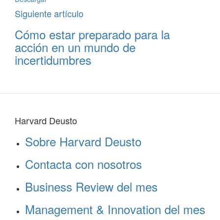
Siguiente artículo
Cómo estar preparado para la
acción en un mundo de
incertidumbres
Harvard Deusto
Sobre Harvard Deusto
Contacta con nosotros
Business Review del mes
Management & Innovation del mes