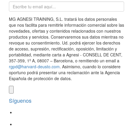
MG AGNESI TRAINING, S.L. tratará los datos personales
que nos facilita para remitirle información comercial sobre las
novedades, ofertas y contenidos relacionados con nuestros
productos y servicios. Conservaremos sus datos mientras no
revoque su consentimiento. Ud. podrá ejercer los derechos
de acceso, supresión, rectificación, oposición, limitación y
portabilidad, mediante carta a Agnesi - CONSELL DE CENT,
357-359, 1º A, 08007 – Barcelona, o remitiendo un email a
rgpd@harvard-deusto.com
. Asimismo, cuando lo considere
oportuno podrá presentar una reclamación ante la Agencia
Española de protección de datos.
Síguenos