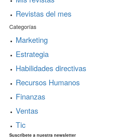
Revistas del mes
Categorías
Marketing
Estrategia
Habilidades directivas
Recursos Humanos
Finanzas
Ventas
Tic
Suscríbete a nuestra newsletter