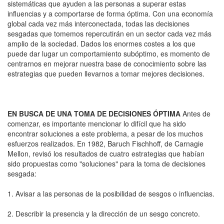
sistemáticas que ayuden a las personas a superar estas
influencias y a comportarse de forma óptima. Con una economía
global cada vez más interconectada, todas las decisiones
sesgadas que tomemos repercutirán en un sector cada vez más
amplio de la sociedad. Dados los enormes costes a los que
puede dar lugar un comportamiento subóptimo, es momento de
centrarnos en mejorar nuestra base de conocimiento sobre las
estrategias que pueden llevarnos a tomar mejores decisiones.
EN BUSCA DE UNA TOMA DE DECISIONES ÓPTIMA
Antes de
comenzar, es importante mencionar lo difícil que ha sido
encontrar soluciones a este problema, a pesar de los muchos
esfuerzos realizados. En 1982, Baruch Fischhoff, de Carnagie
Mellon, revisó los resultados de cuatro estrategias que habían
sido propuestas como "soluciones" para la toma de decisiones
sesgada:
1. Avisar a las personas de la posibilidad de sesgos o influencias.
2. Describir la presencia y la dirección de un sesgo concreto.