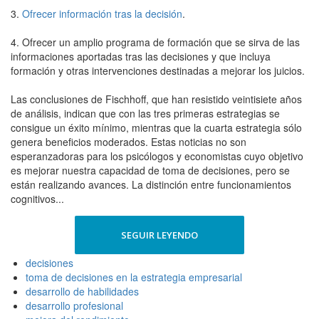
3.
Ofrecer información tras la decisión
.
4. Ofrecer un amplio programa de formación que se sirva de las
informaciones aportadas tras las decisiones y que incluya
formación y otras intervenciones destinadas a mejorar los juicios.
Las conclusiones de Fischhoff, que han resistido veintisiete años
de análisis, indican que con las tres primeras estrategias se
consigue un éxito mínimo, mientras que la cuarta estrategia sólo
genera beneficios moderados. Estas noticias no son
esperanzadoras para los psicólogos y economistas cuyo objetivo
es mejorar nuestra capacidad de toma de decisiones, pero se
están realizando avances. La distinción entre funcionamientos
cognitivos...
SEGUIR LEYENDO
decisiones
toma de decisiones en la estrategia empresarial
desarrollo de habilidades
desarrollo profesional