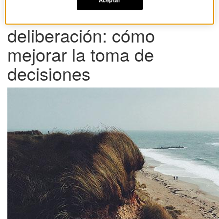
Intuición frente a
deliberación: cómo
mejorar la toma de
decisiones