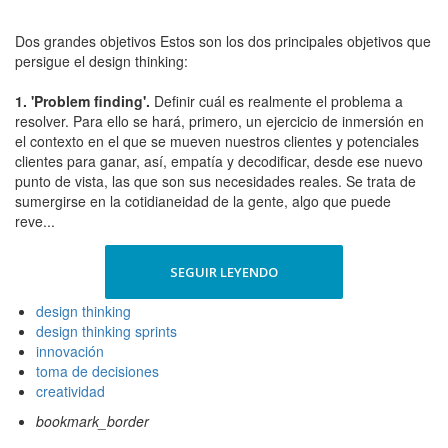
Dos grandes objetivos Estos son los dos principales objetivos que
persigue el design thinking:
1. 'Problem finding'.
Definir cuál es realmente el problema a
resolver. Para ello se hará, primero, un ejercicio de inmersión en
el contexto en el que se mueven nuestros clientes y potenciales
clientes para ganar, así, empatía y decodificar, desde ese nuevo
punto de vista, las que son sus necesidades reales. Se trata de
sumergirse en la cotidianeidad de la gente, algo que puede
reve...
SEGUIR LEYENDO
design thinking
design thinking sprints
innovación
toma de decisiones
creatividad
bookmark_border