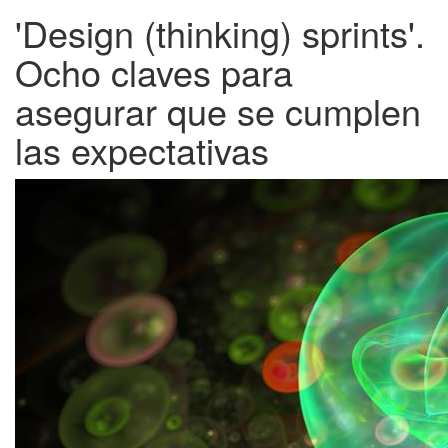
'Design (thinking) sprints'.
Ocho claves para
asegurar que se cumplen
las expectativas