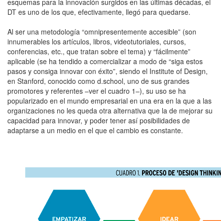
esquemas para la innovación surgidos en las últimas décadas, el
DT es uno de los que, efectivamente, llegó para quedarse.
Al ser una metodología “omnipresentemente accesible” (son
innumerables los artículos, libros, videotutoriales, cursos,
conferencias, etc., que tratan sobre el tema) y “fácilmente”
aplicable (se ha tendido a comercializar a modo de “siga estos
pasos y consiga innovar con éxito”, siendo el Institute of Design,
en Stanford, conocido como d.school, uno de sus grandes
promotores y referentes –ver el cuadro 1–), su uso se ha
popularizado en el mundo empresarial en una era en la que a las
organizaciones no les queda otra alternativa que la de mejorar su
capacidad para innovar, y poder tener así posibilidades de
adaptarse a un medio en el que el cambio es constante.