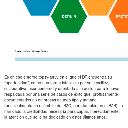
Es en ese entorno topsy-turvy en el que el DT encuentra su
“oportunidad”, como una forma inteligible por su sencillez,
colaborativa, user-centered y orientada a la acción para innovar,
respaldada por una serie de casos de éxito que, profusamente
documentados en empresas de todo tipo y tamaño
(principalmente en el ámbito del B2C, pero también en el B2B), le
han dado la credibilidad necesaria para captar, merecidamente,
la atención que se le ha dedicado en estos últimos años.