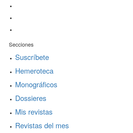
Secciones
Suscríbete
Hemeroteca
Monográficos
Dossieres
Mis revistas
Revistas del mes