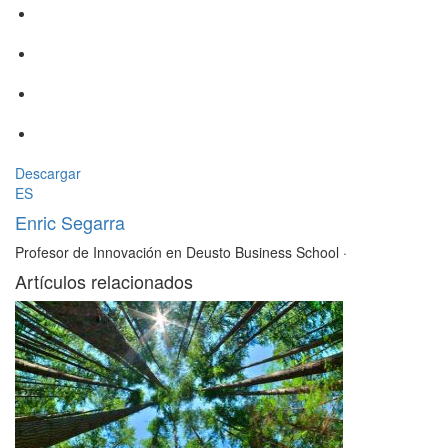
Descargar
ES
Enric Segarra
Profesor de Innovación en Deusto Business School
·
Artículos relacionados