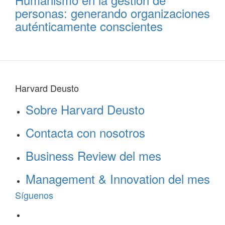
personas: generando organizaciones
auténticamente conscientes
Harvard Deusto
Sobre Harvard Deusto
Contacta con nosotros
Business Review del mes
Management & Innovation del mes
Síguenos