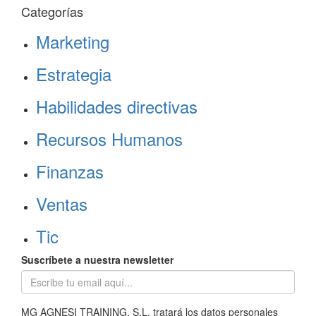
Categorías
Marketing
Estrategia
Habilidades directivas
Recursos Humanos
Finanzas
Ventas
Tic
Suscríbete a nuestra newsletter
MG AGNESI TRAINING, S.L. tratará los datos personales