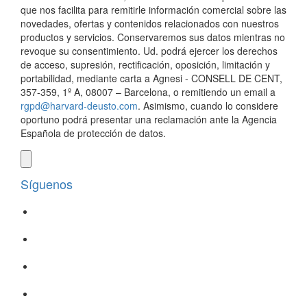
que nos facilita para remitirle información comercial sobre las
novedades, ofertas y contenidos relacionados con nuestros
productos y servicios. Conservaremos sus datos mientras no
revoque su consentimiento. Ud. podrá ejercer los derechos
de acceso, supresión, rectificación, oposición, limitación y
portabilidad, mediante carta a Agnesi - CONSELL DE CENT,
357-359, 1º A, 08007 – Barcelona, o remitiendo un email a
rgpd@harvard-deusto.com
. Asimismo, cuando lo considere
oportuno podrá presentar una reclamación ante la Agencia
Española de protección de datos.
Síguenos