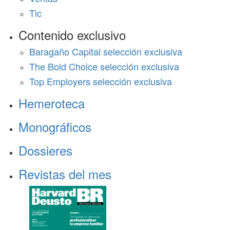
Tic
Contenido exclusivo
Baragaño Capital selección exclusiva
The Bold Choice selección exclusiva
Top Employers selección exclusiva
Hemeroteca
Monográficos
Dossieres
Revistas del mes