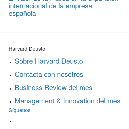
internacional de la empresa
española
Harvard Deusto
Sobre Harvard Deusto
Contacta con nosotros
Business Review del mes
Management & Innovation del mes
Síguenos