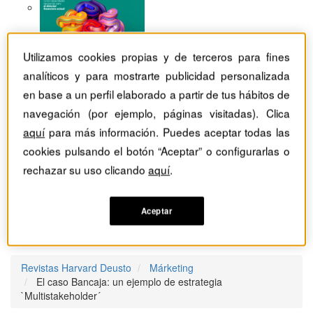
Utilizamos cookies propias y de terceros para fines
analíticos y para mostrarte publicidad personalizada
en base a un perfil elaborado a partir de tus hábitos de
navegación (por ejemplo, páginas visitadas). Clica
aquí
para más información. Puedes aceptar todas las
cookies pulsando el botón “Aceptar” o configurarlas o
rechazar su uso clicando
aquí
.
Aceptar
Revistas Harvard Deusto
Márketing
El caso Bancaja: un ejemplo de estrategia
`Multistakeholder´