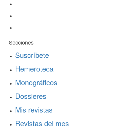
Secciones
Suscríbete
Hemeroteca
Monográficos
Dossieres
Mis revistas
Revistas del mes