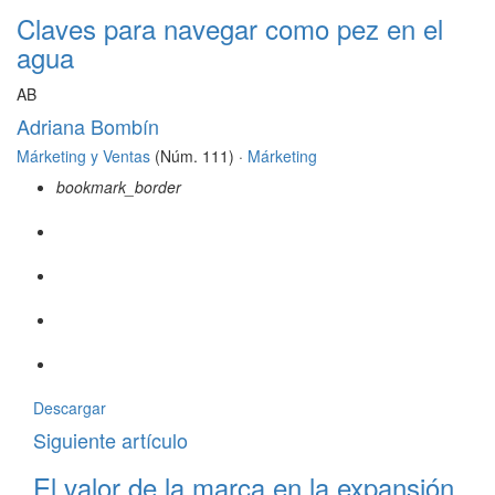
Claves para navegar como pez en el
agua
AB
Adriana Bombín
Márketing y Ventas
(Núm. 111) ·
Márketing
bookmark_border
Descargar
Siguiente artículo
El valor de la marca en la expansión