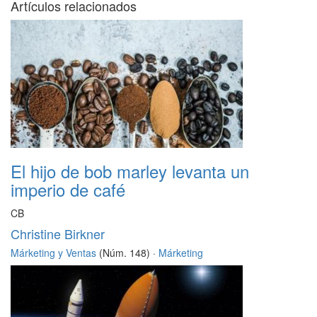
Artículos relacionados
El hijo de bob marley levanta un
imperio de café
CB
Christine Birkner
Márketing y Ventas
(Núm. 148) ·
Márketing