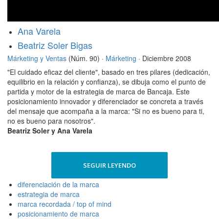
Ana Varela
Beatriz Soler Bigas
Márketing y Ventas
(Núm. 90) ·
Márketing
· Diciembre 2008
"El cuidado eficaz del cliente", basado en tres pilares (dedicación,
equilibrio en la relación y confianza), se dibuja como el punto de
partida y motor de la estrategia de marca de Bancaja. Este
posicionamiento innovador y diferenciador se concreta a través
del mensaje que acompaña a la marca: "Si no es bueno para ti,
no es bueno para nosotros".
Beatriz Soler y Ana Varela
SEGUIR LEYENDO
diferenciación de la marca
estrategia de marca
marca recordada / top of mind
posicionamiento de marca