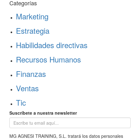
Categorías
Marketing
Estrategia
Habilidades directivas
Recursos Humanos
Finanzas
Ventas
Tic
Suscríbete a nuestra newsletter
MG AGNESI TRAINING, S.L. tratará los datos personales