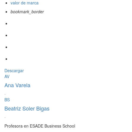
valor de marca
bookmark_border
Descargar
AV
Ana Varela
·
BS
Beatriz Soler Bigas
·
Profesora en ESADE Business School