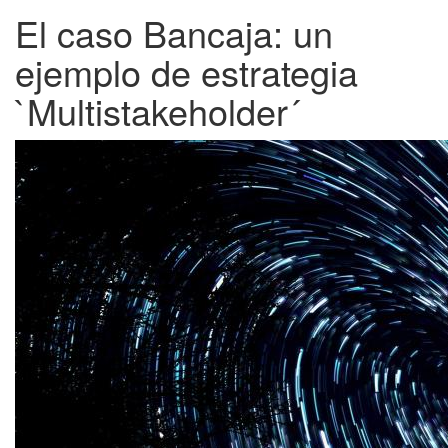
El caso Bancaja: un
ejemplo de estrategia
`Multistakeholder´