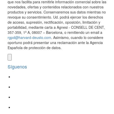
que nos facilita para remitirle información comercial sobre las
novedades, ofertas y contenidos relacionados con nuestros
productos y servicios. Conservaremos sus datos mientras no
revoque su consentimiento. Ud. podrá ejercer los derechos
de acceso, supresión, rectificación, oposición, limitación y
portabilidad, mediante carta a Agnesi - CONSELL DE CENT,
357-359, 1º A, 08007 – Barcelona, o remitiendo un email a
rgpd@harvard-deusto.com
. Asimismo, cuando lo considere
oportuno podrá presentar una reclamación ante la Agencia
Española de protección de datos.
Síguenos