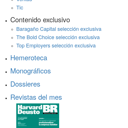
Tic
Contenido exclusivo
Baragaño Capital selección exclusiva
The Bold Choice selección exclusiva
Top Employers selección exclusiva
Hemeroteca
Monográficos
Dossieres
Revistas del mes