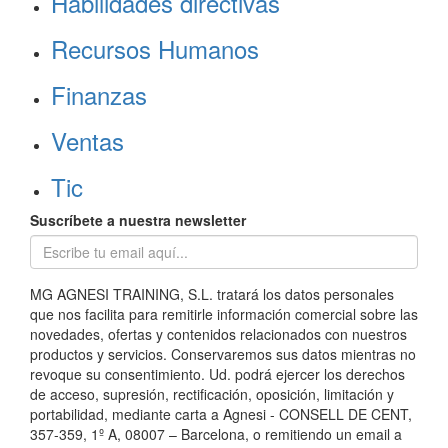
Habilidades directivas
Recursos Humanos
Finanzas
Ventas
Tic
Suscríbete a nuestra newsletter
MG AGNESI TRAINING, S.L. tratará los datos personales
que nos facilita para remitirle información comercial sobre las
novedades, ofertas y contenidos relacionados con nuestros
productos y servicios. Conservaremos sus datos mientras no
revoque su consentimiento. Ud. podrá ejercer los derechos
de acceso, supresión, rectificación, oposición, limitación y
portabilidad, mediante carta a Agnesi - CONSELL DE CENT,
357-359, 1º A, 08007 – Barcelona, o remitiendo un email a