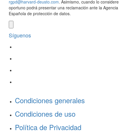
rgpd@harvard-deusto.com
. Asimismo, cuando lo considere
oportuno podrá presentar una reclamación ante la Agencia
Española de protección de datos.
Síguenos
Condiciones generales
Condiciones de uso
Política de Privacidad