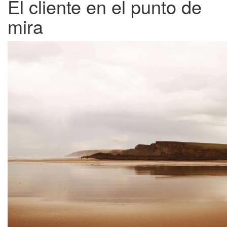
El cliente en el punto de
mira