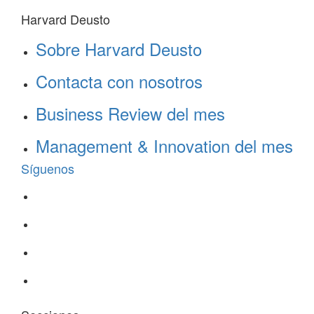
Harvard Deusto
Sobre Harvard Deusto
Contacta con nosotros
Business Review del mes
Management & Innovation del mes
Síguenos