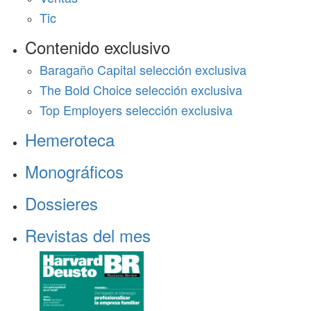
Tic
Contenido exclusivo
Baragaño Capital selección exclusiva
The Bold Choice selección exclusiva
Top Employers selección exclusiva
Hemeroteca
Monográficos
Dossieres
Revistas del mes