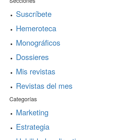
Secciones
Suscríbete
Hemeroteca
Monográficos
Dossieres
Mis revistas
Revistas del mes
Categorías
Marketing
Estrategia