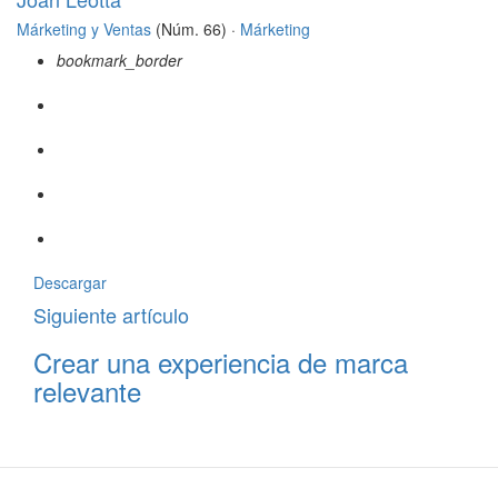
Márketing y Ventas
(Núm. 66) ·
Márketing
bookmark_border
Descargar
Siguiente artículo
Crear una experiencia de marca
relevante