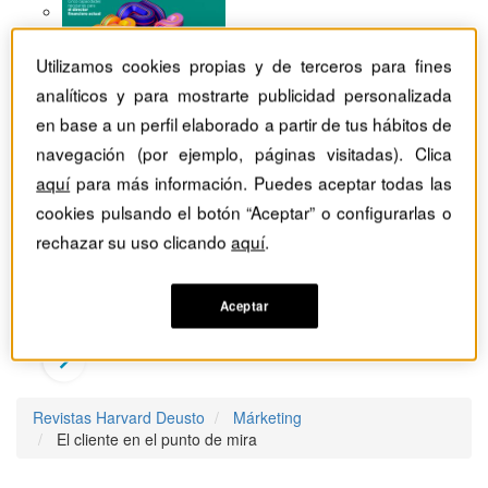
Utilizamos cookies propias y de terceros para fines
analíticos y para mostrarte publicidad personalizada
en base a un perfil elaborado a partir de tus hábitos de
navegación (por ejemplo, páginas visitadas). Clica
aquí
para más información. Puedes aceptar todas las
cookies pulsando el botón “Aceptar” o configurarlas o
rechazar su uso clicando
aquí
.
Aceptar
Revistas Harvard Deusto
Márketing
El cliente en el punto de mira