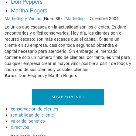
Don Peppers
Martha Rogers
Márketing y Ventas
(Núm. 66) ·
Márketing
· Diciembre 2004
Lo único que escasea en la actualidad son los clientes. Es duro
encontrarlos y difícil conservarlos. Hoy día, los clientes son el
recurso escaso; son más escasos que el capital. Si tiene un
cliente en su empresa, casi con toda seguridad obtendrá el
capital necesario para atenderlo. Sin embargo, el mercado
contiene sólo un número finito de clientes; por tanto, es vital para
cualquier empresa crear el mayor valor posible a partir de todos y
cada uno de sus clientes y posibles clientes.
Autor
: Don Peppers y Martha Rogers
SEGUIR LEYENDO
conservación de clientes
rentabilidad del cliente
valor del benefico
directivos