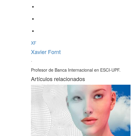
XF
Xavier Fornt
·
Profesor de Banca Internacional en ESCI-UPF.
Artículos relacionados