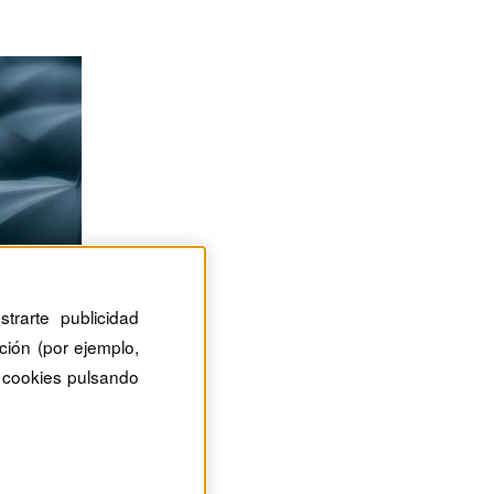
trarte publicidad
ción (por ejemplo,
 cookies pulsando