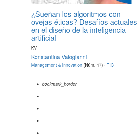
¿Sueñan los algoritmos con
ovejas éticas? Desafíos actuales
en el diseño de la inteligencia
artificial
KV
Konstantina Valogianni
Management & Innovation
(Núm. 47) ·
TIC
bookmark_border