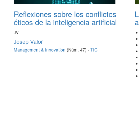
Reflexiones sobre los conflictos
L
éticos de la inteligencia artificial
a
JV
Josep Valor
Management & Innovation
(Núm. 47) ·
TIC