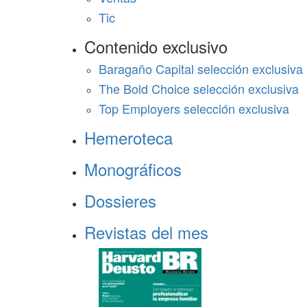
Tic
Contenido exclusivo
Baragaño Capital selección exclusiva
The Bold Choice selección exclusiva
Top Employers selección exclusiva
Hemeroteca
Monográficos
Dossieres
Revistas del mes