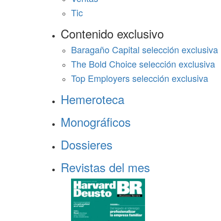
Tic
Contenido exclusivo
Baragaño Capital selección exclusiva
The Bold Choice selección exclusiva
Top Employers selección exclusiva
Hemeroteca
Monográficos
Dossieres
Revistas del mes