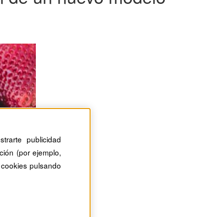
trarte publicidad
ción (por ejemplo,
 cookies pulsando