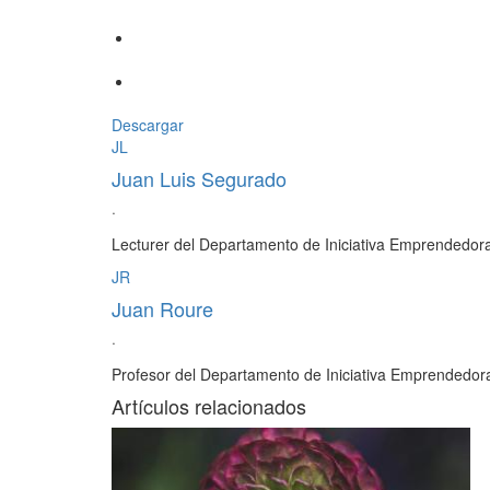
Descargar
JL
Juan Luis Segurado
·
Lecturer del Departamento de Iniciativa Emprendedor
JR
Juan Roure
·
Profesor del Departamento de Iniciativa Emprendedor
Artículos relacionados