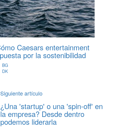
ómo Caesars entertainment
puesta por la sostenibilidad
BG
DK
Siguiente artículo
¿Una 'startup' o una 'spin-off' en
la empresa? Desde dentro
podemos liderarla