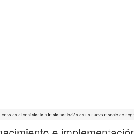
a paso en el nacimiento e implementación de un nuevo modelo de nego
 nacimiento e implementaci