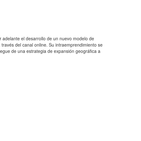
r adelante el desarrollo de un nuevo modelo de
 través del canal online. Su intraemprendimiento se
liegue de una estrategia de expansión geográfica a