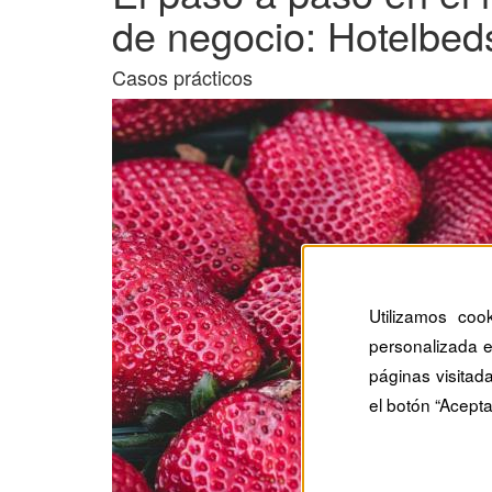
de negocio: Hotelbed
Casos prácticos
Utilizamos coo
personalizada e
páginas visitad
el botón “Acepta