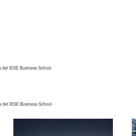
a del IESE Business School
a del IESE Business School