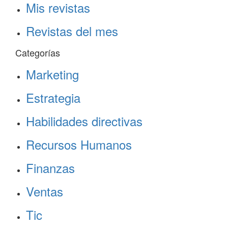
Mis revistas
Revistas del mes
Categorías
Marketing
Estrategia
Habilidades directivas
Recursos Humanos
Finanzas
Ventas
Tic