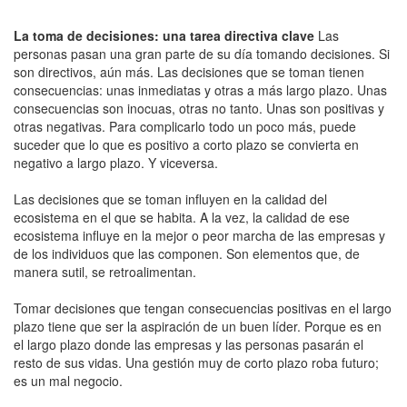
La toma de decisiones: una tarea directiva clave
Las
personas pasan una gran parte de su día tomando decisiones. Si
son directivos, aún más. Las decisiones que se toman tienen
consecuencias: unas inmediatas y otras a más largo plazo. Unas
consecuencias son inocuas, otras no tanto. Unas son positivas y
otras negativas. Para complicarlo todo un poco más, puede
suceder que lo que es positivo a corto plazo se convierta en
negativo a largo plazo. Y viceversa.
Las decisiones que se toman influyen en la calidad del
ecosistema en el que se habita. A la vez, la calidad de ese
ecosistema influye en la mejor o peor marcha de las empresas y
de los individuos que las componen. Son elementos que, de
manera sutil, se retroalimentan.
Tomar decisiones que tengan consecuencias positivas en el largo
plazo tiene que ser la aspiración de un buen líder. Porque es en
el largo plazo donde las empresas y las personas pasarán el
resto de sus vidas. Una gestión muy de corto plazo roba futuro;
es un mal negocio.