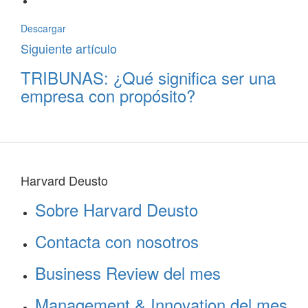
Descargar
Siguiente artículo
TRIBUNAS: ¿Qué significa ser una
empresa con propósito?
Harvard Deusto
Sobre Harvard Deusto
Contacta con nosotros
Business Review del mes
Management & Innovation del mes