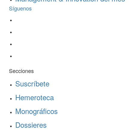
Síguenos
Secciones
Suscríbete
Hemeroteca
Monográficos
Dossieres