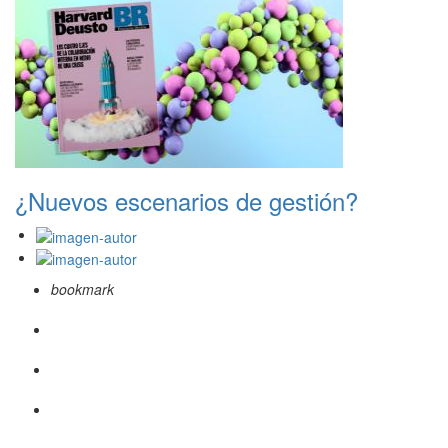
¿Nuevos escenarios de gestión?
bookmark