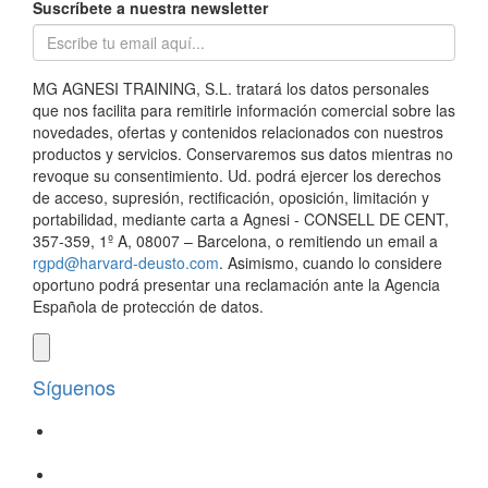
Suscríbete a nuestra newsletter
MG AGNESI TRAINING, S.L. tratará los datos personales
que nos facilita para remitirle información comercial sobre las
novedades, ofertas y contenidos relacionados con nuestros
productos y servicios. Conservaremos sus datos mientras no
revoque su consentimiento. Ud. podrá ejercer los derechos
de acceso, supresión, rectificación, oposición, limitación y
portabilidad, mediante carta a Agnesi - CONSELL DE CENT,
357-359, 1º A, 08007 – Barcelona, o remitiendo un email a
rgpd@harvard-deusto.com
. Asimismo, cuando lo considere
oportuno podrá presentar una reclamación ante la Agencia
Española de protección de datos.
Síguenos