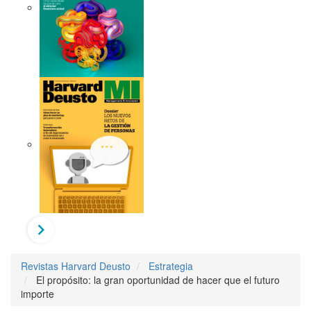
Revistas Harvard Deusto
Estrategia
El propósito: la gran oportunidad de hacer que el futuro
importe