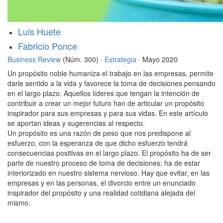
Luis Huete
Fabricio Ponce
Business Review
(Núm. 300) ·
Estrategia
· Mayo 2020
Un propósito noble humaniza el trabajo en las empresas, permite
darle sentido a la vida y favorece la toma de decisiones pensando
en el largo plazo. Aquellos líderes que tengan la intención de
contribuir a crear un mejor futuro han de articular un propósito
inspirador para sus empresas y para sus vidas. En este artículo
se aportan ideas y sugerencias al respecto.
Un propósito es una razón de peso que nos predispone al
esfuerzo, con la esperanza de que dicho esfuerzo tendrá
consecuencias positivas en el largo plazo. El propósito ha de ser
parte de nuestro proceso de toma de decisiones; ha de estar
interiorizado en nuestro sistema nervioso. Hay que evitar, en las
empresas y en las personas, el divorcio entre un enunciado
inspirador del propósito y una realidad cotidiana alejada del
mismo.