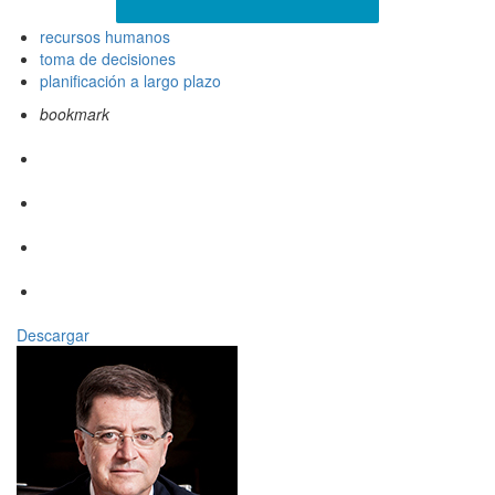
recursos humanos
toma de decisiones
planificación a largo plazo
bookmark
Descargar