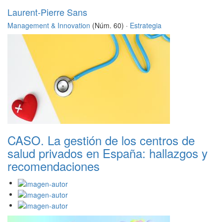
Laurent-Pierre Sans
Management & Innovation
(Núm. 60) ·
Estrategia
CASO. La gestión de los centros de
salud privados en España: hallazgos y
recomendaciones