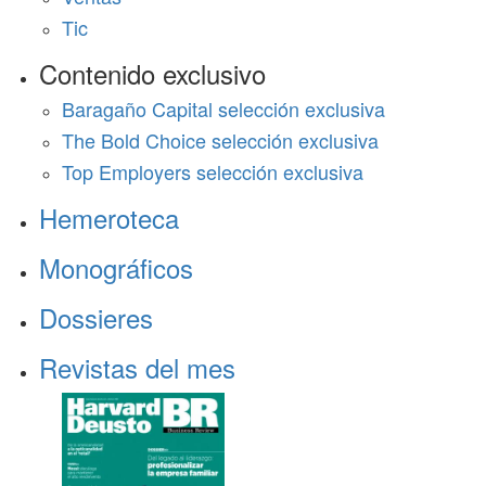
Tic
Contenido exclusivo
Baragaño Capital selección exclusiva
The Bold Choice selección exclusiva
Top Employers selección exclusiva
Hemeroteca
Monográficos
Dossieres
Revistas del mes