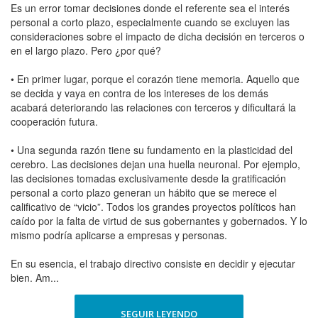
Es un error tomar decisiones donde el referente sea el interés
personal a corto plazo, especialmente cuando se excluyen las
consideraciones sobre el impacto de dicha decisión en terceros o
en el largo plazo. Pero ¿por qué?
• En primer lugar, porque el corazón tiene memoria. Aquello que
se decida y vaya en contra de los intereses de los demás
acabará deteriorando las relaciones con terceros y dificultará la
cooperación futura.
• Una segunda razón tiene su fundamento en la plasticidad del
cerebro. Las decisiones dejan una huella neuronal. Por ejemplo,
las decisiones tomadas exclusivamente desde la gratificación
personal a corto plazo generan un hábito que se merece el
calificativo de “vicio”. Todos los grandes proyectos políticos han
caído por la falta de virtud de sus gobernantes y gobernados. Y lo
mismo podría aplicarse a empresas y personas.
En su esencia, el trabajo directivo consiste en decidir y ejecutar
bien. Am...
SEGUIR LEYENDO