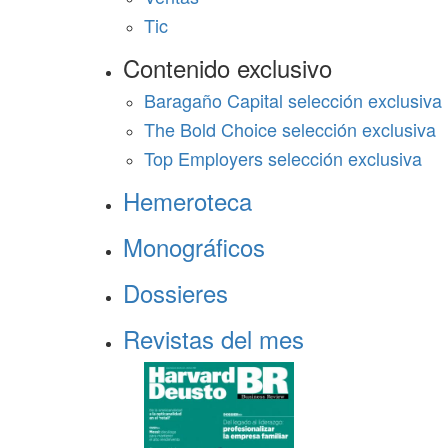
Tic
Contenido exclusivo
Baragaño Capital selección exclusiva
The Bold Choice selección exclusiva
Top Employers selección exclusiva
Hemeroteca
Monográficos
Dossieres
Revistas del mes