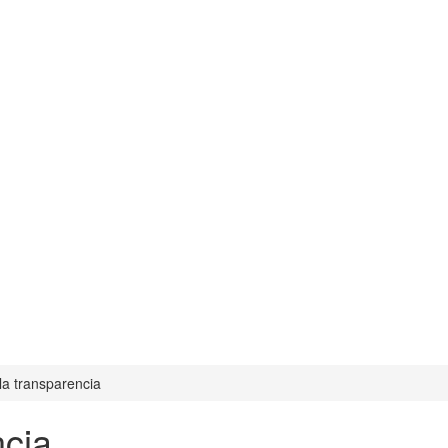
 la transparencia
ncia