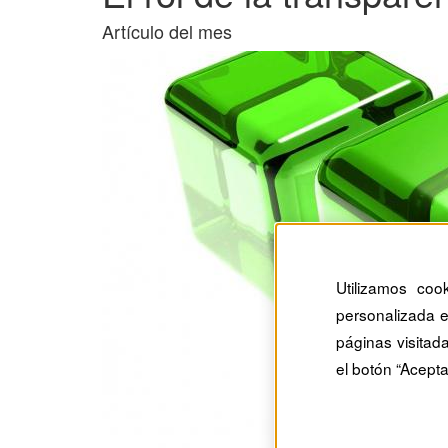
Artículo del mes
Utilizamos coo
personalizada e
páginas visitad
el botón “Acepta