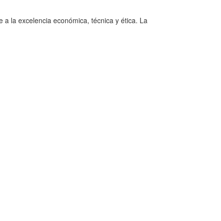
e a la excelencia económica, técnica y ética. La