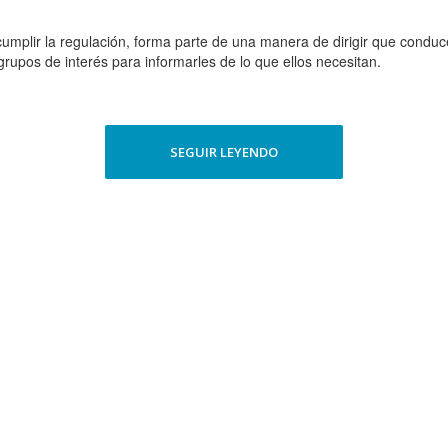
 cumplir la regulación, forma parte de una manera de dirigir que conduc
rupos de interés para informarles de lo que ellos necesitan.
SEGUIR LEYENDO