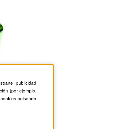
trarte publicidad
ción (por ejemplo,
 cookies pulsando