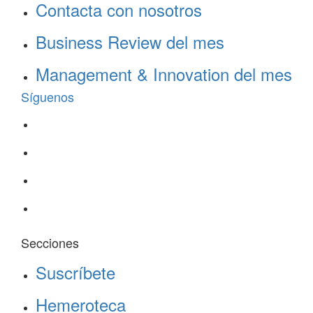
Contacta con nosotros
Business Review del mes
Management & Innovation del mes
Síguenos
Secciones
Suscríbete
Hemeroteca