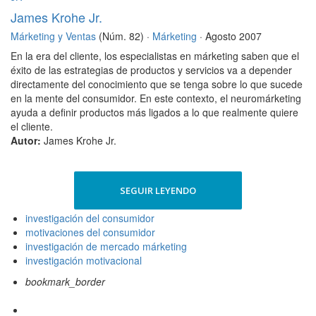
James Krohe Jr.
Márketing y Ventas
(Núm. 82) ·
Márketing
· Agosto 2007
En la era del cliente, los especialistas en márketing saben que el
éxito de las estrategias de productos y servicios va a depender
directamente del conocimiento que se tenga sobre lo que sucede
en la mente del consumidor. En este contexto, el neuromárketing
ayuda a definir productos más ligados a lo que realmente quiere
el cliente.
Autor:
James Krohe Jr.
SEGUIR LEYENDO
investigación del consumidor
motivaciones del consumidor
investigación de mercado márketing
investigación motivacional
bookmark_border