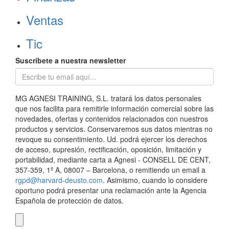
Ventas
Tic
Suscríbete a nuestra newsletter
MG AGNESI TRAINING, S.L. tratará los datos personales
que nos facilita para remitirle información comercial sobre las
novedades, ofertas y contenidos relacionados con nuestros
productos y servicios. Conservaremos sus datos mientras no
revoque su consentimiento. Ud. podrá ejercer los derechos
de acceso, supresión, rectificación, oposición, limitación y
portabilidad, mediante carta a Agnesi - CONSELL DE CENT,
357-359, 1º A, 08007 – Barcelona, o remitiendo un email a
rgpd@harvard-deusto.com
. Asimismo, cuando lo considere
oportuno podrá presentar una reclamación ante la Agencia
Española de protección de datos.