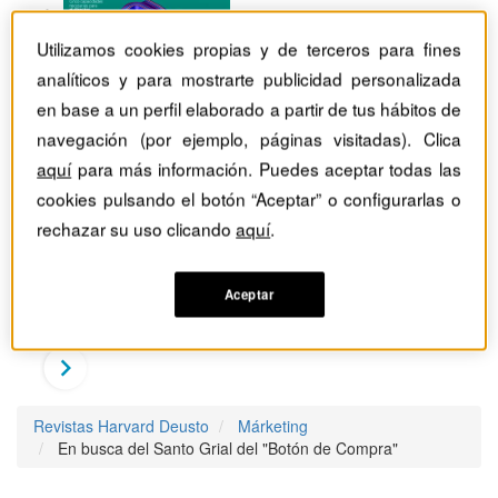
Utilizamos cookies propias y de terceros para fines
analíticos y para mostrarte publicidad personalizada
en base a un perfil elaborado a partir de tus hábitos de
navegación (por ejemplo, páginas visitadas). Clica
aquí
para más información. Puedes aceptar todas las
cookies pulsando el botón “Aceptar” o configurarlas o
rechazar su uso clicando
aquí
.
Aceptar
Revistas Harvard Deusto
Márketing
En busca del Santo Grial del "Botón de Compra"