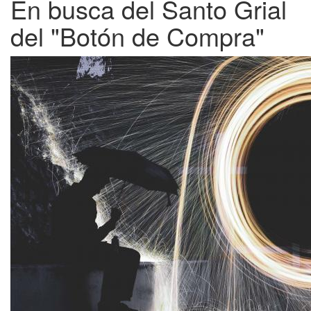
En busca del Santo Grial
del "Botón de Compra"