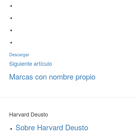
Descargar
Siguiente artículo
Marcas con nombre propio
Harvard Deusto
Sobre Harvard Deusto