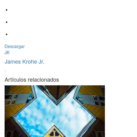
Descargar
JK
James Krohe Jr.
·
Artículos relacionados