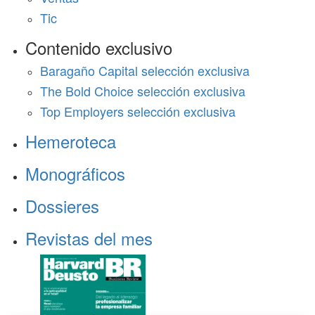
Tic
Contenido exclusivo
Baragaño Capital selección exclusiva
The Bold Choice selección exclusiva
Top Employers selección exclusiva
Hemeroteca
Monográficos
Dossieres
Revistas del mes