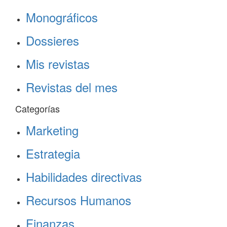
Monográficos
Dossieres
Mis revistas
Revistas del mes
Categorías
Marketing
Estrategia
Habilidades directivas
Recursos Humanos
Finanzas