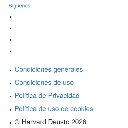
Síguenos
Condiciones generales
Condiciones de uso
Política de Privacidad
Política de uso de cookies
© Harvard Deusto 2026