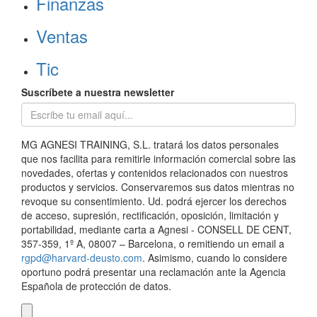
Finanzas
Ventas
Tic
Suscríbete a nuestra newsletter
MG AGNESI TRAINING, S.L. tratará los datos personales
que nos facilita para remitirle información comercial sobre las
novedades, ofertas y contenidos relacionados con nuestros
productos y servicios. Conservaremos sus datos mientras no
revoque su consentimiento. Ud. podrá ejercer los derechos
de acceso, supresión, rectificación, oposición, limitación y
portabilidad, mediante carta a Agnesi - CONSELL DE CENT,
357-359, 1º A, 08007 – Barcelona, o remitiendo un email a
rgpd@harvard-deusto.com
. Asimismo, cuando lo considere
oportuno podrá presentar una reclamación ante la Agencia
Española de protección de datos.