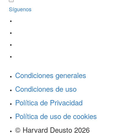
Síguenos
Condiciones generales
Condiciones de uso
Política de Privacidad
Política de uso de cookies
© Harvard Deusto 2026