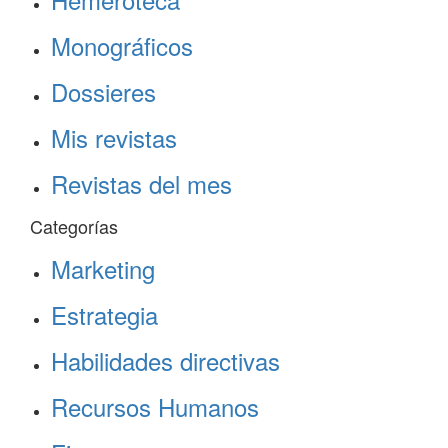
Monográficos
Dossieres
Mis revistas
Revistas del mes
Categorías
Marketing
Estrategia
Habilidades directivas
Recursos Humanos