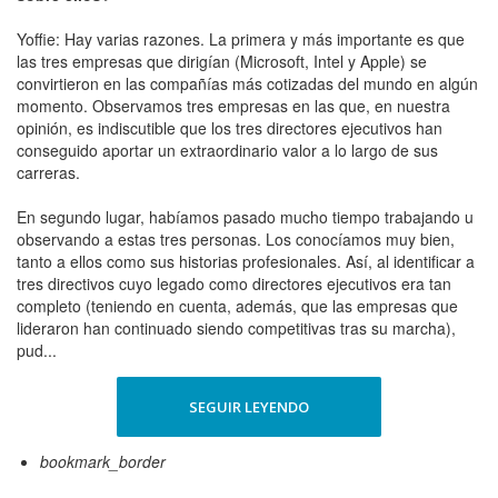
Yoffie: Hay varias razones. La primera y más importante es que
las tres empresas que dirigían (Microsoft, Intel y Apple) se
convirtieron en las compañías más cotizadas del mundo en algún
momento. Observamos tres empresas en las que, en nuestra
opinión, es indiscutible que los tres directores ejecutivos han
conseguido aportar un extraordinario valor a lo largo de sus
carreras.
En segundo lugar, habíamos pasado mucho tiempo trabajando u
observando a estas tres personas. Los conocíamos muy bien,
tanto a ellos como sus historias profesionales. Así, al identificar a
tres directivos cuyo legado como directores ejecutivos era tan
completo (teniendo en cuenta, además, que las empresas que
lideraron han continuado siendo competitivas tras su marcha),
pud...
SEGUIR LEYENDO
bookmark_border