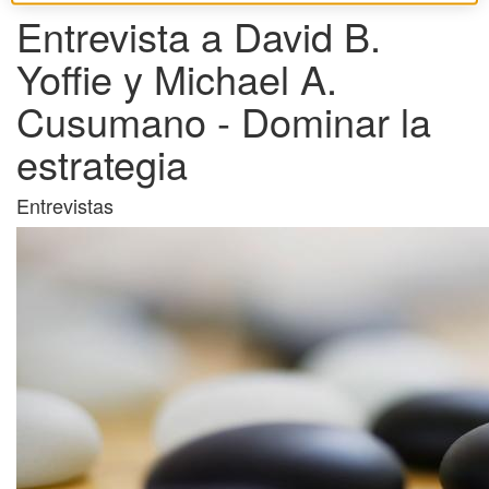
Entrevista a David B.
Yoffie y Michael A.
Cusumano - Dominar la
estrategia
Entrevistas