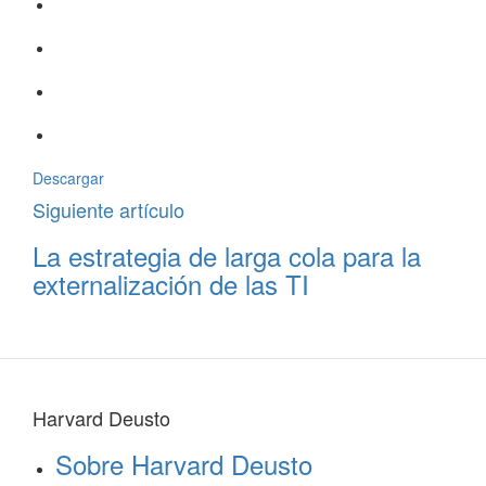
Descargar
Siguiente artículo
La estrategia de larga cola para la
externalización de las TI
Harvard Deusto
Sobre Harvard Deusto