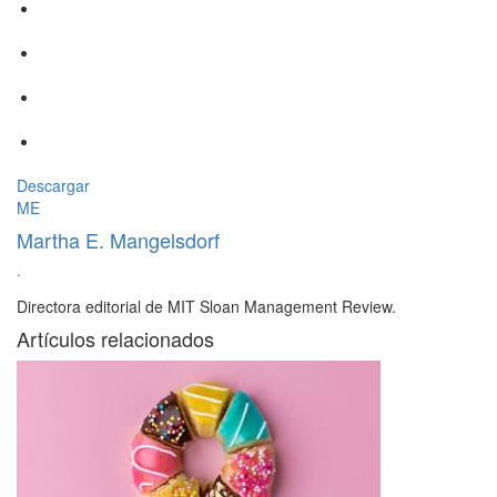
Descargar
ME
Martha E. Mangelsdorf
·
Directora editorial de MIT Sloan Management Review.
Artículos relacionados