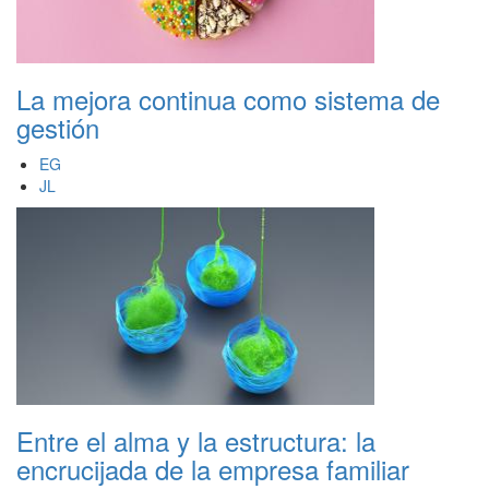
La mejora continua como sistema de
gestión
EG
JL
Entre el alma y la estructura: la
encrucijada de la empresa familiar