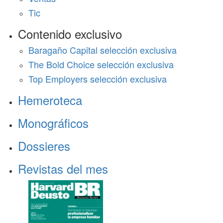
Tic
Contenido exclusivo
Baragaño Capital selección exclusiva
The Bold Choice selección exclusiva
Top Employers selección exclusiva
Hemeroteca
Monográficos
Dossieres
Revistas del mes