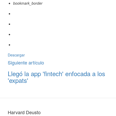
bookmark_border
Descargar
Siguiente artículo
Llegó la app 'fintech' enfocada a los
'expats'
Harvard Deusto