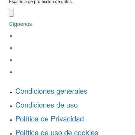
Española de protección de datos.
Síguenos
Condiciones generales
Condiciones de uso
Política de Privacidad
Política de uso de cookies