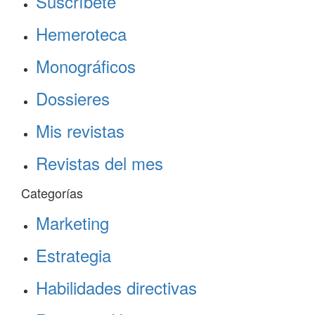
Suscríbete
Hemeroteca
Monográficos
Dossieres
Mis revistas
Revistas del mes
Categorías
Marketing
Estrategia
Habilidades directivas