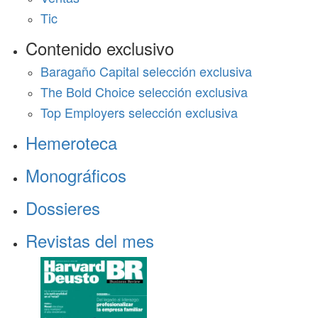
Tic
Contenido exclusivo
Baragaño Capital selección exclusiva
The Bold Choice selección exclusiva
Top Employers selección exclusiva
Hemeroteca
Monográficos
Dossieres
Revistas del mes