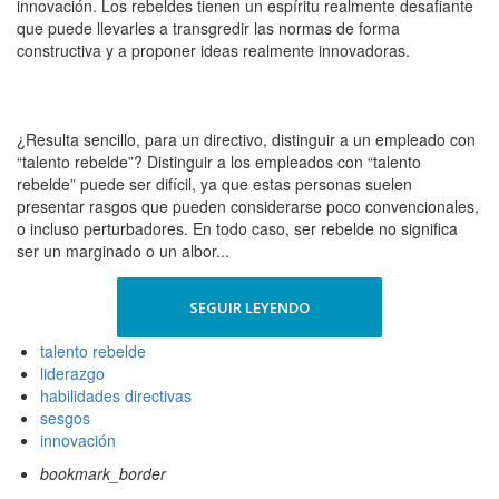
innovación. Los rebeldes tienen un espíritu realmente desafiante
que puede llevarles a transgredir las normas de forma
constructiva y a proponer ideas realmente innovadoras.
¿Resulta sencillo, para un directivo, distinguir a un empleado con
“talento rebelde”? Distinguir a los empleados con “talento
rebelde” puede ser difícil, ya que estas personas suelen
presentar rasgos que pueden considerarse poco convencionales,
o incluso perturbadores. En todo caso, ser rebelde no significa
ser un marginado o un albor...
SEGUIR LEYENDO
talento rebelde
liderazgo
habilidades directivas
sesgos
innovación
bookmark_border