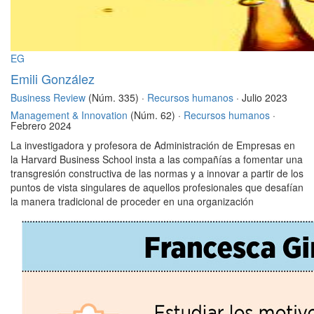
EG
Emili González
Business Review
(Núm. 335) ·
Recursos humanos
· Julio 2023
Management & Innovation
(Núm. 62) ·
Recursos humanos
·
Febrero 2024
La investigadora y profesora de Administración de Empresas en
la Harvard Business School insta a las compañías a fomentar una
transgresión constructiva de las normas y a innovar a partir de los
puntos de vista singulares de aquellos profesionales que desafían
la manera tradicional de proceder en una organización