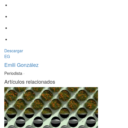
Descargar
EG
Emili González
Periodista
·
Artículos relacionados