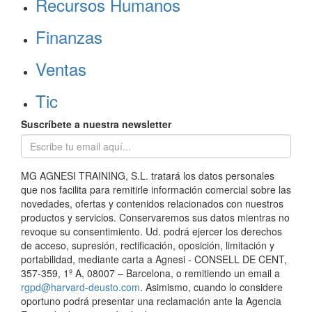
Recursos Humanos
Finanzas
Ventas
Tic
Suscríbete a nuestra newsletter
MG AGNESI TRAINING, S.L. tratará los datos personales
que nos facilita para remitirle información comercial sobre las
novedades, ofertas y contenidos relacionados con nuestros
productos y servicios. Conservaremos sus datos mientras no
revoque su consentimiento. Ud. podrá ejercer los derechos
de acceso, supresión, rectificación, oposición, limitación y
portabilidad, mediante carta a Agnesi - CONSELL DE CENT,
357-359, 1º A, 08007 – Barcelona, o remitiendo un email a
rgpd@harvard-deusto.com
. Asimismo, cuando lo considere
oportuno podrá presentar una reclamación ante la Agencia