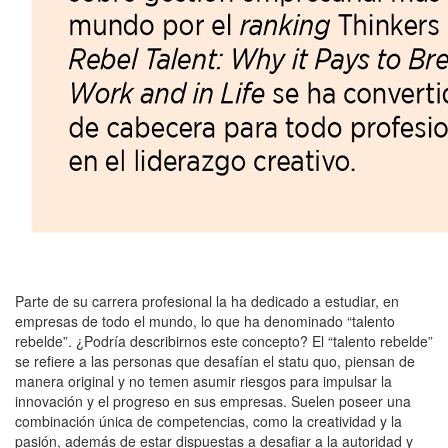
Parte de su carrera profesional la ha dedicado a estudiar, en
empresas de todo el mundo, lo que ha denominado “talento
rebelde”. ¿Podría describirnos este concepto? El “talento rebelde”
se refiere a las personas que desafían el statu quo, piensan de
manera original y no temen asumir riesgos para impulsar la
innovación y el progreso en sus empresas. Suelen poseer una
combinación única de competencias, como la creatividad y la
pasión, además de estar dispuestas a desafiar a la autoridad y