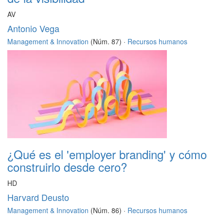
AV
Antonio Vega
Management & Innovation
(Núm. 87) ·
Recursos humanos
¿Qué es el 'employer branding' y cómo
construirlo desde cero?
HD
Harvard Deusto
Management & Innovation
(Núm. 86) ·
Recursos humanos