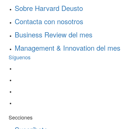
Sobre Harvard Deusto
Contacta con nosotros
Business Review del mes
Management & Innovation del mes
Síguenos
Secciones