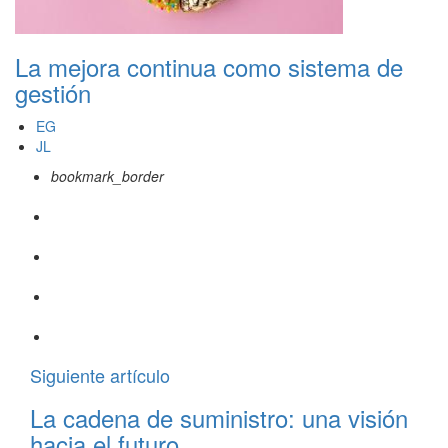
La mejora continua como sistema de
gestión
EG
JL
bookmark_border
Siguiente artículo
La cadena de suministro: una visión
hacia el futuro