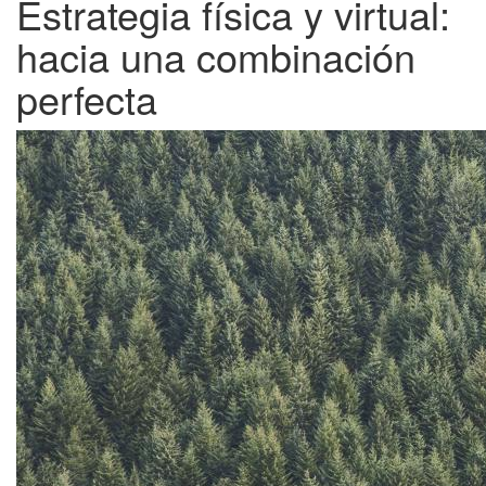
Estrategia física y virtual:
hacia una combinación
perfecta