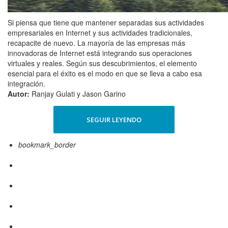
Si piensa que tiene que mantener separadas sus actividades
empresariales en Internet y sus actividades tradicionales,
recapacite de nuevo. La mayoría de las empresas más
innovadoras de Internet está integrando sus operaciones
virtuales y reales. Según sus descubrimientos, el elemento
esencial para el éxito es el modo en que se lleva a cabo esa
integración.
Autor:
Ranjay Gulati y Jason Garino
SEGUIR LEYENDO
bookmark_border