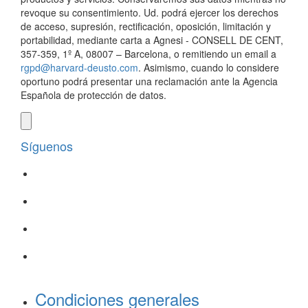
revoque su consentimiento. Ud. podrá ejercer los derechos
de acceso, supresión, rectificación, oposición, limitación y
portabilidad, mediante carta a Agnesi - CONSELL DE CENT,
357-359, 1º A, 08007 – Barcelona, o remitiendo un email a
rgpd@harvard-deusto.com
. Asimismo, cuando lo considere
oportuno podrá presentar una reclamación ante la Agencia
Española de protección de datos.
Síguenos
Condiciones generales