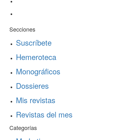
Secciones
Suscríbete
Hemeroteca
Monográficos
Dossieres
Mis revistas
Revistas del mes
Categorías