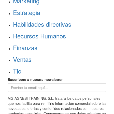
Marketing
Estrategia
Habilidades directivas
Recursos Humanos
Finanzas
Ventas
Tic
Suscríbete a nuestra newsletter
MG AGNESI TRAINING, S.L. tratará los datos personales
que nos facilita para remitirle información comercial sobre las
novedades, ofertas y contenidos relacionados con nuestros
productos y servicios. Conservaremos sus datos mientras no