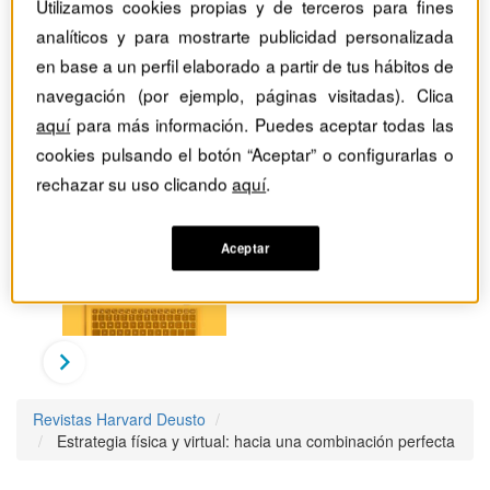
Utilizamos cookies propias y de terceros para fines
analíticos y para mostrarte publicidad personalizada
en base a un perfil elaborado a partir de tus hábitos de
navegación (por ejemplo, páginas visitadas). Clica
aquí
para más información. Puedes aceptar todas las
cookies pulsando el botón “Aceptar” o configurarlas o
rechazar su uso clicando
aquí
.
Aceptar
Revistas Harvard Deusto
Estrategia física y virtual: hacia una combinación perfecta