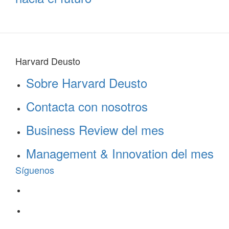
Harvard Deusto
Sobre Harvard Deusto
Contacta con nosotros
Business Review del mes
Management & Innovation del mes
Síguenos