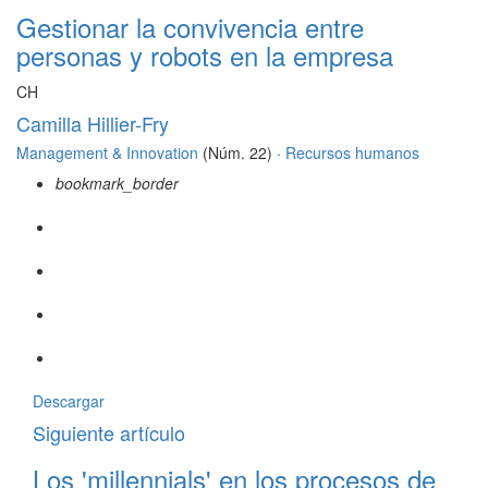
Gestionar la convivencia entre
personas y robots en la empresa
CH
Camilla Hillier-Fry
Management & Innovation
(Núm. 22) ·
Recursos humanos
bookmark_border
Descargar
Siguiente artículo
Los 'millennials' en los procesos de