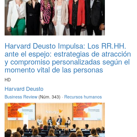
Harvard Deusto Impulsa: Los RR.HH.
ante el espejo: estrategias de atracción
y compromiso personalizadas según el
momento vital de las personas
HD
Harvard Deusto
Business Review
(Núm. 343) ·
Recursos humanos