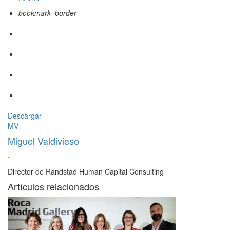
bookmark_border
Descargar
MV
Miguel Valdivieso
·
Director de Randstad Human Capital Consulting
Artículos relacionados