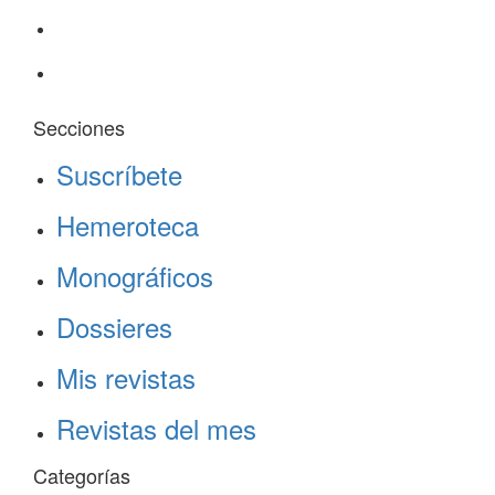
Secciones
Suscríbete
Hemeroteca
Monográficos
Dossieres
Mis revistas
Revistas del mes
Categorías