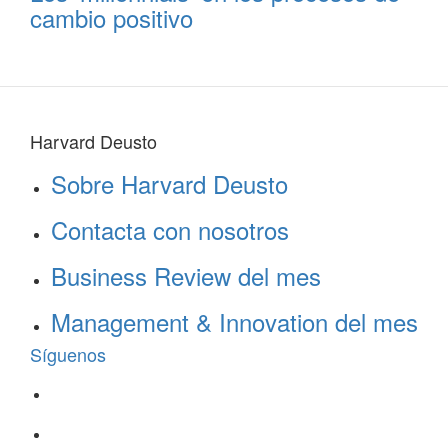
cambio positivo
Harvard Deusto
Sobre Harvard Deusto
Contacta con nosotros
Business Review del mes
Management & Innovation del mes
Síguenos