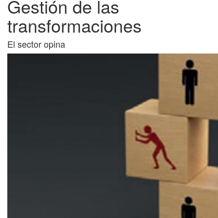
Gestión de las
transformaciones
El sector opina