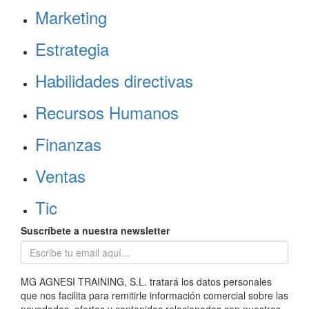
Marketing
Estrategia
Habilidades directivas
Recursos Humanos
Finanzas
Ventas
Tic
Suscríbete a nuestra newsletter
MG AGNESI TRAINING, S.L. tratará los datos personales
que nos facilita para remitirle información comercial sobre las