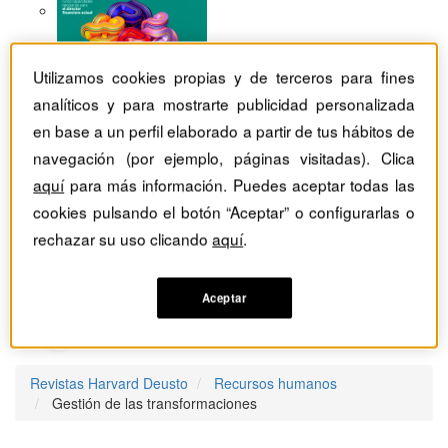
Utilizamos cookies propias y de terceros para fines
analíticos y para mostrarte publicidad personalizada
en base a un perfil elaborado a partir de tus hábitos de
navegación (por ejemplo, páginas visitadas). Clica
aquí
para más información. Puedes aceptar todas las
cookies pulsando el botón “Aceptar” o configurarlas o
rechazar su uso clicando
aquí
.
Aceptar
Revistas Harvard Deusto
Recursos humanos
Gestión de las transformaciones