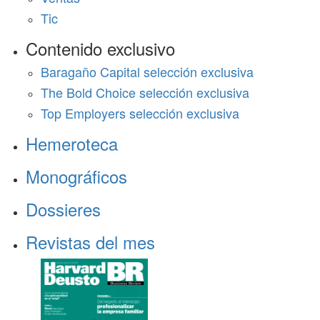
Tic
Contenido exclusivo
Baragaño Capital selección exclusiva
The Bold Choice selección exclusiva
Top Employers selección exclusiva
Hemeroteca
Monográficos
Dossieres
Revistas del mes