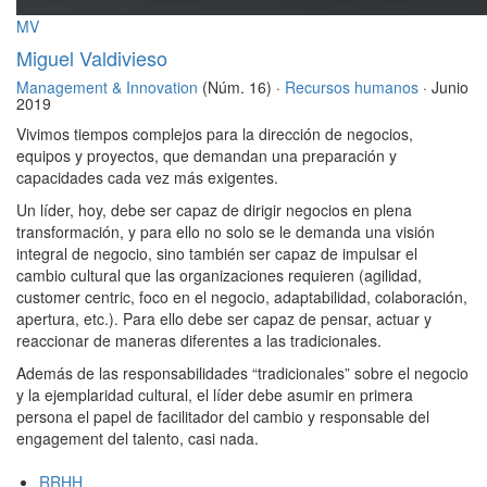
MV
Miguel Valdivieso
Management & Innovation
(Núm. 16) ·
Recursos humanos
· Junio
2019
Vivimos tiempos complejos para la dirección de negocios,
equipos y proyectos, que demandan una preparación y
capacidades cada vez más exigentes.
Un líder, hoy, debe ser capaz de dirigir negocios en plena
transformación, y para ello no solo se le demanda una visión
integral de negocio, sino también ser capaz de impulsar el
cambio cultural que las organizaciones requieren (agilidad,
customer centric, foco en el negocio, adaptabilidad, colaboración,
apertura, etc.). Para ello debe ser capaz de pensar, actuar y
reaccionar de maneras diferentes a las tradicionales.
Además de las responsabilidades “tradicionales” sobre el negocio
y la ejemplaridad cultural, el líder debe asumir en primera
persona el papel de facilitador del cambio y responsable del
engagement del talento, casi nada.
RRHH