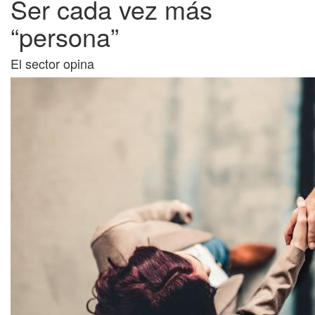
Ser cada vez más
“persona”
El sector opina