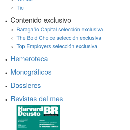
Tic
Contenido exclusivo
Baragaño Capital selección exclusiva
The Bold Choice selección exclusiva
Top Employers selección exclusiva
Hemeroteca
Monográficos
Dossieres
Revistas del mes