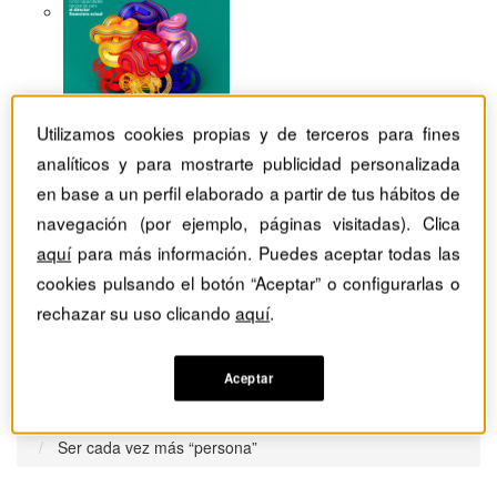
Utilizamos cookies propias y de terceros para fines
analíticos y para mostrarte publicidad personalizada
en base a un perfil elaborado a partir de tus hábitos de
navegación (por ejemplo, páginas visitadas). Clica
aquí
para más información. Puedes aceptar todas las
cookies pulsando el botón “Aceptar” o configurarlas o
rechazar su uso clicando
aquí
.
Aceptar
Revistas Harvard Deusto
Recursos humanos
Ser cada vez más “persona”