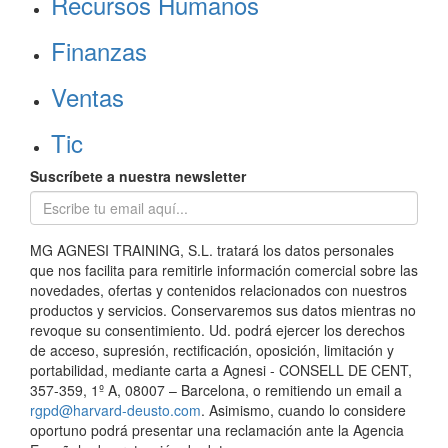
Recursos Humanos
Finanzas
Ventas
Tic
Suscríbete a nuestra newsletter
MG AGNESI TRAINING, S.L. tratará los datos personales
que nos facilita para remitirle información comercial sobre las
novedades, ofertas y contenidos relacionados con nuestros
productos y servicios. Conservaremos sus datos mientras no
revoque su consentimiento. Ud. podrá ejercer los derechos
de acceso, supresión, rectificación, oposición, limitación y
portabilidad, mediante carta a Agnesi - CONSELL DE CENT,
357-359, 1º A, 08007 – Barcelona, o remitiendo un email a
rgpd@harvard-deusto.com
. Asimismo, cuando lo considere
oportuno podrá presentar una reclamación ante la Agencia