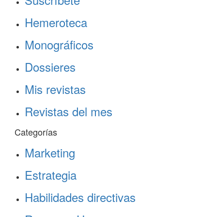
Hemeroteca
Monográficos
Dossieres
Mis revistas
Revistas del mes
Categorías
Marketing
Estrategia
Habilidades directivas