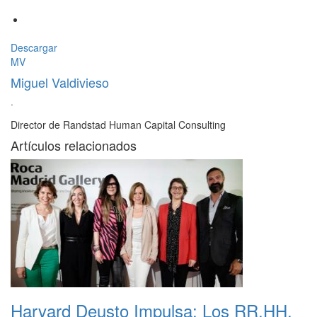
Descargar
MV
Miguel Valdivieso
·
Director de Randstad Human Capital Consulting
Artículos relacionados
Harvard Deusto Impulsa: Los RR.HH.