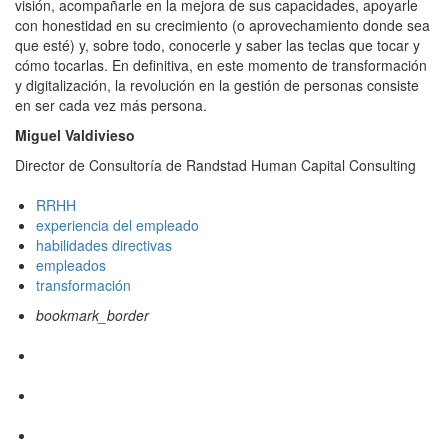
visión, acompañarle en la mejora de sus capacidades, apoyarle
con honestidad en su crecimiento (o aprovechamiento donde sea
que esté) y, sobre todo, conocerle y saber las teclas que tocar y
cómo tocarlas. En definitiva, en este momento de transformación
y digitalización, la revolución en la gestión de personas consiste
en ser cada vez más persona.
Miguel Valdivieso
Director de Consultoría de Randstad Human Capital Consulting
RRHH
experiencia del empleado
habilidades directivas
empleados
transformación
bookmark_border