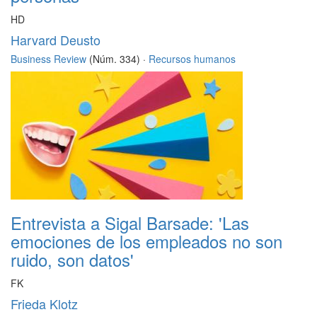
HD
Harvard Deusto
Business Review
(Núm. 334) ·
Recursos humanos
Entrevista a Sigal Barsade: 'Las
emociones de los empleados no son
ruido, son datos'
FK
Frieda Klotz