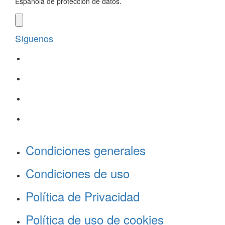
Española de protección de datos.
Síguenos
Condiciones generales
Condiciones de uso
Política de Privacidad
Política de uso de cookies