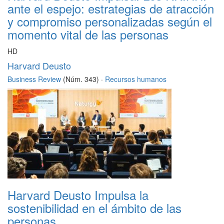
ante el espejo: estrategias de atracción
y compromiso personalizadas según el
momento vital de las personas
HD
Harvard Deusto
Business Review
(Núm. 343) ·
Recursos humanos
Harvard Deusto Impulsa la
sostenibilidad en el ámbito de las
personas