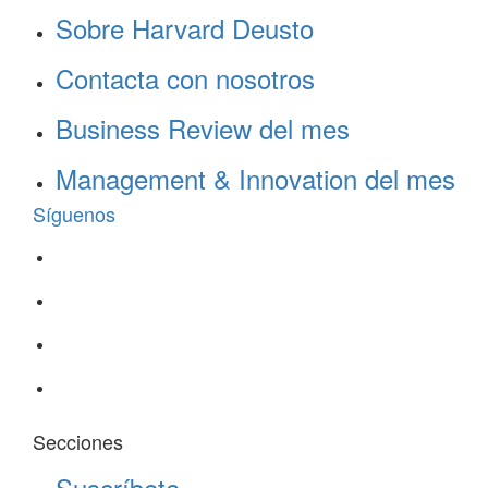
Sobre Harvard Deusto
Contacta con nosotros
Business Review del mes
Management & Innovation del mes
Síguenos
Secciones
Suscríbete