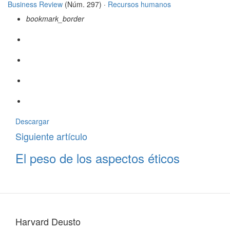
Business Review
(Núm. 297) ·
Recursos humanos
bookmark_border
Descargar
Siguiente artículo
El peso de los aspectos éticos
Harvard Deusto